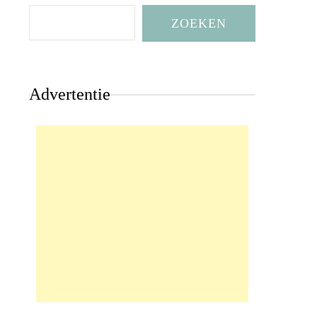
ZOEKEN
Advertentie