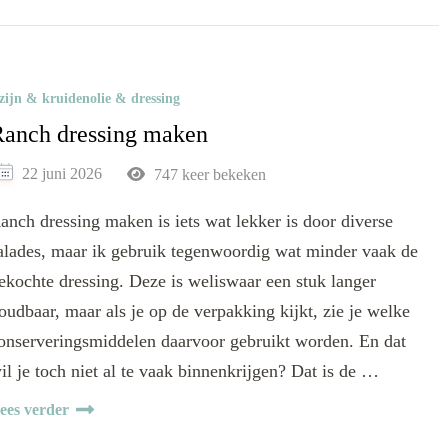
zijn & kruidenolie & dressing
anch dressing maken
22 juni 2026
747 keer bekeken
anch dressing maken is iets wat lekker is door diverse
alades, maar ik gebruik tegenwoordig wat minder vaak de
ekochte dressing. Deze is weliswaar een stuk langer
oudbaar, maar als je op de verpakking kijkt, zie je welke
onserveringsmiddelen daarvoor gebruikt worden. En dat
il je toch niet al te vaak binnenkrijgen? Dat is de …
ees verder