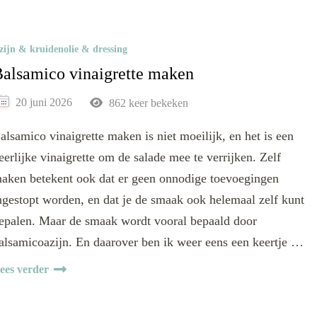
zijn & kruidenolie & dressing
alsamico vinaigrette maken
20 juni 2026
862 keer bekeken
alsamico vinaigrette maken is niet moeilijk, en het is een
eerlijke vinaigrette om de salade mee te verrijken. Zelf
aken betekent ook dat er geen onnodige toevoegingen
ngestopt worden, en dat je de smaak ook helemaal zelf kunt
epalen. Maar de smaak wordt vooral bepaald door
alsamicoazijn. En daarover ben ik weer eens een keertje …
ees verder