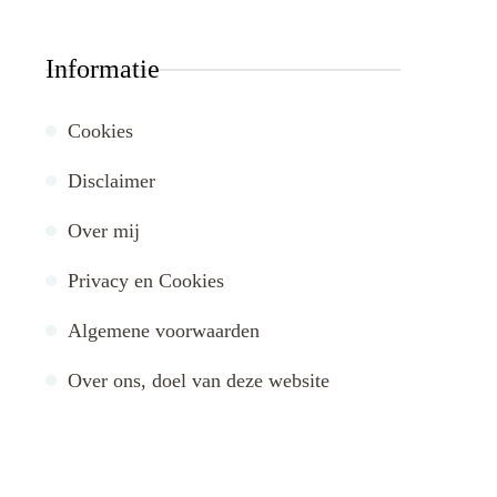
Informatie
Cookies
Disclaimer
Over mij
Privacy en Cookies
Algemene voorwaarden
Over ons, doel van deze website