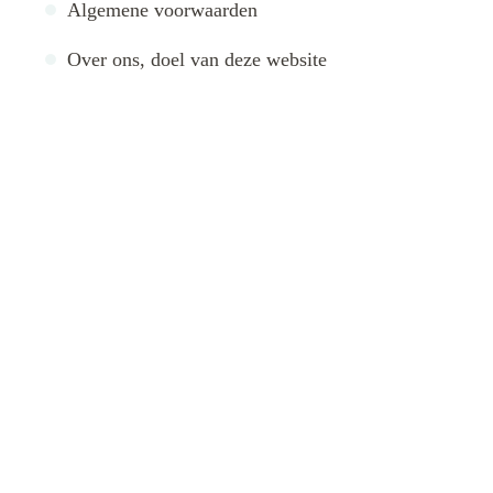
Algemene voorwaarden
Over ons, doel van deze website