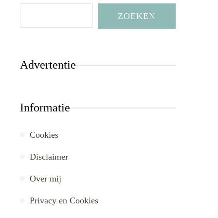
ZOEKEN
Advertentie
Informatie
Cookies
Disclaimer
Over mij
Privacy en Cookies