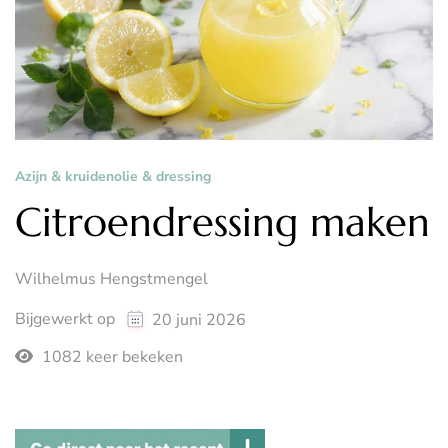
Azijn & kruidenolie & dressing
Citroendressing maken
Wilhelmus Hengstmengel
Bijgewerkt op
20 juni 2026
1082 keer bekeken