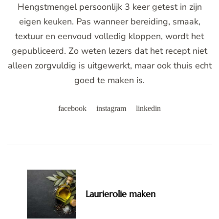
Hengstmengel persoonlijk 3 keer getest in zijn
eigen keuken. Pas wanneer bereiding, smaak,
textuur en eenvoud volledig kloppen, wordt het
gepubliceerd. Zo weten lezers dat het recept niet
alleen zorgvuldig is uitgewerkt, maar ook thuis echt
goed te maken is.
facebook
instagram
linkedin
Post
Navigation
Laurierolie maken