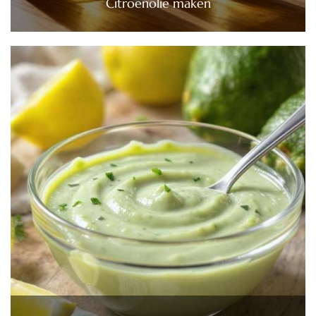
Citroenolie maken