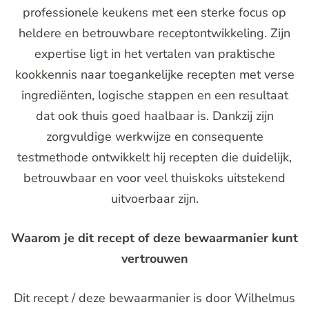
professionele keukens met een sterke focus op
heldere en betrouwbare receptontwikkeling. Zijn
expertise ligt in het vertalen van praktische
kookkennis naar toegankelijke recepten met verse
ingrediënten, logische stappen en een resultaat
dat ook thuis goed haalbaar is. Dankzij zijn
zorgvuldige werkwijze en consequente
testmethode ontwikkelt hij recepten die duidelijk,
betrouwbaar en voor veel thuiskoks uitstekend
uitvoerbaar zijn.
Waarom je dit recept of deze bewaarmanier kunt
vertrouwen
Dit recept / deze bewaarmanier is door Wilhelmus