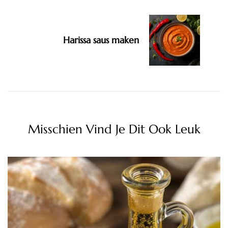
Harissa saus maken
Misschien Vind Je Dit Ook Leuk