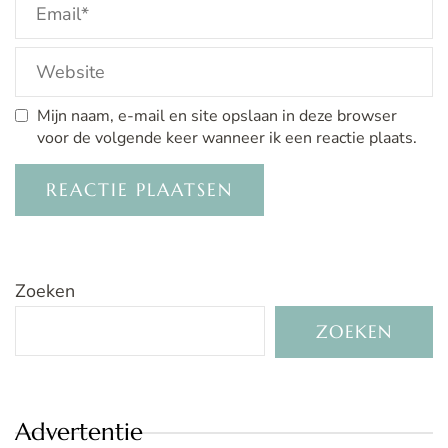
Mijn naam, e-mail en site opslaan in deze browser
voor de volgende keer wanneer ik een reactie plaats.
Zoeken
ZOEKEN
Advertentie