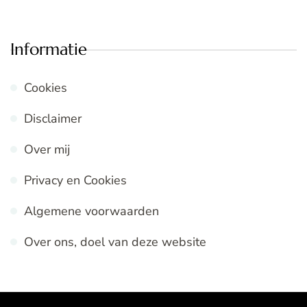
Informatie
Cookies
Disclaimer
Over mij
Privacy en Cookies
Algemene voorwaarden
Over ons, doel van deze website