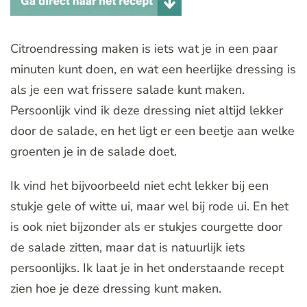
Citroendressing maken is iets wat je in een paar
minuten kunt doen, en wat een heerlijke dressing is
als je een wat frissere salade kunt maken.
Persoonlijk vind ik deze dressing niet altijd lekker
door de salade, en het ligt er een beetje aan welke
groenten je in de salade doet.
Ik vind het bijvoorbeeld niet echt lekker bij een
stukje gele of witte ui, maar wel bij rode ui. En het
is ook niet bijzonder als er stukjes courgette door
de salade zitten, maar dat is natuurlijk iets
persoonlijks. Ik laat je in het onderstaande recept
zien hoe je deze dressing kunt maken.