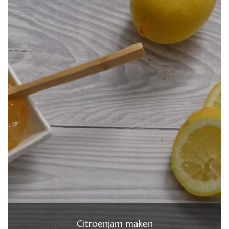
Citroenjam maken