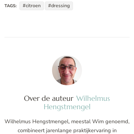
citroen
dressing
TAGS:
Over de auteur
Wilhelmus
Hengstmengel
Wilhelmus Hengstmengel, meestal Wim genoemd,
combineert jarenlange praktijkervaring in