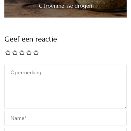
Citroenmelisse drogen
Geef een reactie