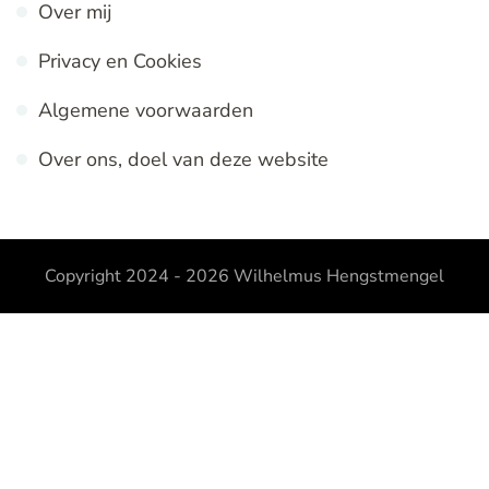
Over mij
Privacy en Cookies
Algemene voorwaarden
Over ons, doel van deze website
Copyright 2024 - 2026
Wilhelmus Hengstmengel