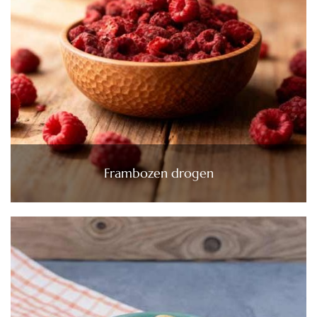
Frambozen drogen