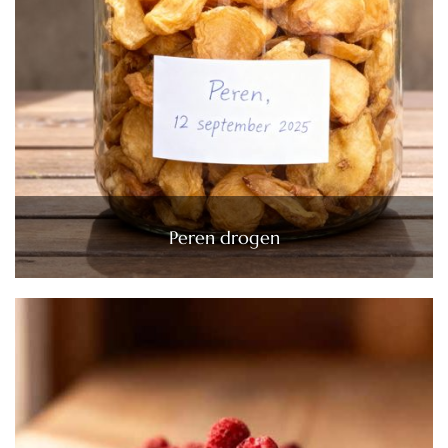
Peren drogen