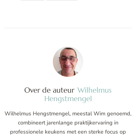
Over de auteur
Wilhelmus
Hengstmengel
Wilhelmus Hengstmengel, meestal Wim genoemd,
combineert jarenlange praktijkervaring in
professionele keukens met een sterke focus op