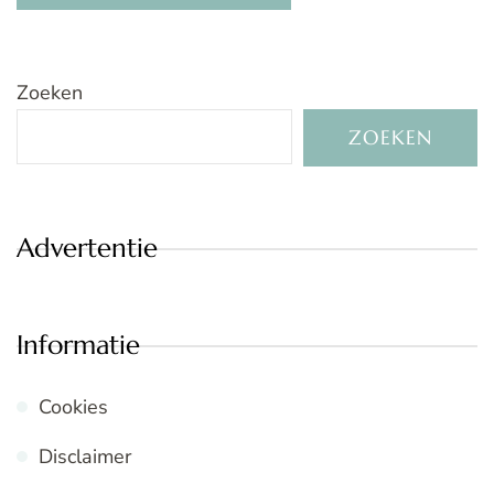
Zoeken
ZOEKEN
Advertentie
Informatie
Cookies
Disclaimer