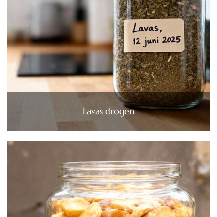
Lavas drogen