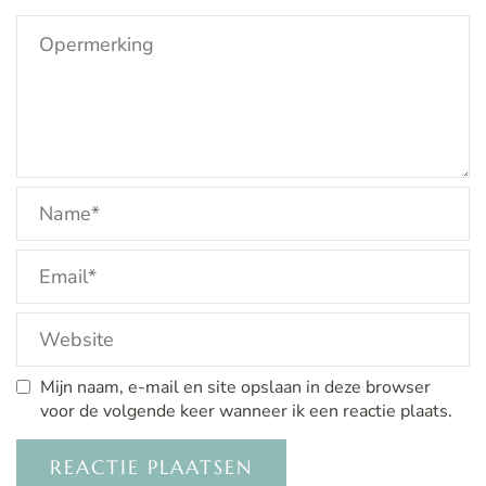
Mijn naam, e-mail en site opslaan in deze browser
voor de volgende keer wanneer ik een reactie plaats.