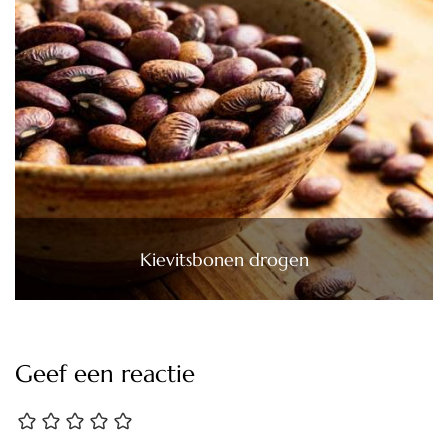
Kievitsbonen drogen
Geef een reactie