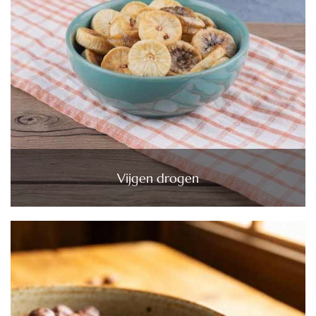
Vijgen drogen