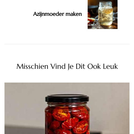
Azijnmoeder maken
Misschien Vind Je Dit Ook Leuk