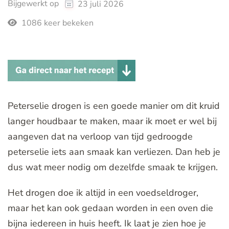
Bijgewerkt op
23 juli 2026
1086 keer bekeken
Peterselie drogen is een goede manier om dit kruid
langer houdbaar te maken, maar ik moet er wel bij
aangeven dat na verloop van tijd gedroogde
peterselie iets aan smaak kan verliezen. Dan heb je
dus wat meer nodig om dezelfde smaak te krijgen.
Het drogen doe ik altijd in een voedseldroger,
maar het kan ook gedaan worden in een oven die
bijna iedereen in huis heeft. Ik laat je zien hoe je