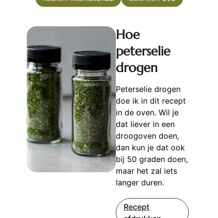
Hoe
peterselie
drogen
Peterselie drogen
doe ik in dit recept
in de oven. Wil je
dat liever in een
droogoven doen,
dan kun je dat ook
bij 50 graden doen,
maar het zal iets
langer duren.
Recept