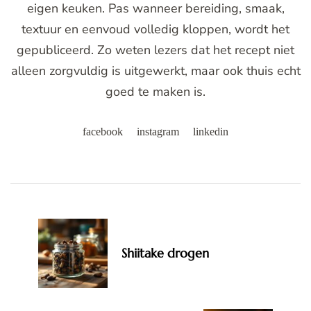
eigen keuken. Pas wanneer bereiding, smaak,
textuur en eenvoud volledig kloppen, wordt het
gepubliceerd. Zo weten lezers dat het recept niet
alleen zorgvuldig is uitgewerkt, maar ook thuis echt
goed te maken is.
facebook
instagram
linkedin
Post
Navigation
Shiitake drogen