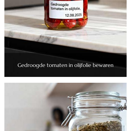
Gedroogde tomaten in olijfolie bewaren