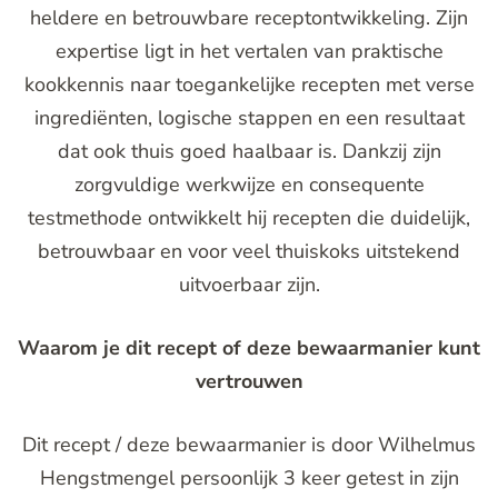
heldere en betrouwbare receptontwikkeling. Zijn
expertise ligt in het vertalen van praktische
kookkennis naar toegankelijke recepten met verse
ingrediënten, logische stappen en een resultaat
dat ook thuis goed haalbaar is. Dankzij zijn
zorgvuldige werkwijze en consequente
testmethode ontwikkelt hij recepten die duidelijk,
betrouwbaar en voor veel thuiskoks uitstekend
uitvoerbaar zijn.
Waarom je dit recept of deze bewaarmanier kunt
vertrouwen
Dit recept / deze bewaarmanier is door Wilhelmus
Hengstmengel persoonlijk 3 keer getest in zijn