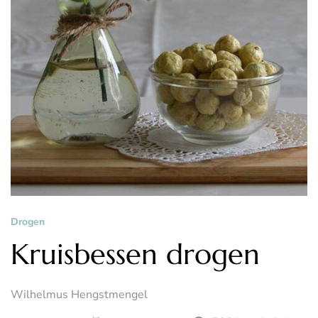
Drogen
Kruisbessen drogen
Wilhelmus Hengstmengel