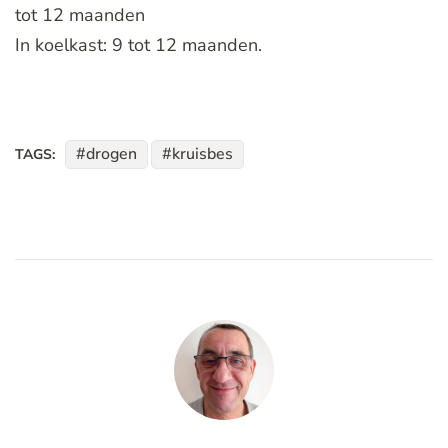
tot 12 maanden
In koelkast: 9 tot 12 maanden.
drogen
kruisbes
TAGS: