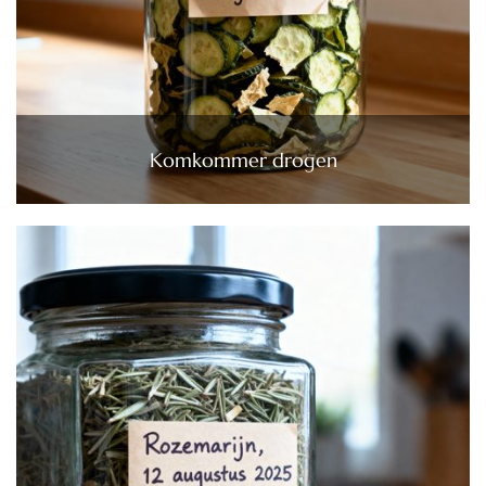
Komkommer drogen