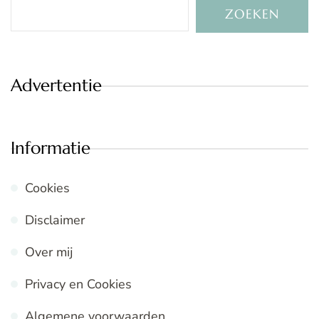
ZOEKEN
Advertentie
Informatie
Cookies
Disclaimer
Over mij
Privacy en Cookies
Algemene voorwaarden