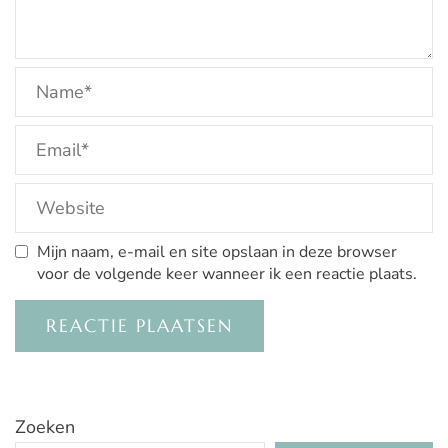
Mijn naam, e-mail en site opslaan in deze browser
voor de volgende keer wanneer ik een reactie plaats.
Zoeken