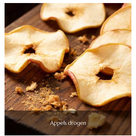
Appels drogen