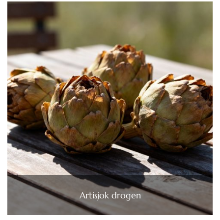
Artisjok drogen