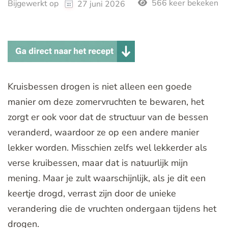
566 keer bekeken
Bijgewerkt op
27 juni 2026
Kruisbessen drogen is niet alleen een goede
manier om deze zomervruchten te bewaren, het
zorgt er ook voor dat de structuur van de bessen
veranderd, waardoor ze op een andere manier
lekker worden. Misschien zelfs wel lekkerder als
verse kruibessen, maar dat is natuurlijk mijn
mening. Maar je zult waarschijnlijk, als je dit een
keertje drogd, verrast zijn door de unieke
verandering die de vruchten ondergaan tijdens het
drogen.