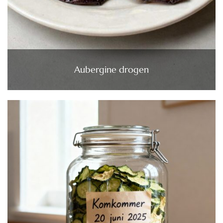
Aubergine drogen