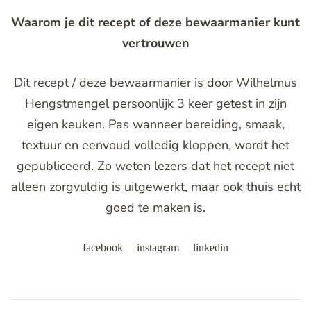
Waarom je dit recept of deze bewaarmanier kunt
vertrouwen
Dit recept / deze bewaarmanier is door Wilhelmus
Hengstmengel persoonlijk 3 keer getest in zijn
eigen keuken. Pas wanneer bereiding, smaak,
textuur en eenvoud volledig kloppen, wordt het
gepubliceerd. Zo weten lezers dat het recept niet
alleen zorgvuldig is uitgewerkt, maar ook thuis echt
goed te maken is.
facebook
instagram
linkedin
Post
Navigation