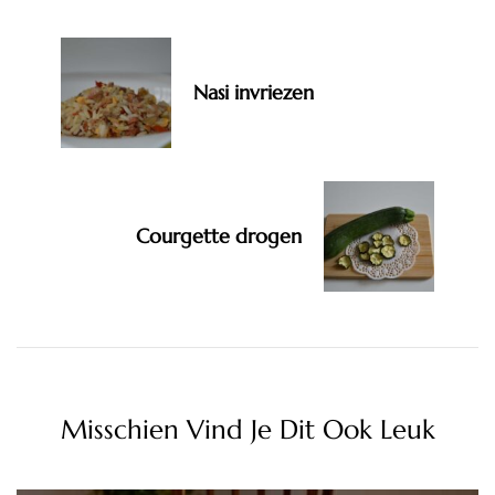
Nasi invriezen
Courgette drogen
Misschien Vind Je Dit Ook Leuk