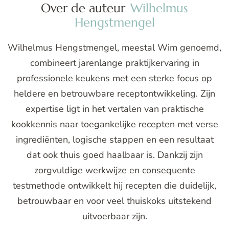
Over de auteur
Wilhelmus
Hengstmengel
Wilhelmus Hengstmengel, meestal Wim genoemd,
combineert jarenlange praktijkervaring in
professionele keukens met een sterke focus op
heldere en betrouwbare receptontwikkeling. Zijn
expertise ligt in het vertalen van praktische
kookkennis naar toegankelijke recepten met verse
ingrediënten, logische stappen en een resultaat
dat ook thuis goed haalbaar is. Dankzij zijn
zorgvuldige werkwijze en consequente
testmethode ontwikkelt hij recepten die duidelijk,
betrouwbaar en voor veel thuiskoks uitstekend
uitvoerbaar zijn.