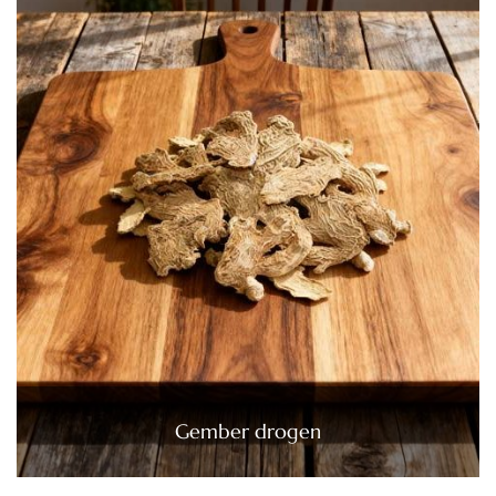
Gember drogen