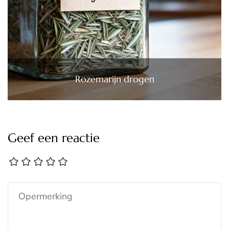
Rozemarijn drogen
Geef een reactie