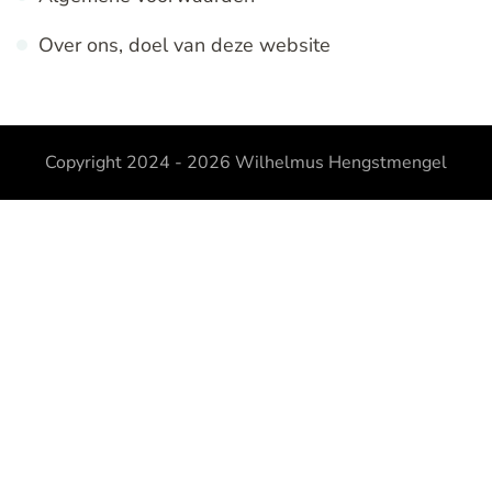
Over ons, doel van deze website
Copyright 2024 - 2026
Wilhelmus Hengstmengel