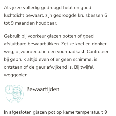
Als je ze volledig gedroogd hebt en goed
luchtdicht bewaart, zijn gedroogde kruisbessen 6
tot 9 maanden houdbaar.
Gebruik bij voorkeur glazen potten of goed
afsluitbare bewaarblikken. Zet ze koel en donker
weg, bijvoorbeeld in een voorraadkast. Controleer
bij gebruik altijd even of er geen schimmel is
ontstaan of de geur afwijkend is. Bij twijfel
weggooien.
Bewaartijden
In afgesloten glazen pot op kamertemperatuur: 9