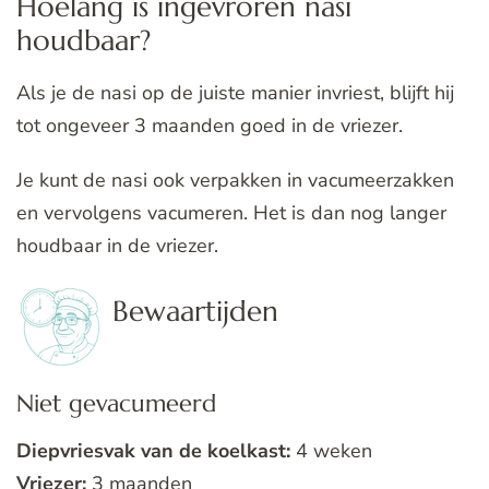
Hoelang is ingevroren nasi
houdbaar?
Als je de nasi op de juiste manier invriest, blijft hij
tot ongeveer 3 maanden goed in de vriezer.
Je kunt de nasi ook verpakken in vacumeerzakken
en vervolgens vacumeren. Het is dan nog langer
houdbaar in de vriezer.
Bewaartijden
Niet gevacumeerd
Diepvriesvak van de koelkast:
4 weken
Vriezer:
3 maanden