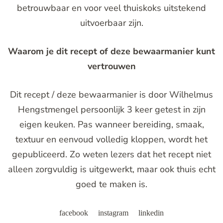
betrouwbaar en voor veel thuiskoks uitstekend
uitvoerbaar zijn.
Waarom je dit recept of deze bewaarmanier kunt
vertrouwen
Dit recept / deze bewaarmanier is door Wilhelmus
Hengstmengel persoonlijk 3 keer getest in zijn
eigen keuken. Pas wanneer bereiding, smaak,
textuur en eenvoud volledig kloppen, wordt het
gepubliceerd. Zo weten lezers dat het recept niet
alleen zorgvuldig is uitgewerkt, maar ook thuis echt
goed te maken is.
facebook
instagram
linkedin