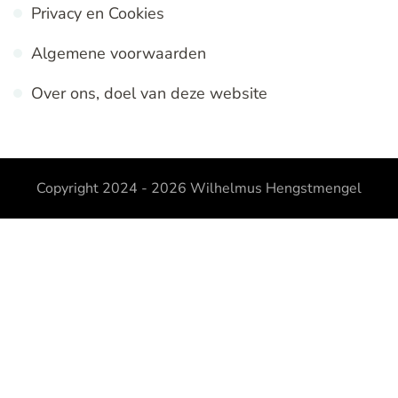
Privacy en Cookies
Algemene voorwaarden
Over ons, doel van deze website
Copyright 2024 - 2026
Wilhelmus Hengstmengel