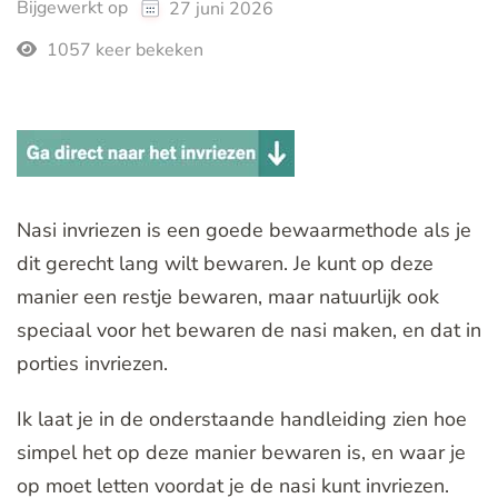
Bijgewerkt op
27 juni 2026
1057 keer bekeken
Nasi invriezen is een goede bewaarmethode als je
dit gerecht lang wilt bewaren. Je kunt op deze
manier een restje bewaren, maar natuurlijk ook
speciaal voor het bewaren de nasi maken, en dat in
porties invriezen.
Ik laat je in de onderstaande handleiding zien hoe
simpel het op deze manier bewaren is, en waar je
op moet letten voordat je de nasi kunt invriezen.