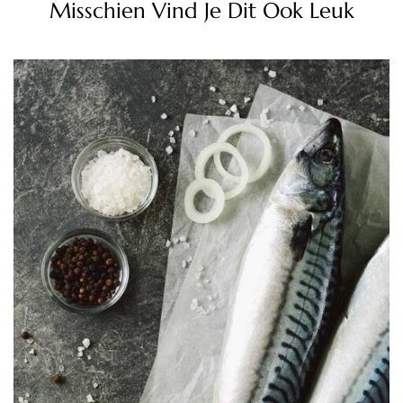
Misschien Vind Je Dit Ook Leuk