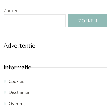
Zoeken
ZOEKEN
Advertentie
Informatie
Cookies
Disclaimer
Over mij