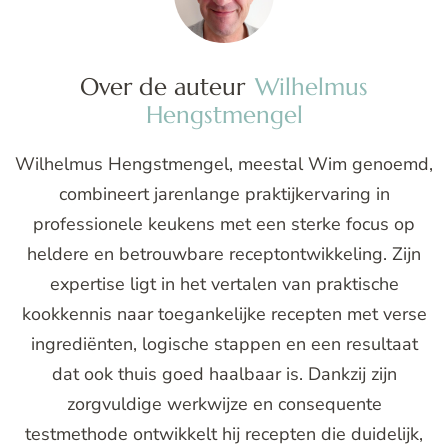
Over de auteur
Wilhelmus
Hengstmengel
Wilhelmus Hengstmengel, meestal Wim genoemd,
combineert jarenlange praktijkervaring in
professionele keukens met een sterke focus op
heldere en betrouwbare receptontwikkeling. Zijn
expertise ligt in het vertalen van praktische
kookkennis naar toegankelijke recepten met verse
ingrediënten, logische stappen en een resultaat
dat ook thuis goed haalbaar is. Dankzij zijn
zorgvuldige werkwijze en consequente
testmethode ontwikkelt hij recepten die duidelijk,