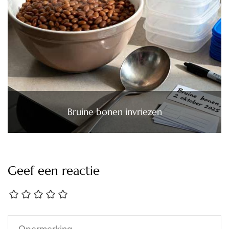
Bruine bonen invriezen
Geef een reactie