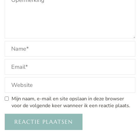
Mijn naam, e-mail en site opslaan in deze browser
voor de volgende keer wanneer ik een reactie plaats.