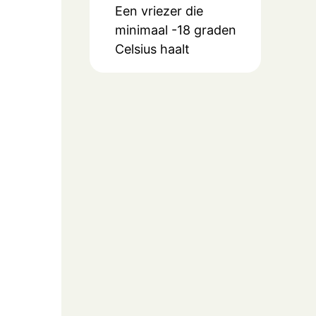
Een vriezer die
minimaal -18 graden
Celsius haalt