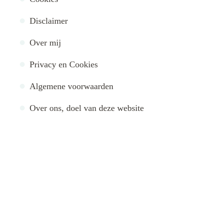
Disclaimer
Over mij
Privacy en Cookies
Algemene voorwaarden
Over ons, doel van deze website