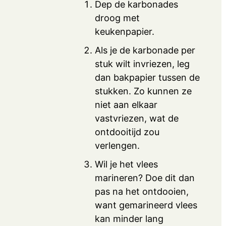
Dep de karbonades
droog met
keukenpapier.
Als je de karbonade per
stuk wilt invriezen, leg
dan bakpapier tussen de
stukken. Zo kunnen ze
niet aan elkaar
vastvriezen, wat de
ontdooitijd zou
verlengen.
Wil je het vlees
marineren? Doe dit dan
pas na het ontdooien,
want gemarineerd vlees
kan minder lang