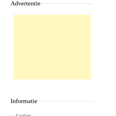
Advertentie
Informatie
Cookies