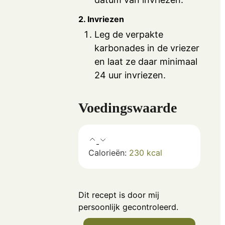
2. Invriezen
Leg de verpakte
karbonades in de vriezer
en laat ze daar minimaal
24 uur invriezen.
Voedingswaarde
Calorieën:
230
kcal
Dit recept is door mij
persoonlijk gecontroleerd.