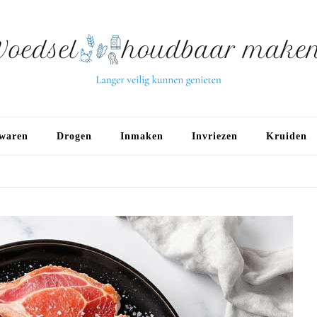
waren
Drogen
Inmaken
Invriezen
Kruiden