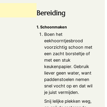
Bereiding
1. Schoonmaken
Boen het
eekhoorntjesbrood
voorzichtig schoon met
een zacht borsteltje of
met een stuk
keukenpapier. Gebruik
liever geen water, want
paddenstoelen nemen
snel vocht op en dat wil
je juist vermijden.
Snij lelijke plekken weg,