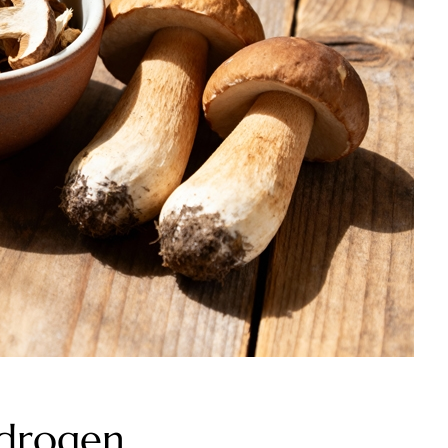
 drogen