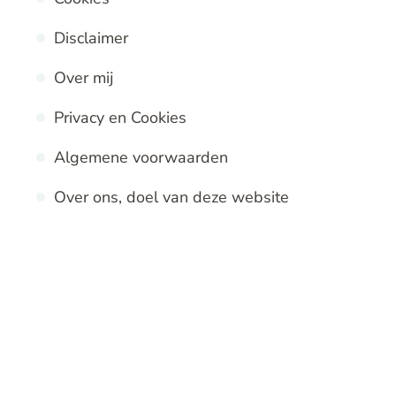
Disclaimer
Over mij
Privacy en Cookies
Algemene voorwaarden
Over ons, doel van deze website