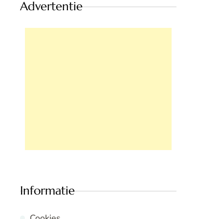
Advertentie
Informatie
Cookies