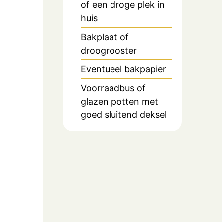
of een droge plek in
huis
Bakplaat of
droogrooster
Eventueel bakpapier
Voorraadbus of
glazen potten met
goed sluitend deksel