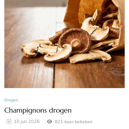
Drogen
Champignons drogen
10 juli 2026
821 keer bekeken