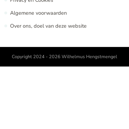
Algemene voorwaarden
Over ons, doel van deze website
Copyright 2024 - 2026
Wilhelmus Hengstmengel