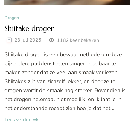
Drogen
Shiitake drogen
23 juli 2026
1182 keer bekeken
Shiitake drogen is een bewaarmethode om deze
bijzondere paddenstoelen langer houdbaar te
maken zonder dat ze veel aan smaak verliezen.
Shiitakes zijn van zichzelf lekker, en door ze te
drogen wordt de smaak nog sterker. Bovendien is
het drogen helemaal niet moeilijk, en ik laat je in
het onderstaande recept zien hoe je dat het …
Lees verder