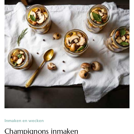
Inmaken en wecken
Champignons inmaken