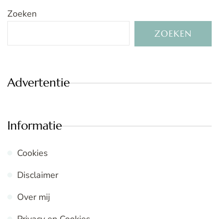
Zoeken
ZOEKEN
Advertentie
Informatie
Cookies
Disclaimer
Over mij
Privacy en Cookies