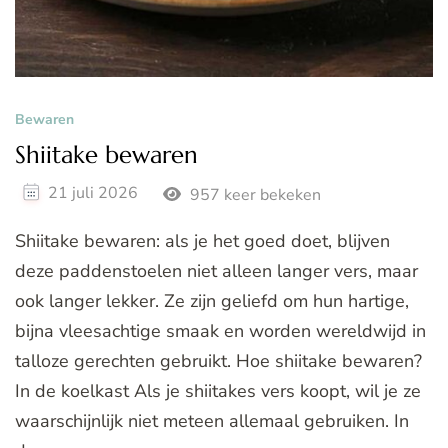
Bewaren
Shiitake bewaren
21 juli 2026
957 keer bekeken
Shiitake bewaren: als je het goed doet, blijven
deze paddenstoelen niet alleen langer vers, maar
ook langer lekker. Ze zijn geliefd om hun hartige,
bijna vleesachtige smaak en worden wereldwijd in
talloze gerechten gebruikt. Hoe shiitake bewaren?
In de koelkast Als je shiitakes vers koopt, wil je ze
waarschijnlijk niet meteen allemaal gebruiken. In