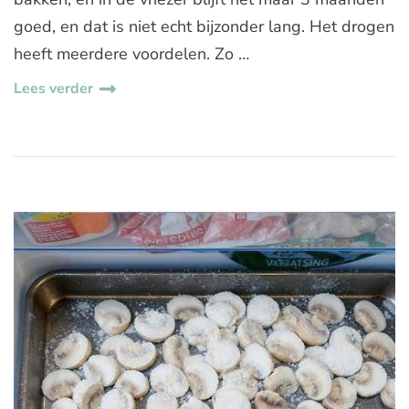
goed, en dat is niet echt bijzonder lang. Het drogen
heeft meerdere voordelen. Zo …
Lees verder