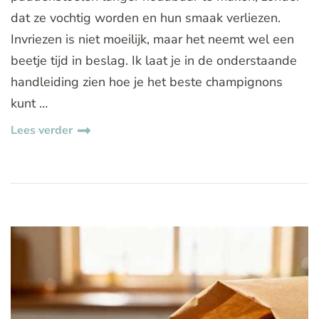
dat ze vochtig worden en hun smaak verliezen.
Invriezen is niet moeilijk, maar het neemt wel een
beetje tijd in beslag. Ik laat je in de onderstaande
handleiding zien hoe je het beste champignons
kunt …
Lees verder