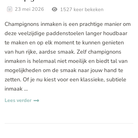
23 mei 2026
1527 keer bekeken
Champignons inmaken is een prachtige manier om
deze veelzijdige paddenstoelen langer houdbaar
te maken en op elk moment te kunnen genieten
van hun rijke, aardse smaak. Zelf champignons
inmaken is helemaal niet moeilijk en biedt tal van
mogelijkheden om de smaak naar jouw hand te
zetten. Of je nu kiest voor een klassieke, subtiele
inmaak …
Lees verder