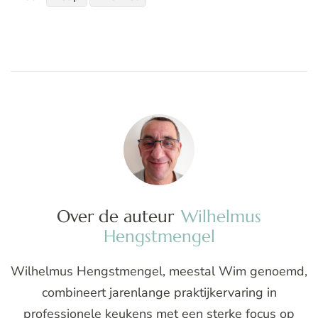
Over de auteur
Wilhelmus
Hengstmengel
Wilhelmus Hengstmengel, meestal Wim genoemd,
combineert jarenlange praktijkervaring in
professionele keukens met een sterke focus op