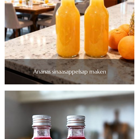
Ananas sinaasappelsap maken