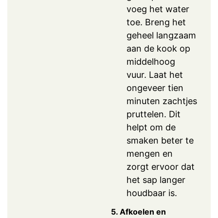
voeg het water
toe. Breng het
geheel langzaam
aan de kook op
middelhoog
vuur. Laat het
ongeveer tien
minuten zachtjes
pruttelen. Dit
helpt om de
smaken beter te
mengen en
zorgt ervoor dat
het sap langer
houdbaar is.
5. Afkoelen en