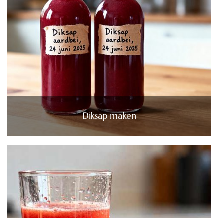
Diksap maken