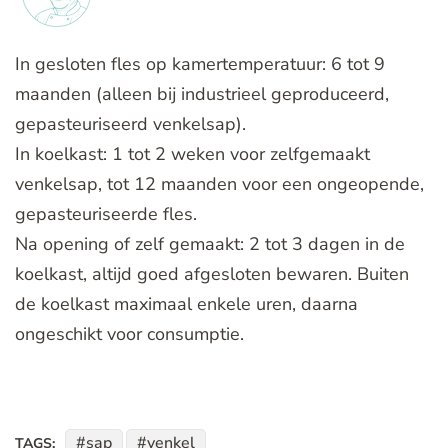
In gesloten fles op kamertemperatuur: 6 tot 9
maanden (alleen bij industrieel geproduceerd,
gepasteuriseerd venkelsap).
In koelkast: 1 tot 2 weken voor zelfgemaakt
venkelsap, tot 12 maanden voor een ongeopende,
gepasteuriseerde fles.
Na opening of zelf gemaakt: 2 tot 3 dagen in de
koelkast, altijd goed afgesloten bewaren. Buiten
de koelkast maximaal enkele uren, daarna
ongeschikt voor consumptie.
sap
venkel
TAGS: