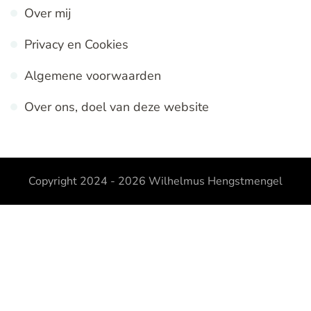
Over mij
Privacy en Cookies
Algemene voorwaarden
Over ons, doel van deze website
Copyright 2024 - 2026
Wilhelmus Hengstmengel