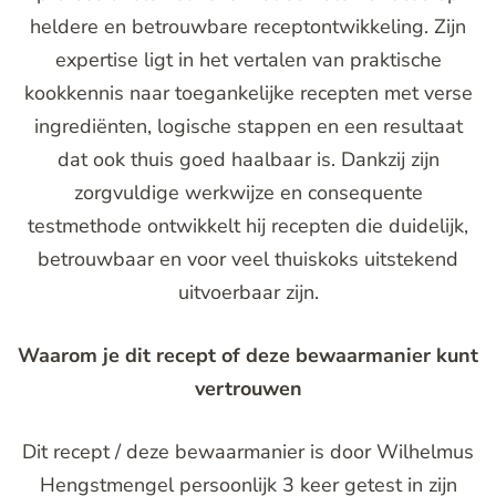
heldere en betrouwbare receptontwikkeling. Zijn
expertise ligt in het vertalen van praktische
kookkennis naar toegankelijke recepten met verse
ingrediënten, logische stappen en een resultaat
dat ook thuis goed haalbaar is. Dankzij zijn
zorgvuldige werkwijze en consequente
testmethode ontwikkelt hij recepten die duidelijk,
betrouwbaar en voor veel thuiskoks uitstekend
uitvoerbaar zijn.
Waarom je dit recept of deze bewaarmanier kunt
vertrouwen
Dit recept / deze bewaarmanier is door Wilhelmus
Hengstmengel persoonlijk 3 keer getest in zijn