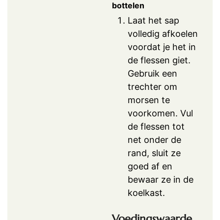
bottelen
Laat het sap
volledig afkoelen
voordat je het in
de flessen giet.
Gebruik een
trechter om
morsen te
voorkomen. Vul
de flessen tot
net onder de
rand, sluit ze
goed af en
bewaar ze in de
koelkast.
Voedingswaarde