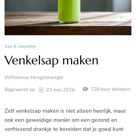
Sap & smoothie
Venkelsap maken
Wilhelmus Hengstmengel
726 keer bekeken
Bijgewerkt op
23 mei 2026
Zelf venkelsap maken is niet alleen heerlijk, maar
ook een geweldige manier om een gezond en
verfrissend drankje te bereiden dat je goed kunt