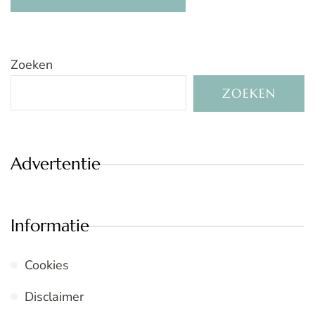
Zoeken
ZOEKEN
Advertentie
Informatie
Cookies
Disclaimer