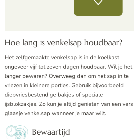
Hoe lang is venkelsap houdbaar?
Het zelfgemaakte venkelsap is in de koelkast
ongeveer vijf tot zeven dagen houdbaar. Wil je het
langer bewaren? Overweeg dan om het sap in te
vriezen in kleinere porties. Gebruik bijvoorbeeld
diepvriesbestendige bakjes of speciale
ijsblokzakjes. Zo kun je altijd genieten van een vers
glaasje venkelsap wanneer je maar wilt.
Bewaartijd