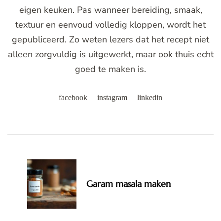
eigen keuken. Pas wanneer bereiding, smaak,
textuur en eenvoud volledig kloppen, wordt het
gepubliceerd. Zo weten lezers dat het recept niet
alleen zorgvuldig is uitgewerkt, maar ook thuis echt
goed te maken is.
facebook
instagram
linkedin
Post
Navigation
Garam masala maken