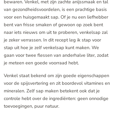
bewaren. Venkel, met zijn zachte anijssmaak en tal
van gezondheidsvoordelen, is een prachtige basis
voor een huisgemaakt sap. Of je nu een liefhebber
bent van frisse smaken of gewoon op zoek bent
naar iets nieuws om uit te proberen, venkelsap zal
je zeker verrassen. In dit recept leg ik stap voor
stap uit hoe je zelf venkelsap kunt maken. We
gaan voor twee flessen van anderhalve liter, zodat
je meteen een goede voorraad hebt.
Venkel staat bekend om zijn goede eigenschappen
voor de spijsvertering en zit boordevol vitamines en
mineralen. Zelf sap maken betekent ook dat je
controle hebt over de ingrediënten: geen onnodige
toevoegingen, puur natuur.