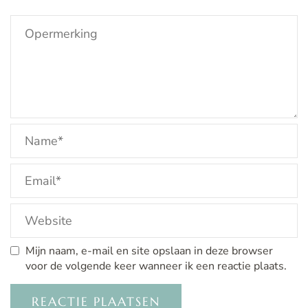
Mijn naam, e-mail en site opslaan in deze browser
voor de volgende keer wanneer ik een reactie plaats.