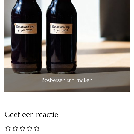
Bosbessen sap maken
Geef een reactie