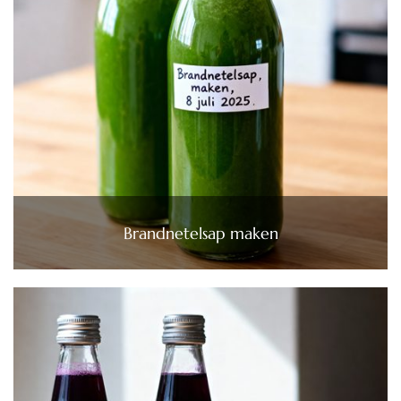
Brandnetelsap maken