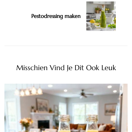
Pestodressing maken
Misschien Vind Je Dit Ook Leuk