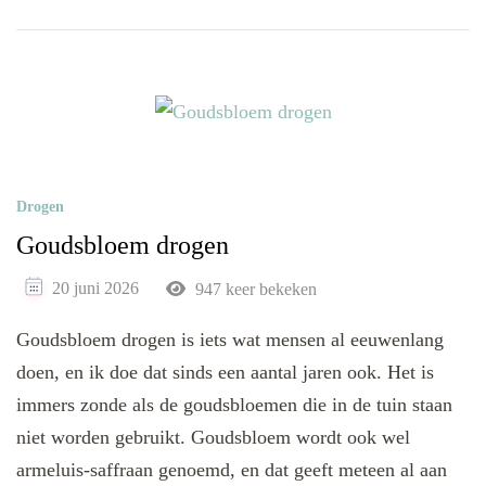
Drogen
Goudsbloem drogen
20 juni 2026
947 keer bekeken
Goudsbloem drogen is iets wat mensen al eeuwenlang
doen, en ik doe dat sinds een aantal jaren ook. Het is
immers zonde als de goudsbloemen die in de tuin staan
niet worden gebruikt. Goudsbloem wordt ook wel
armeluis-saffraan genoemd, en dat geeft meteen al aan