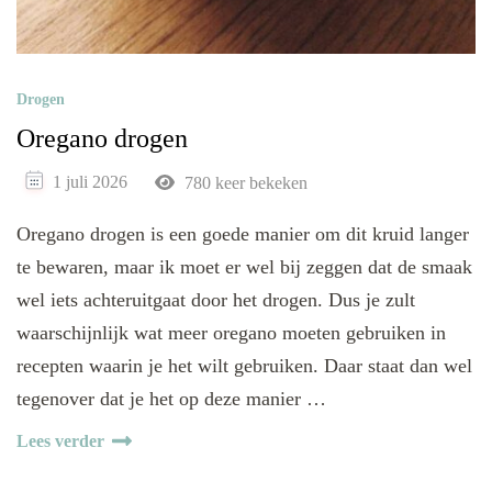
Drogen
Oregano drogen
1 juli 2026
780 keer bekeken
Oregano drogen is een goede manier om dit kruid langer
te bewaren, maar ik moet er wel bij zeggen dat de smaak
wel iets achteruitgaat door het drogen. Dus je zult
waarschijnlijk wat meer oregano moeten gebruiken in
recepten waarin je het wilt gebruiken. Daar staat dan wel
tegenover dat je het op deze manier …
Lees verder