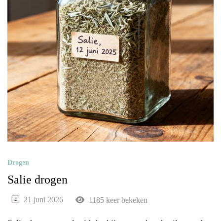
Drogen
Salie drogen
21 juni 2026
1185 keer bekeken