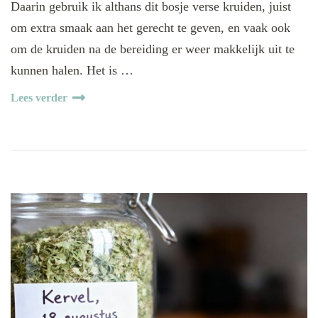
Daarin gebruik ik althans dit bosje verse kruiden, juist
om extra smaak aan het gerecht te geven, en vaak ook
om de kruiden na de bereiding er weer makkelijk uit te
kunnen halen. Het is …
Lees verder