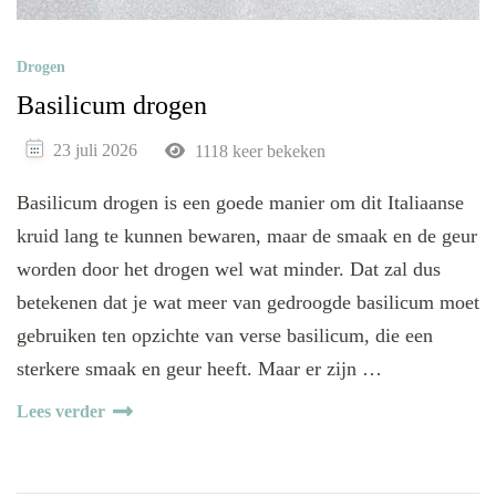
Drogen
Basilicum drogen
23 juli 2026
1118 keer bekeken
Basilicum drogen is een goede manier om dit Italiaanse
kruid lang te kunnen bewaren, maar de smaak en de geur
worden door het drogen wel wat minder. Dat zal dus
betekenen dat je wat meer van gedroogde basilicum moet
gebruiken ten opzichte van verse basilicum, die een
sterkere smaak en geur heeft. Maar er zijn …
Lees verder