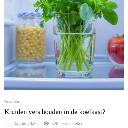
Bewaren
Kruiden vers houden in de koelkast?
22 juni 2026
620 keer bekeken