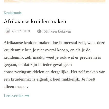
Kruidenmix
Afrikaanse kruiden maken
25 juni 2026
617 keer bekeken
Afrikaanse kruiden maken doe ik meestal zelf, want deze
kruidenmix kun je niet overal kopen, en als je de
kruidenmix zelf maakt, weet je ook wat er precies in is
gegaan, en dat zijn in ieder geval geen
conserveringsmiddelen en dergelijke. Het zelf maken van
een kruidenmix is eigenlijk heel makkelijk. Je hoeft
alleen maar …
Lees verder