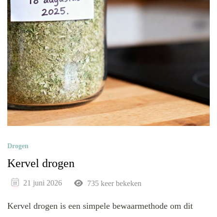
Drogen
Kervel drogen
21 juni 2026
735 keer bekeken
Kervel drogen is een simpele bewaarmethode om dit