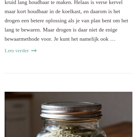
kruid lang houdbaar te maken. Helaas is verse kervel
maar kort houdbaar in de koelkast, en daarom is het
drogen een betere oplossing als je van plan bent om het
lang te bewaren. Maar drogen is daar niet de enige
bewaarmethode voor. Je kunt het namelijk ook …
Lees verder