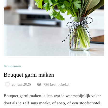
Kruidenmix
Bouquet garni maken
20 juni 2026
786 keer bekeken
Bouquet garni maken is iets wat je waarschijnlijk vaker
doet als je zelf saus maakt, of soep, of een stoofschotel.