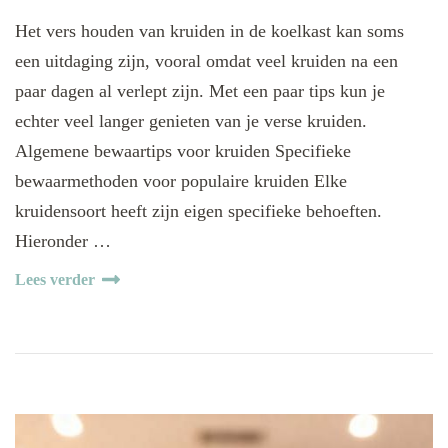
Het vers houden van kruiden in de koelkast kan soms
een uitdaging zijn, vooral omdat veel kruiden na een
paar dagen al verlept zijn. Met een paar tips kun je
echter veel langer genieten van je verse kruiden.
Algemene bewaartips voor kruiden Specifieke
bewaarmethoden voor populaire kruiden Elke
kruidensoort heeft zijn eigen specifieke behoeften.
Hieronder …
Lees verder