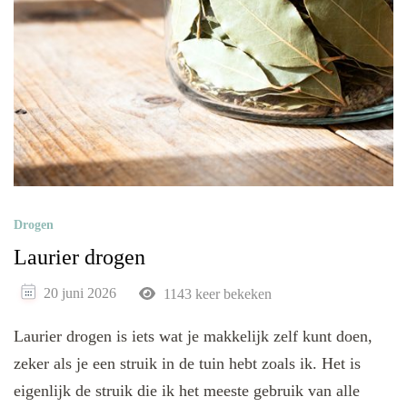
Drogen
Laurier drogen
20 juni 2026
1143 keer bekeken
Laurier drogen is iets wat je makkelijk zelf kunt doen,
zeker als je een struik in de tuin hebt zoals ik. Het is
eigenlijk de struik die ik het meeste gebruik van alle