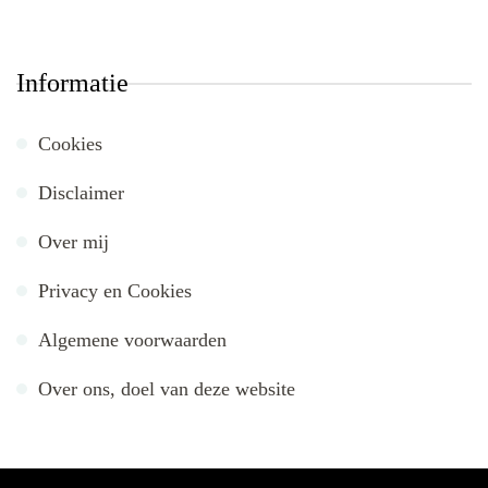
Informatie
Cookies
Disclaimer
Over mij
Privacy en Cookies
Algemene voorwaarden
Over ons, doel van deze website