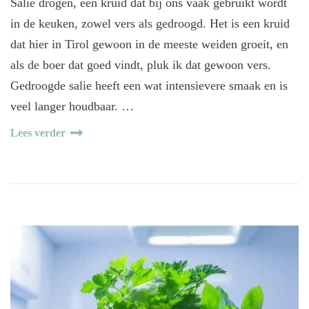
Salie drogen, een kruid dat bij ons vaak gebruikt wordt
in de keuken, zowel vers als gedroogd. Het is een kruid
dat hier in Tirol gewoon in de meeste weiden groeit, en
als de boer dat goed vindt, pluk ik dat gewoon vers.
Gedroogde salie heeft een wat intensievere smaak en is
veel langer houdbaar. …
Lees verder