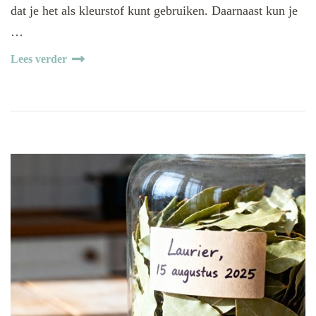
dat je het als kleurstof kunt gebruiken. Daarnaast kun je
…
Lees verder