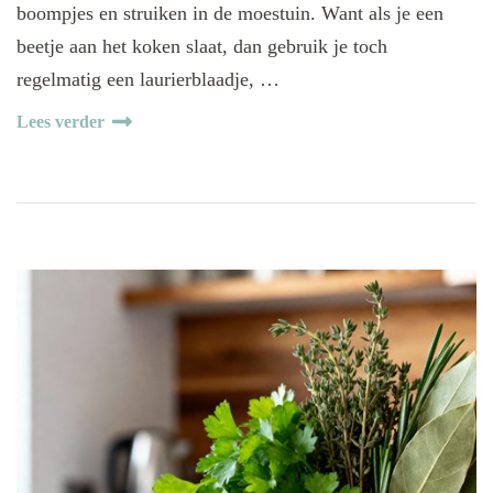
boompjes en struiken in de moestuin. Want als je een
beetje aan het koken slaat, dan gebruik je toch
regelmatig een laurierblaadje, …
Lees verder