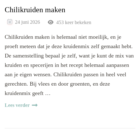
Chilikruiden maken
24 juni 2026
453 keer bekeken
Chilikruiden maken is helemaal niet moeilijk, en je
proeft meteen dat je deze kruidenmix zelf gemaakt hebt.
De samenstelling bepaal je zelf, want je kunt de mix van
kruiden en specerijen in het recept helemaal aanpassen
aan je eigen wensen. Chilikruiden passen in heel veel
gerechten. Bij vlees en door groenten, en deze
kruidenmix geeft …
Lees verder