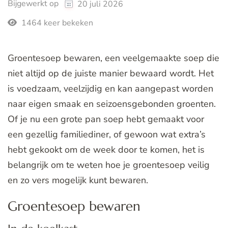
Bijgewerkt op
20 juli 2026
1464 keer bekeken
Groentesoep bewaren, een veelgemaakte soep die
niet altijd op de juiste manier bewaard wordt. Het
is voedzaam, veelzijdig en kan aangepast worden
naar eigen smaak en seizoensgebonden groenten.
Of je nu een grote pan soep hebt gemaakt voor
een gezellig familiediner, of gewoon wat extra’s
hebt gekookt om de week door te komen, het is
belangrijk om te weten hoe je groentesoep veilig
en zo vers mogelijk kunt bewaren.
Groentesoep bewaren