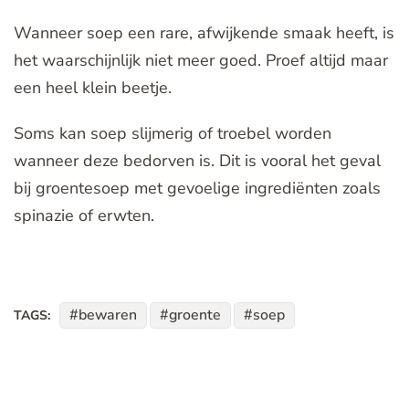
Wanneer soep een rare, afwijkende smaak heeft, is
het waarschijnlijk niet meer goed. Proef altijd maar
een heel klein beetje.
Soms kan soep slijmerig of troebel worden
wanneer deze bedorven is. Dit is vooral het geval
bij groentesoep met gevoelige ingrediënten zoals
spinazie of erwten.
bewaren
groente
soep
TAGS: