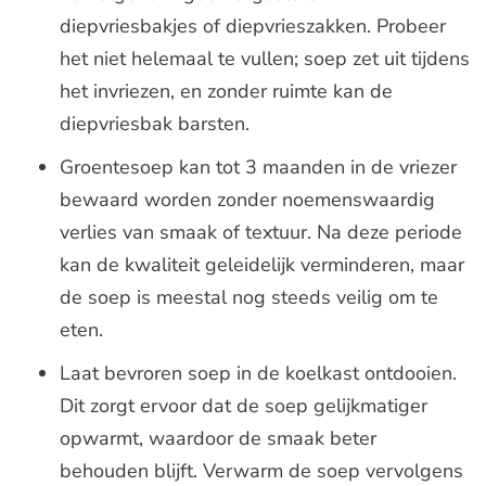
diepvriesbakjes of diepvrieszakken. Probeer
het niet helemaal te vullen; soep zet uit tijdens
het invriezen, en zonder ruimte kan de
diepvriesbak barsten.
Groentesoep kan tot 3 maanden in de vriezer
bewaard worden zonder noemenswaardig
verlies van smaak of textuur. Na deze periode
kan de kwaliteit geleidelijk verminderen, maar
de soep is meestal nog steeds veilig om te
eten.
Laat bevroren soep in de koelkast ontdooien.
Dit zorgt ervoor dat de soep gelijkmatiger
opwarmt, waardoor de smaak beter
behouden blijft. Verwarm de soep vervolgens