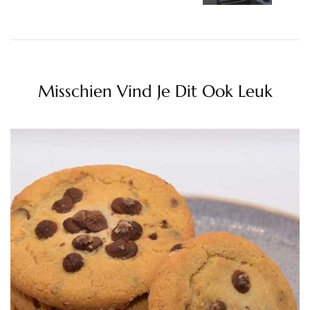
Misschien Vind Je Dit Ook Leuk