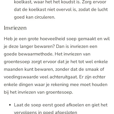
koelkast, waar het het koudst is. Zorg ervoor
dat de koelkast niet overvol is, zodat de lucht
goed kan circuleren.
Invriezen
Heb je een grote hoeveelheid soep gemaakt en wil
je deze langer bewaren? Dan is invriezen een
goede bewaarmethode. Het invriezen van
groentesoep zorgt ervoor dat je het tot wel enkele
maanden kunt bewaren, zonder dat de smaak of
voedingswaarde veel achteruitgaat. Er zijn echter
enkele dingen waar je rekening mee moet houden
bij het invriezen van groentesoep.
Laat de soep eerst goed afkoelen en giet het
vervolgens in goed afgesloten