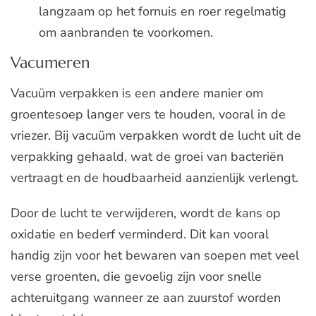
langzaam op het fornuis en roer regelmatig
om aanbranden te voorkomen.
Vacumeren
Vacuüm verpakken is een andere manier om
groentesoep langer vers te houden, vooral in de
vriezer. Bij vacuüm verpakken wordt de lucht uit de
verpakking gehaald, wat de groei van bacteriën
vertraagt en de houdbaarheid aanzienlijk verlengt.
Door de lucht te verwijderen, wordt de kans op
oxidatie en bederf verminderd. Dit kan vooral
handig zijn voor het bewaren van soepen met veel
verse groenten, die gevoelig zijn voor snelle
achteruitgang wanneer ze aan zuurstof worden