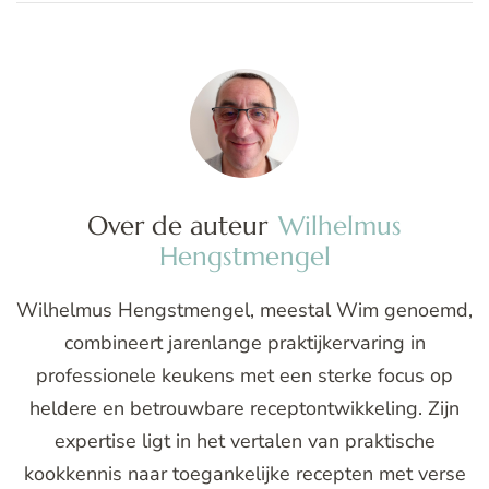
Over de auteur
Wilhelmus
Hengstmengel
Wilhelmus Hengstmengel, meestal Wim genoemd,
combineert jarenlange praktijkervaring in
professionele keukens met een sterke focus op
heldere en betrouwbare receptontwikkeling. Zijn
expertise ligt in het vertalen van praktische
kookkennis naar toegankelijke recepten met verse