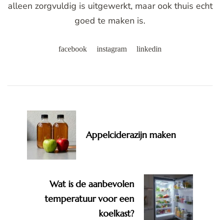
alleen zorgvuldig is uitgewerkt, maar ook thuis echt
goed te maken is.
facebook
instagram
linkedin
Post
Navigation
Appelciderazijn maken
Wat is de aanbevolen
temperatuur voor een
koelkast?