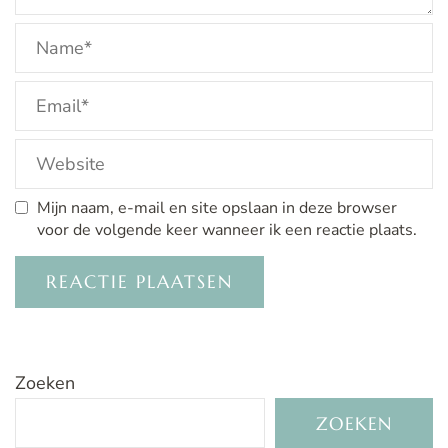
Mijn naam, e-mail en site opslaan in deze browser
voor de volgende keer wanneer ik een reactie plaats.
Zoeken
ZOEKEN