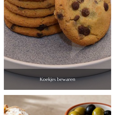
Koekjes bewaren