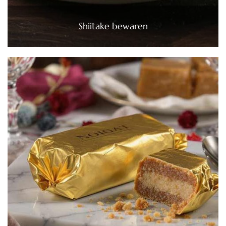
Shiitake bewaren