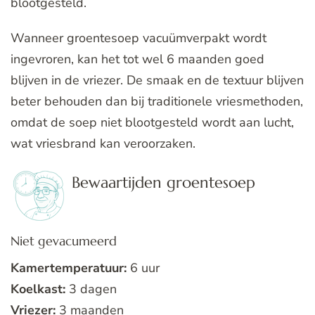
blootgesteld.
Wanneer groentesoep vacuümverpakt wordt
ingevroren, kan het tot wel 6 maanden goed
blijven in de vriezer. De smaak en de textuur blijven
beter behouden dan bij traditionele vriesmethoden,
omdat de soep niet blootgesteld wordt aan lucht,
wat vriesbrand kan veroorzaken.
Bewaartijden groentesoep
Niet gevacumeerd
Kamertemperatuur:
6 uur
Koelkast:
3 dagen
Vriezer:
3 maanden