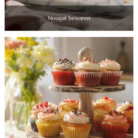
Nougat bewaren