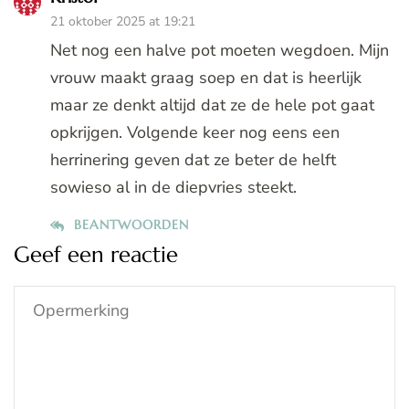
21 oktober 2025 at 19:21
Net nog een halve pot moeten wegdoen. Mijn
vrouw maakt graag soep en dat is heerlijk
maar ze denkt altijd dat ze de hele pot gaat
opkrijgen. Volgende keer nog eens een
herrinering geven dat ze beter de helft
sowieso al in de diepvries steekt.
BEANTWOORDEN
Geef een reactie