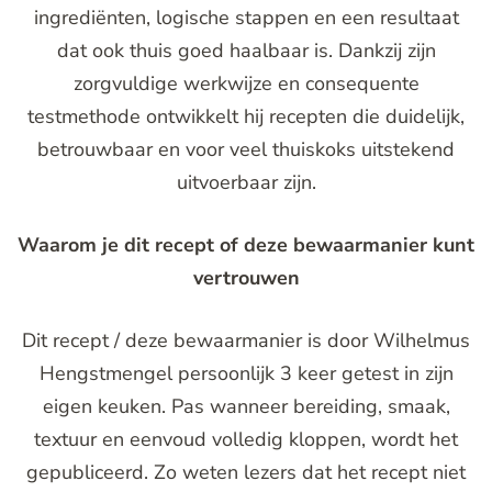
ingrediënten, logische stappen en een resultaat
dat ook thuis goed haalbaar is. Dankzij zijn
zorgvuldige werkwijze en consequente
testmethode ontwikkelt hij recepten die duidelijk,
betrouwbaar en voor veel thuiskoks uitstekend
uitvoerbaar zijn.
Waarom je dit recept of deze bewaarmanier kunt
vertrouwen
Dit recept / deze bewaarmanier is door Wilhelmus
Hengstmengel persoonlijk 3 keer getest in zijn
eigen keuken. Pas wanneer bereiding, smaak,
textuur en eenvoud volledig kloppen, wordt het
gepubliceerd. Zo weten lezers dat het recept niet