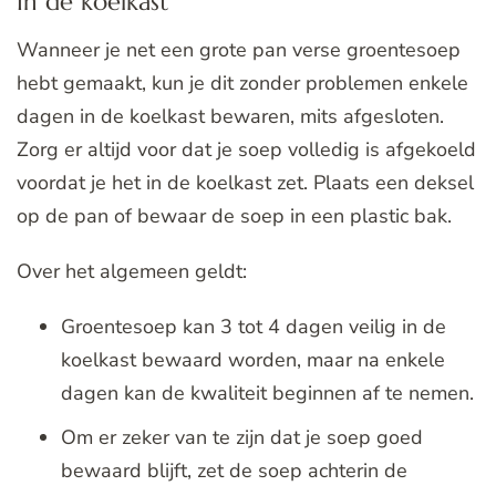
In de koelkast
Wanneer je net een grote pan verse groentesoep
hebt gemaakt, kun je dit zonder problemen enkele
dagen in de koelkast bewaren, mits afgesloten.
Zorg er altijd voor dat je soep volledig is afgekoeld
voordat je het in de koelkast zet. Plaats een deksel
op de pan of bewaar de soep in een plastic bak.
Over het algemeen geldt:
Groentesoep kan 3 tot 4 dagen veilig in de
koelkast bewaard worden, maar na enkele
dagen kan de kwaliteit beginnen af te nemen.
Om er zeker van te zijn dat je soep goed
bewaard blijft, zet de soep achterin de