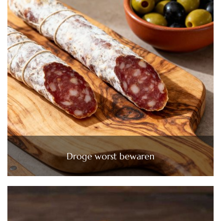
Droge worst bewaren