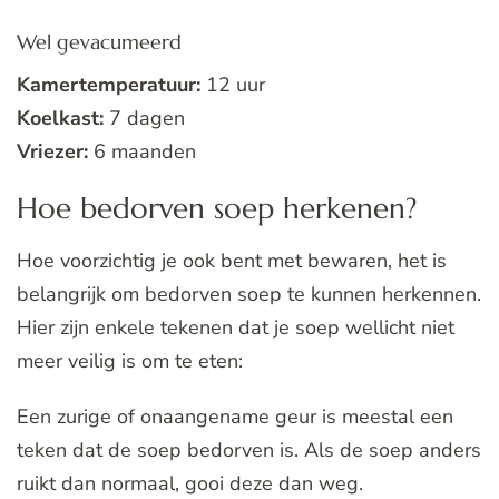
Wel gevacumeerd
Kamertemperatuur:
12 uur
Koelkast:
7 dagen
Vriezer:
6 maanden
Hoe bedorven soep herkenen?
Hoe voorzichtig je ook bent met bewaren, het is
belangrijk om bedorven soep te kunnen herkennen.
Hier zijn enkele tekenen dat je soep wellicht niet
meer veilig is om te eten:
Een zurige of onaangename geur is meestal een
teken dat de soep bedorven is. Als de soep anders
ruikt dan normaal, gooi deze dan weg.