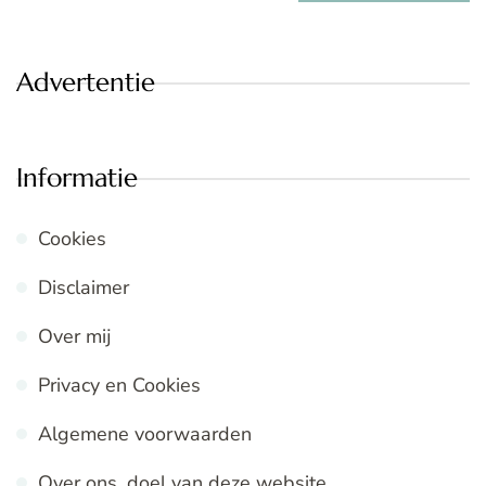
Advertentie
Informatie
Cookies
Disclaimer
Over mij
Privacy en Cookies
Algemene voorwaarden
Over ons, doel van deze website