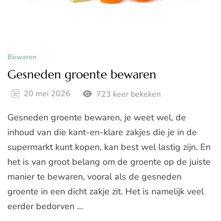
Bewaren
Gesneden groente bewaren
20 mei 2026
723 keer bekeken
Gesneden groente bewaren, je weet wel, de
inhoud van die kant-en-klare zakjes die je in de
supermarkt kunt kopen, kan best wel lastig zijn. En
het is van groot belang om de groente op de juiste
manier te bewaren, vooral als de gesneden
groente in een dicht zakje zit. Het is namelijk veel
eerder bedorven …