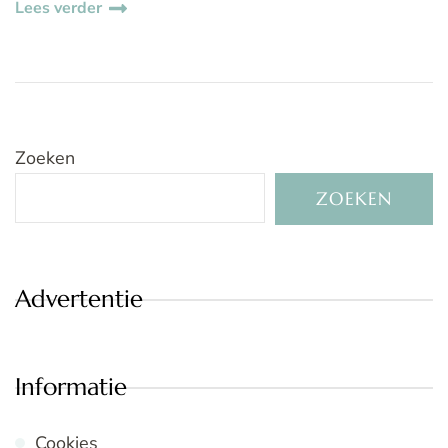
Lees verder
Zoeken
ZOEKEN
Advertentie
Informatie
Cookies