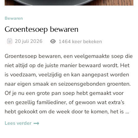
Bewaren
Groentesoep bewaren
20 juli 2026
1464 keer bekeken
Groentesoep bewaren, een veelgemaakte soep die
niet altijd op de juiste manier bewaard wordt. Het
is voedzaam, veelzijdig en kan aangepast worden
naar eigen smaak en seizoensgebonden groenten.
Of je nu een grote pan soep hebt gemaakt voor
een gezellig familiediner, of gewoon wat extra’s
hebt gekookt om de week door te komen, het is …
Lees verder