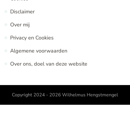
Disclaimer
Over mij
Privacy en Cookies
Algemene voorwaarden
Over ons, doel van deze website
Copyright 2024 - 2026
Wilhelmus Hengstmengel