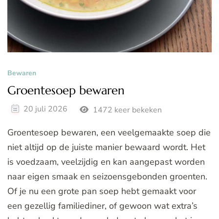
Bewaren
Groentesoep bewaren
20 juli 2026
1472 keer bekeken
Groentesoep bewaren, een veelgemaakte soep die
niet altijd op de juiste manier bewaard wordt. Het
is voedzaam, veelzijdig en kan aangepast worden
naar eigen smaak en seizoensgebonden groenten.
Of je nu een grote pan soep hebt gemaakt voor
een gezellig familiediner, of gewoon wat extra’s