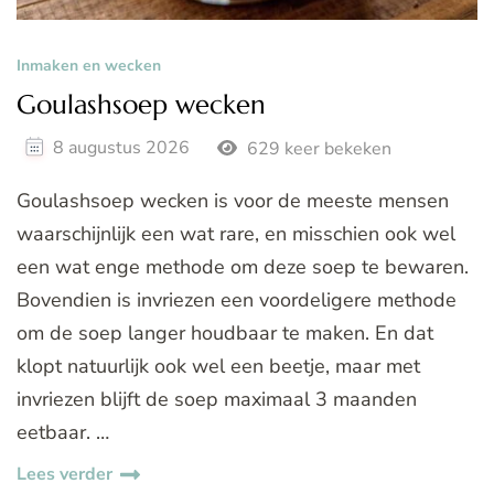
Inmaken en wecken
Goulashsoep wecken
8 augustus 2026
629 keer bekeken
Goulashsoep wecken is voor de meeste mensen
waarschijnlijk een wat rare, en misschien ook wel
een wat enge methode om deze soep te bewaren.
Bovendien is invriezen een voordeligere methode
om de soep langer houdbaar te maken. En dat
klopt natuurlijk ook wel een beetje, maar met
invriezen blijft de soep maximaal 3 maanden
eetbaar. …
Lees verder