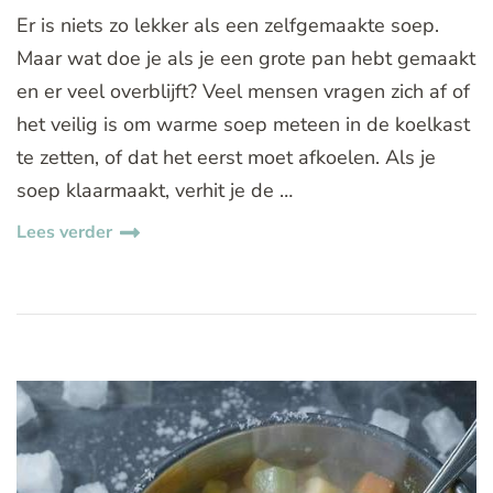
Er is niets zo lekker als een zelfgemaakte soep.
Maar wat doe je als je een grote pan hebt gemaakt
en er veel overblijft? Veel mensen vragen zich af of
het veilig is om warme soep meteen in de koelkast
te zetten, of dat het eerst moet afkoelen. Als je
soep klaarmaakt, verhit je de …
Lees verder