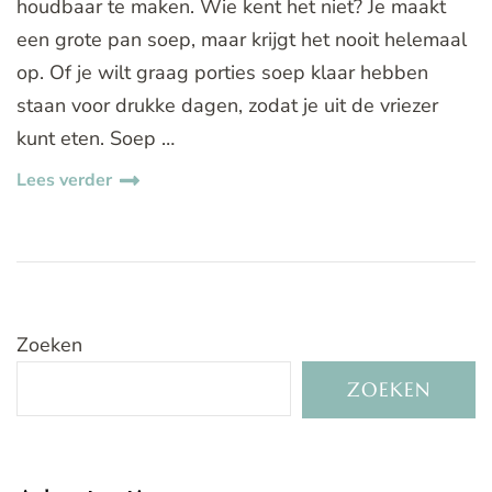
houdbaar te maken. Wie kent het niet? Je maakt
een grote pan soep, maar krijgt het nooit helemaal
op. Of je wilt graag porties soep klaar hebben
staan voor drukke dagen, zodat je uit de vriezer
kunt eten. Soep …
Lees verder
Zoeken
ZOEKEN