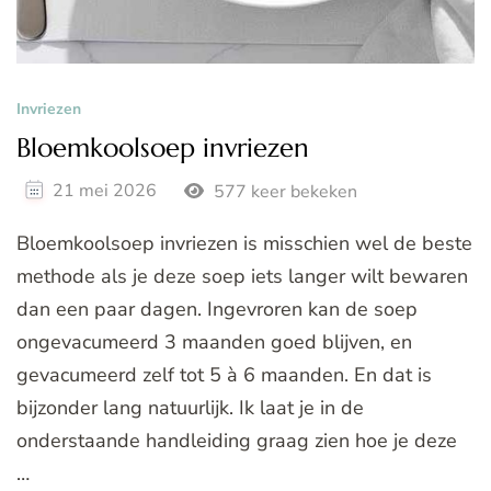
Invriezen
Bloemkoolsoep invriezen
21 mei 2026
577 keer bekeken
Bloemkoolsoep invriezen is misschien wel de beste
methode als je deze soep iets langer wilt bewaren
dan een paar dagen. Ingevroren kan de soep
ongevacumeerd 3 maanden goed blijven, en
gevacumeerd zelf tot 5 à 6 maanden. En dat is
bijzonder lang natuurlijk. Ik laat je in de
onderstaande handleiding graag zien hoe je deze
…