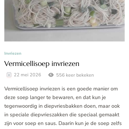
Invriezen
Vermicellisoep invriezen
22 mei 2026
556 keer bekeken
Vermicellisoep invriezen is een goede manier om
deze soep langer te bewaren, en dat kun je
tegenwoordig in diepvriesbakken doen, maar ook
in speciale diepvrieszakken die speciaal gemaakt
zijn voor soep en saus. Daarin kun je de soep zelfs