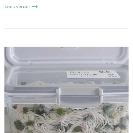
Lees verder