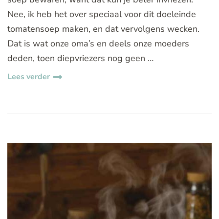
Nee, ik heb het over speciaal voor dit doeleinde
tomatensoep maken, en dat vervolgens wecken.
Dat is wat onze oma’s en deels onze moeders
deden, toen diepvriezers nog geen …
Lees verder