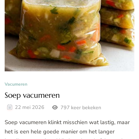
Vacumeren
Soep vacumeren
22 mei 2026
797 keer bekeken
Soep vacumeren klinkt misschien wat lastig, maar
het is een hele goede manier om het langer