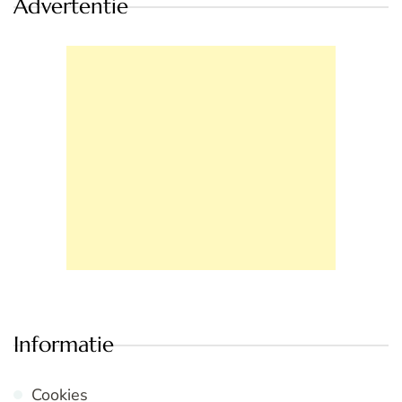
Advertentie
Informatie
Cookies