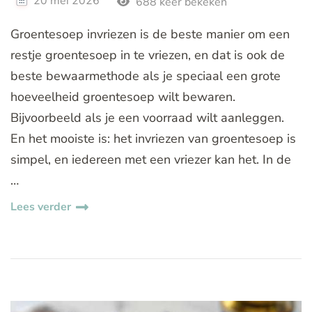
20 mei 2026
688 keer bekeken
Groentesoep invriezen is de beste manier om een
restje groentesoep in te vriezen, en dat is ook de
beste bewaarmethode als je speciaal een grote
hoeveelheid groentesoep wilt bewaren.
Bijvoorbeeld als je een voorraad wilt aanleggen.
En het mooiste is: het invriezen van groentesoep is
simpel, en iedereen met een vriezer kan het. In de
…
Lees verder