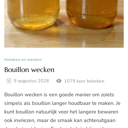
Inmaken en wecken
Bouillon wecken
9 augustus 2026
1079 keer bekeken
Bouillon wecken is een goede manier om zoiets
simpels als bouillon langer houdbaar te maken. Je
kunt bouillon natuurlijk voor het langere bewaren
ook invriezen, maar de smaak kan achteruitgaan