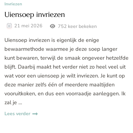
Invriezen
Uiensoep invriezen
21 mei 2026
752 keer bekeken
Uiensoep invriezen is eigenlijk de enige
bewaarmethode waarmee je deze soep langer
kunt bewaren, terwijl de smaak ongeveer hetzelfde
blijft. Daarbij maakt het verder niet zo heel veel uit
wat voor een uiensoep je wilt invriezen. Je kunt op
deze manier zelfs één of meerdere maaltijden
vooruitkoken, en dus een voorraadje aanleggen. Ik
zal je …
Lees verder