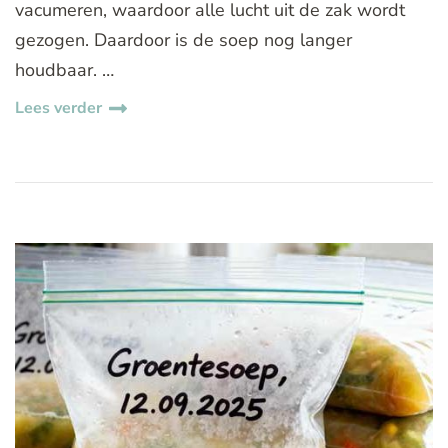
vacumeren, waardoor alle lucht uit de zak wordt
gezogen. Daardoor is de soep nog langer
houdbaar. …
Lees verder