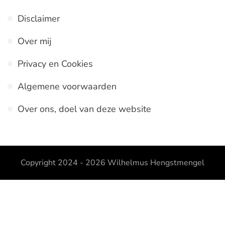
Disclaimer
Over mij
Privacy en Cookies
Algemene voorwaarden
Over ons, doel van deze website
Copyright 2024 - 2026
Wilhelmus Hengstmengel