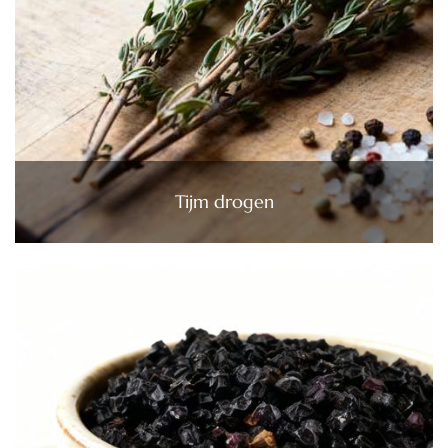
Tijm drogen