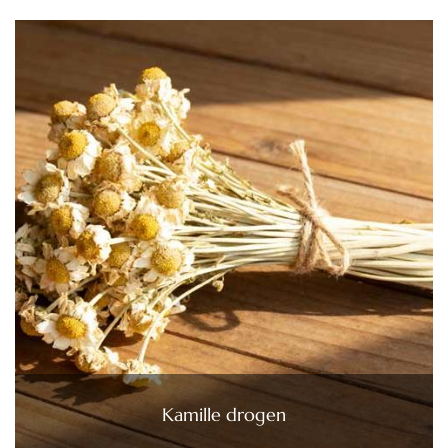
Kamille drogen