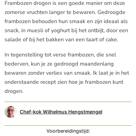
Frambozen drogen is een goede manier om deze
zomerse vruchten langer te bewaren. Gedroogde
frambozen behouden hun smaak en zijn ideaal als
snack, in muesli of yoghurt bij het ontbijt, door een
salade of bij het bakken van een taart of cake.
In tegenstelling tot verse frambozen, die snel
bederven, kun je ze gedroogd maandenlang
bewaren zonder verlies van smaak. Ik laat je in het
onderstaande recept zien hoe je frambozen kunt
drogen.
Chef-kok Wilhelmus Hengstmengel
Voorbereidingstijd: