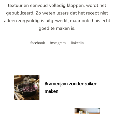
textuur en eenvoud volledig kloppen, wordt het
gepubliceerd. Zo weten lezers dat het recept niet
alleen zorgvuldig is uitgewerkt, maar ook thuis echt
goed te maken is.
facebook
instagram
linkedin
Post
Navigation
Bramenjam zonder suiker
maken