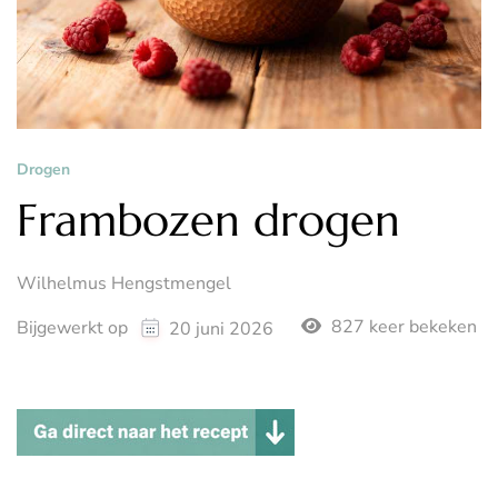
Drogen
Frambozen drogen
Wilhelmus Hengstmengel
827 keer bekeken
Bijgewerkt op
20 juni 2026