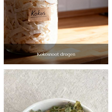
Kokosnoot drogen