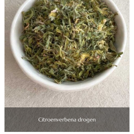
Citroenverbena drogen