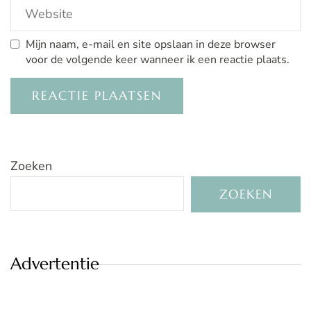
Mijn naam, e-mail en site opslaan in deze browser
voor de volgende keer wanneer ik een reactie plaats.
Zoeken
ZOEKEN
Advertentie