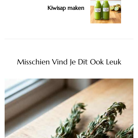
Kiwisap maken
Misschien Vind Je Dit Ook Leuk