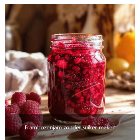
Frambozenjam zonder suiker maken