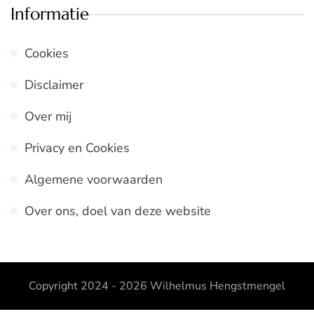
Informatie
Cookies
Disclaimer
Over mij
Privacy en Cookies
Algemene voorwaarden
Over ons, doel van deze website
Copyright 2024 - 2026
Wilhelmus Hengstmengel