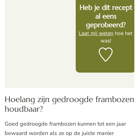
Heb je dit recept
al eens
geprobeerd?
Laat mij weten
hoe het
was!
Hoelang zijn gedroogde frambozen
houdbaar?
Goed gedroogde frambozen kunnen tot een jaar
bewaard worden als ze op de juiste manier