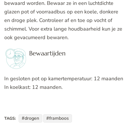
bewaard worden. Bewaar ze in een luchtdichte
glazen pot of voorraadbus op een koele, donkere
en droge plek. Controleer af en toe op vocht of
schimmel. Voor extra lange houdbaarheid kun je ze
ook gevacumeerd bewaren.
Bewaartijden
In gesloten pot op kamertemperatuur: 12 maanden
In koelkast: 12 maanden.
drogen
framboos
TAGS: