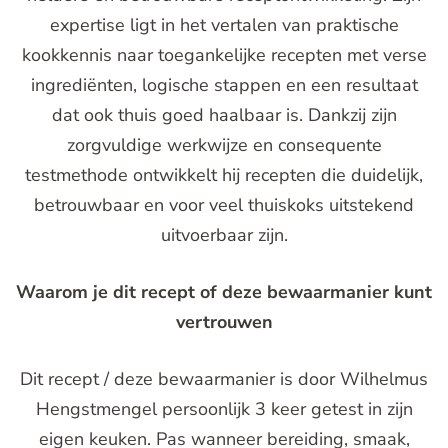
expertise ligt in het vertalen van praktische
kookkennis naar toegankelijke recepten met verse
ingrediënten, logische stappen en een resultaat
dat ook thuis goed haalbaar is. Dankzij zijn
zorgvuldige werkwijze en consequente
testmethode ontwikkelt hij recepten die duidelijk,
betrouwbaar en voor veel thuiskoks uitstekend
uitvoerbaar zijn.
Waarom je dit recept of deze bewaarmanier kunt
vertrouwen
Dit recept / deze bewaarmanier is door Wilhelmus
Hengstmengel persoonlijk 3 keer getest in zijn
eigen keuken. Pas wanneer bereiding, smaak,