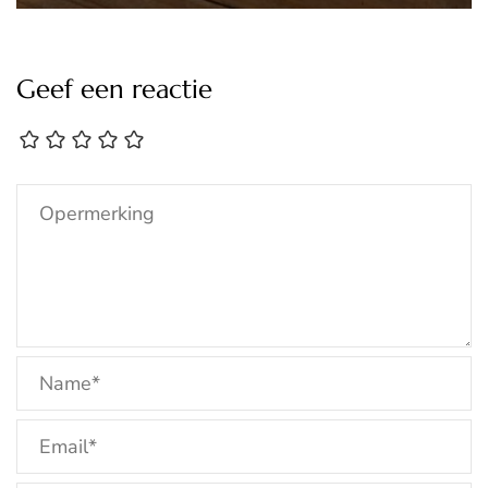
Geef een reactie