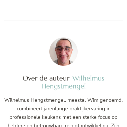
Over de auteur
Wilhelmus
Hengstmengel
Wilhelmus Hengstmengel, meestal Wim genoemd,
combineert jarenlange praktijkervaring in
professionele keukens met een sterke focus op
heldere en betrouwbare receptontwikkeling. Zijn