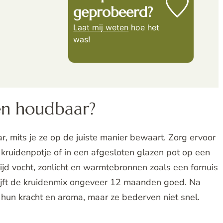
geprobeerd?
Laat mij weten
hoe het
was!
en houdbaar?
, mits je ze op de juiste manier bewaart. Zorg ervoor
 kruidenpotje of in een afgesloten glazen pot op een
jd vocht, zonlicht en warmtebronnen zoals een fornuis
ijft de kruidenmix ongeveer 12 maanden goed. Na
hun kracht en aroma, maar ze bederven niet snel.