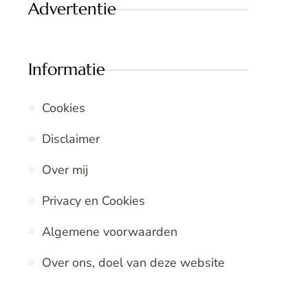
Advertentie
Informatie
Cookies
Disclaimer
Over mij
Privacy en Cookies
Algemene voorwaarden
Over ons, doel van deze website