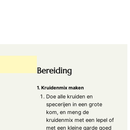
Bereiding
1. Kruidenmix maken
Doe alle kruiden en
specerijen in een grote
kom, en meng de
kruidenmix met een lepel of
met een kleine garde goed