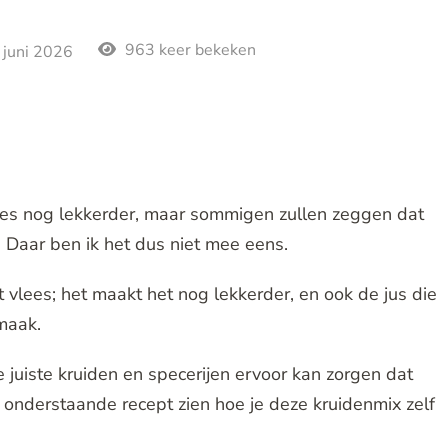
963 keer bekeken
 juni 2026
es nog lekkerder, maar sommigen zullen zeggen dat
. Daar ben ik het dus niet mee eens.
vlees; het maakt het nog lekkerder, en ook de jus die
maak.
 juiste kruiden en specerijen ervoor kan zorgen dat
et onderstaande recept zien hoe je deze kruidenmix zelf