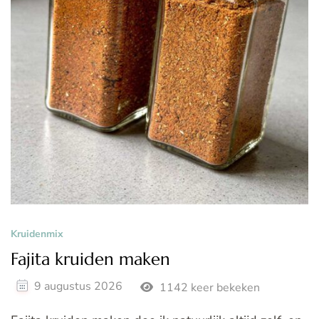
Kruidenmix
Fajita kruiden maken
9 augustus 2026
1142 keer bekeken