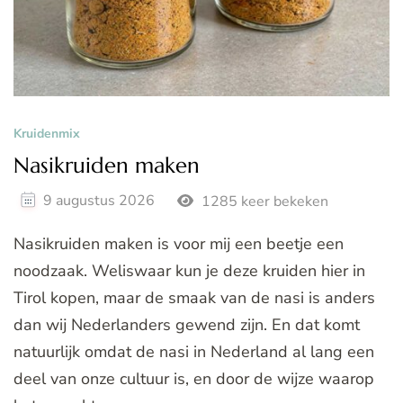
Kruidenmix
Nasikruiden maken
9 augustus 2026
1285 keer bekeken
Nasikruiden maken is voor mij een beetje een
noodzaak. Weliswaar kun je deze kruiden hier in
Tirol kopen, maar de smaak van de nasi is anders
dan wij Nederlanders gewend zijn. En dat komt
natuurlijk omdat de nasi in Nederland al lang een
deel van onze cultuur is, en door de wijze waarop