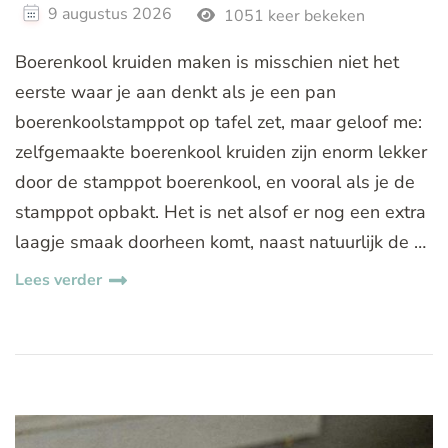
9 augustus 2026
1051 keer bekeken
Boerenkool kruiden maken is misschien niet het
eerste waar je aan denkt als je een pan
boerenkoolstamppot op tafel zet, maar geloof me:
zelfgemaakte boerenkool kruiden zijn enorm lekker
door de stamppot boerenkool, en vooral als je de
stamppot opbakt. Het is net alsof er nog een extra
laagje smaak doorheen komt, naast natuurlijk de …
Lees verder