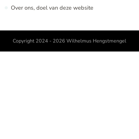
Over ons, doel van deze website
Copyright 2024 - 2026
Wilhelmus Hengstmengel