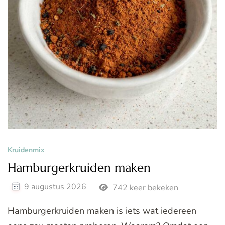
Kruidenmix
Hamburgerkruiden maken
9 augustus 2026
742 keer bekeken
Hamburgerkruiden maken is iets wat iedereen