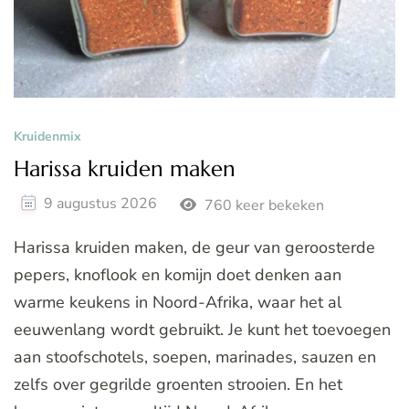
Kruidenmix
Harissa kruiden maken
9 augustus 2026
760 keer bekeken
Harissa kruiden maken, de geur van geroosterde
pepers, knoflook en komijn doet denken aan
warme keukens in Noord-Afrika, waar het al
eeuwenlang wordt gebruikt. Je kunt het toevoegen
aan stoofschotels, soepen, marinades, sauzen en
zelfs over gegrilde groenten strooien. En het