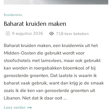
Kruidenmix
Baharat kruiden maken
9 augustus 2026
718 keer bekeken
Baharat kruiden maken, een kruidenmix uit het
Midden-Oosten die gebruikt wordt voor
stoofschotels met lamsvlees, maar ook gebruikt
kan worden in roergebakken bloemkool of bij
geroosterde groenten. Dat laatste is waarin ik
baharat vaak gebruik, want dan krijg je de smaak
zoals ik die ken van geroosterde groenten uit
Libanon. Niet dat ik daar ooit …
Lees verder