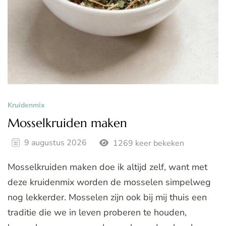
Kruidenmix
Mosselkruiden maken
9 augustus 2026
1269 keer bekeken
Mosselkruiden maken doe ik altijd zelf, want met
deze kruidenmix worden de mosselen simpelweg
nog lekkerder. Mosselen zijn ook bij mij thuis een
traditie die we in leven proberen te houden,