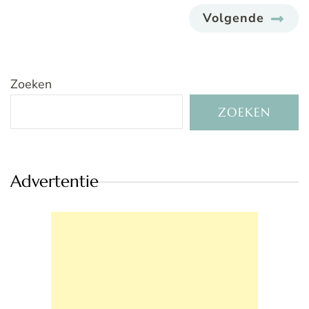
Volgende
Zoeken
ZOEKEN
Advertentie