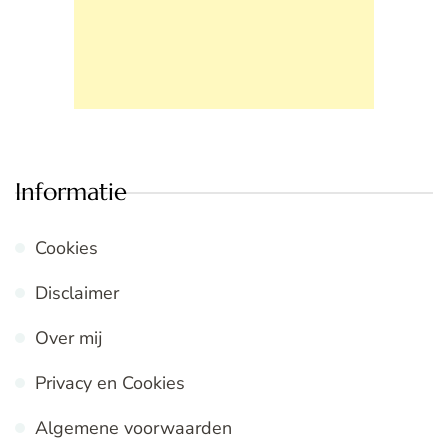
Informatie
Cookies
Disclaimer
Over mij
Privacy en Cookies
Algemene voorwaarden