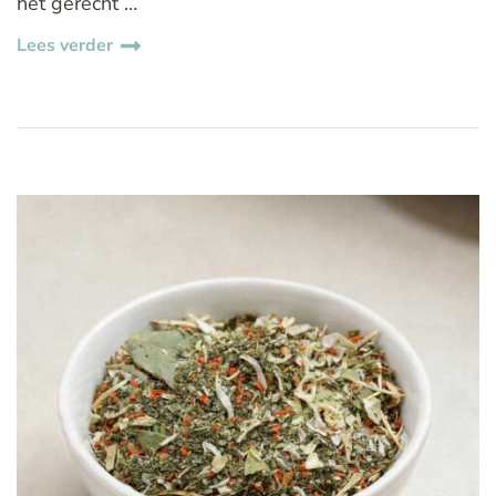
het gerecht …
Lees verder