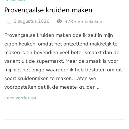
Provençaalse kruiden maken
9 augustus 2026
923 keer bekeken
Provençaalse kruiden maken doe ik zelf in mijn
eigen keuken, omdat het ontzettend makkelijk te
maken is en bovendien veel beter smaakt dan de
variant uit de supermarkt. Maar de smaak is voor
mij niet het enige waardoor ik heb besloten om dit
soort kruidenmixen te maken. Laten we
vooropstellen dat ik de meeste kruiden …
Lees verder