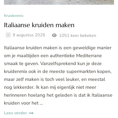
Kruidenmix
Italiaanse kruiden maken
9 augustus 2026
1051 keer bekeken
Italiaanse kruiden maken is een geweldige manier
om je maaltijden een authentieke Mediterrane
smaak te geven. Vanzelfsprekend kun je deze
kruidenmix ook in de meeste supermarkten kopen,
maar zelf maken is toch veel leuker, en meestal
nog lekkerder. Ik kan mij eigenlijk niet meer
herinneren hoelang het geleden is dat ik Italiaanse
kruiden voor het …
Lees verder