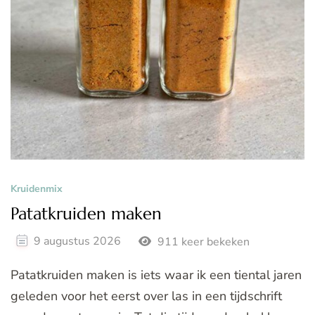
Kruidenmix
Patatkruiden maken
9 augustus 2026
911 keer bekeken
Patatkruiden maken is iets waar ik een tiental jaren
geleden voor het eerst over las in een tijdschrift