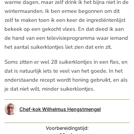
warme dagen, maar zelf drink ik het bijna niet in de
wintermaanden. Ik ben ermee begonnen om dit
zelf te maken toen ik een keer de ingrediëntenlijst
bekeek op een gekocht vlees. En dat deed ik aan
de hand van een televisieprogramma waar iemand
het aantal suikerklontjes liet zien dat erin zit.
Soms zitten er wel 28 suikerklontjes in een fles, en
dat is natuurlijk iets te veel van het goede. In het
onderstaande recept wordt honing gebruikt, en als
je dat niet wilt, minder suikerklontjes.
Chef-kok Wilhelmus Hengstmengel
Voorbereidingstijd: