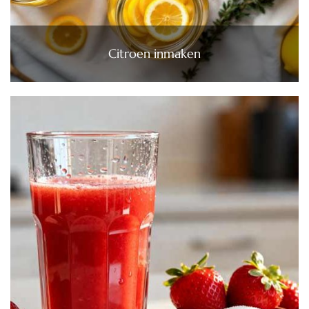
Citroen inmaken