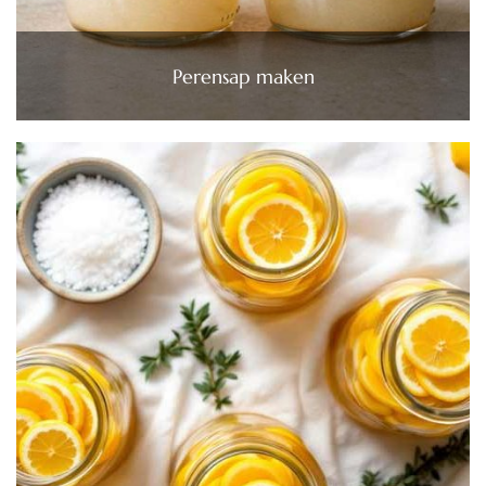
Perensap maken