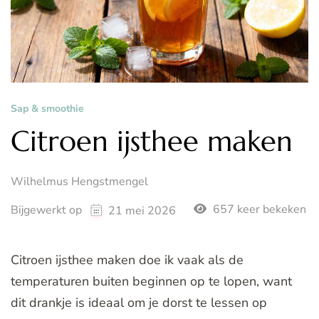
Sap & smoothie
Citroen ijsthee maken
Wilhelmus Hengstmengel
657 keer bekeken
Bijgewerkt op
21 mei 2026
Citroen ijsthee maken doe ik vaak als de
temperaturen buiten beginnen op te lopen, want
dit drankje is ideaal om je dorst te lessen op