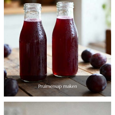
Pruimensap maken