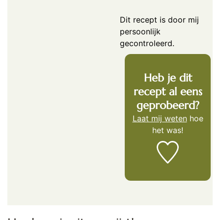
Dit recept is door mij
persoonlijk
gecontroleerd.
Heb je dit
recept al eens
geprobeerd?
Laat mij weten
hoe
het was!