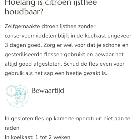
Hoelang is citroen ijsthee
houdbaar?
Zelfgemaakte citroen ijsthee zonder
conserveermiddelen blijft in de koelkast ongeveer
3 dagen goed. Zorg er wel voor dat je schone en
gesteriliseerde flessen gebruikt en bewaar het
altijd goed afgesloten. Schud de fles even voor
gebruik als het sap een beetje gezakt is.
Bewaartijd
In gesloten fles op kamertemperatuur: niet aan te
raden
In koelkast: 1 tot 2 weken.