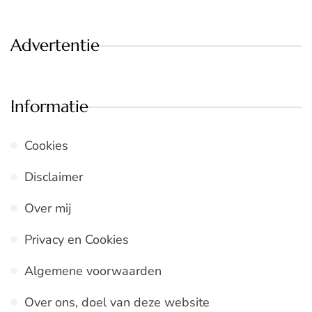
Advertentie
Informatie
Cookies
Disclaimer
Over mij
Privacy en Cookies
Algemene voorwaarden
Over ons, doel van deze website