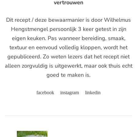
vertrouwen
Dit recept / deze bewaarmanier is door Wilhelmus
Hengstmengel persoonlijk 3 keer getest in zijn
eigen keuken. Pas wanneer bereiding, smaak,
textuur en eenvoud volledig kloppen, wordt het
gepubliceerd. Zo weten lezers dat het recept niet
alleen zorgvuldig is uitgewerkt, maar ook thuis echt
goed te maken is.
facebook
instagram
linkedin
Post
Navigation