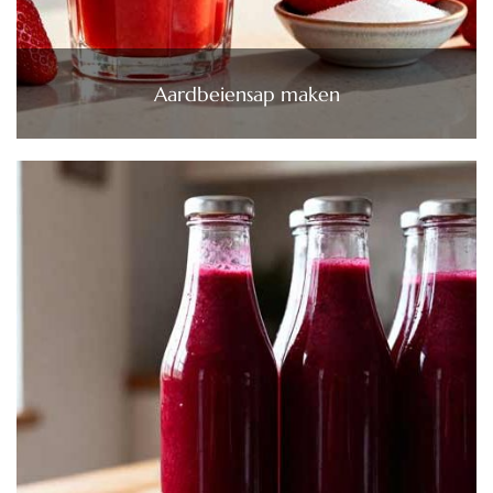
Aardbeiensap maken