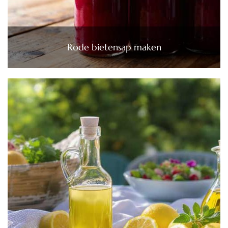
Rode bietensap maken