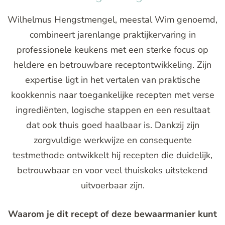
Wilhelmus Hengstmengel, meestal Wim genoemd,
combineert jarenlange praktijkervaring in
professionele keukens met een sterke focus op
heldere en betrouwbare receptontwikkeling. Zijn
expertise ligt in het vertalen van praktische
kookkennis naar toegankelijke recepten met verse
ingrediënten, logische stappen en een resultaat
dat ook thuis goed haalbaar is. Dankzij zijn
zorgvuldige werkwijze en consequente
testmethode ontwikkelt hij recepten die duidelijk,
betrouwbaar en voor veel thuiskoks uitstekend
uitvoerbaar zijn.
Waarom je dit recept of deze bewaarmanier kunt