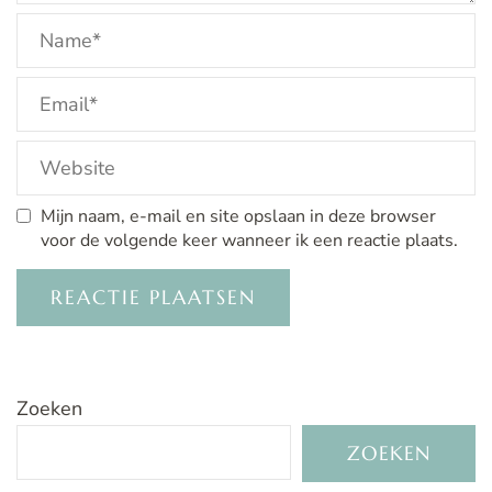
Mijn naam, e-mail en site opslaan in deze browser
voor de volgende keer wanneer ik een reactie plaats.
Zoeken
ZOEKEN