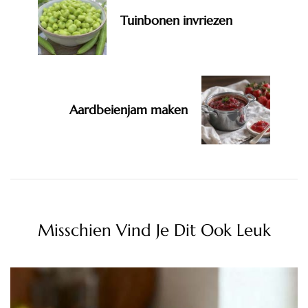
Tuinbonen invriezen
Aardbeienjam maken
Misschien Vind Je Dit Ook Leuk