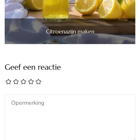
Citroenazijn maken
Geef een reactie