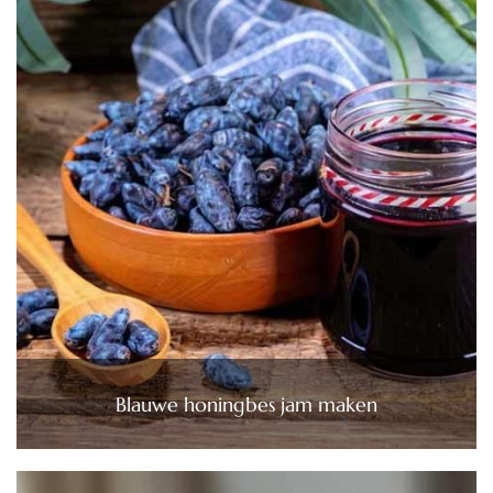
Blauwe honingbes jam maken