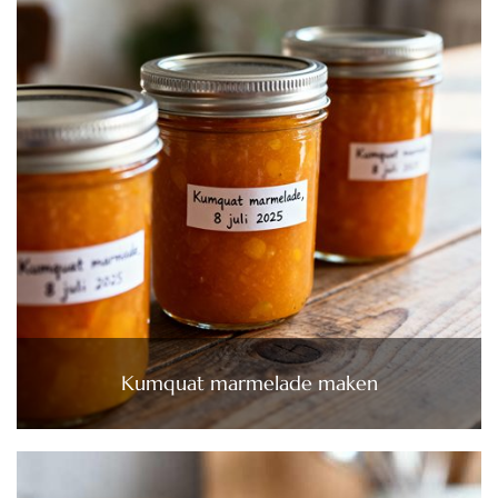
Kumquat marmelade maken