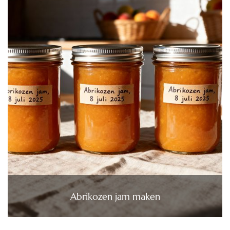
Abrikozen jam maken