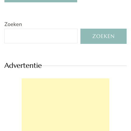
Zoeken
ZOEKEN
Advertentie