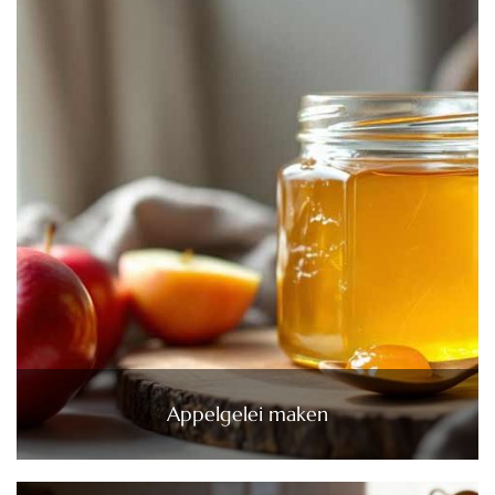
Appelgelei maken