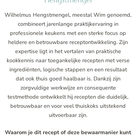
Wilhelmus Hengstmengel, meestal Wim genoemd,
combineert jarenlange praktijkervaring in
professionele keukens met een sterke focus op
heldere en betrouwbare receptontwikkeling. Zijn
expertise ligt in het vertalen van praktische
kookkennis naar toegankelijke recepten met verse
ingrediënten, logische stappen en een resultaat
dat ook thuis goed haalbaar is. Dankzij zijn
zorgvuldige werkwijze en consequente
testmethode ontwikkelt hij recepten die duidelijk,
betrouwbaar en voor veel thuiskoks uitstekend
uitvoerbaar zijn.
Waarom je dit recept of deze bewaarmanier kunt