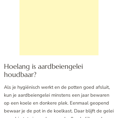
Hoelang is aardbeiengelei
houdbaar?
Als je hygiënisch werkt en de potten goed afsluit,
kun je aardbeiengelei minstens een jaar bewaren
op een koele en donkere plek. Eenmaal geopend
bewaar je de pot in de koelkast. Daar blijft de gelei