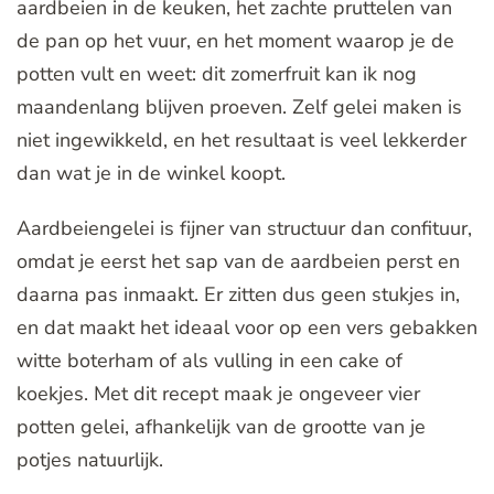
aardbeien in de keuken, het zachte pruttelen van
de pan op het vuur, en het moment waarop je de
potten vult en weet: dit zomerfruit kan ik nog
maandenlang blijven proeven. Zelf gelei maken is
niet ingewikkeld, en het resultaat is veel lekkerder
dan wat je in de winkel koopt.
Aardbeiengelei is fijner van structuur dan confituur,
omdat je eerst het sap van de aardbeien perst en
daarna pas inmaakt. Er zitten dus geen stukjes in,
en dat maakt het ideaal voor op een vers gebakken
witte boterham of als vulling in een cake of
koekjes. Met dit recept maak je ongeveer vier
potten gelei, afhankelijk van de grootte van je
potjes natuurlijk.