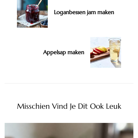
Loganbessen jam maken
Appelsap maken
Misschien Vind Je Dit Ook Leuk