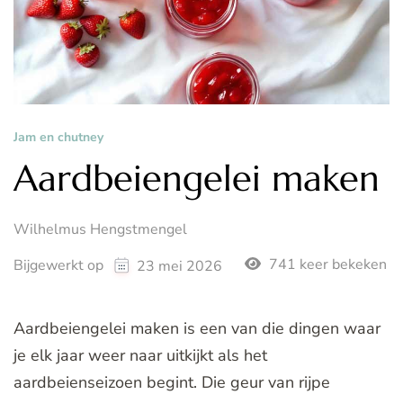
Jam en chutney
Aardbeiengelei maken
Wilhelmus Hengstmengel
741 keer bekeken
Bijgewerkt op
23 mei 2026
Aardbeiengelei maken is een van die dingen waar
je elk jaar weer naar uitkijkt als het
aardbeienseizoen begint. Die geur van rijpe