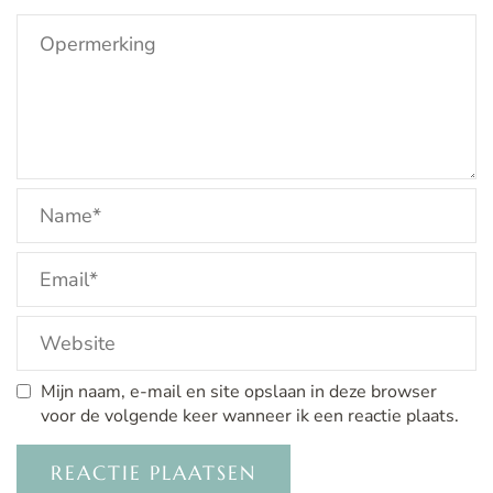
Mijn naam, e-mail en site opslaan in deze browser
voor de volgende keer wanneer ik een reactie plaats.