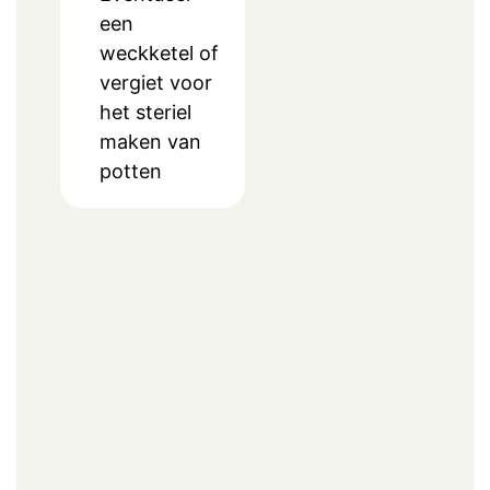
een
weckketel of
vergiet voor
het steriel
maken van
potten