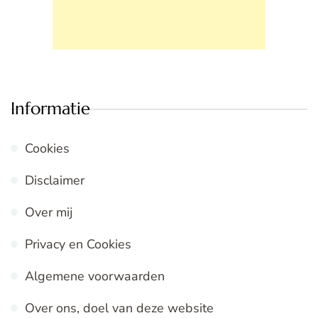
Informatie
Cookies
Disclaimer
Over mij
Privacy en Cookies
Algemene voorwaarden
Over ons, doel van deze website