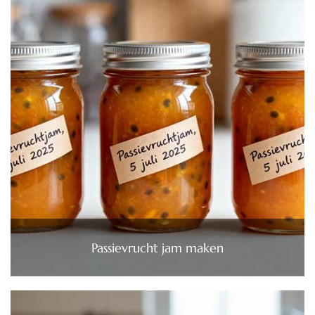
Passievrucht jam maken