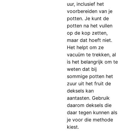
uur, inclusief het
voorbereiden van je
potten. Je kunt de
potten na het vullen
op de kop zetten,
maar dat hoeft niet.
Het helpt om ze
vacuüm te trekken, al
is het belangrijk om te
weten dat bij
sommige potten het
zuur uit het fruit de
deksels kan
aantasten. Gebruik
daarom deksels die
daar tegen kunnen als
je voor die methode
kiest.