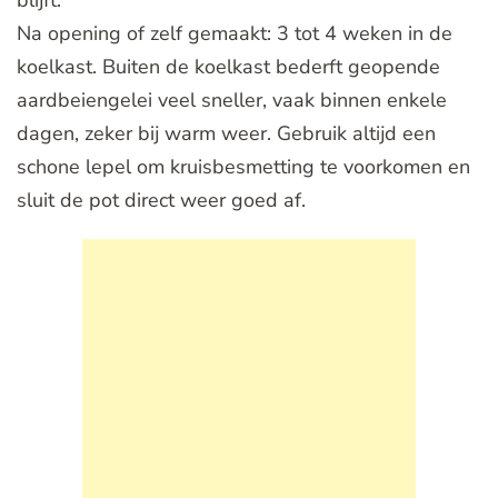
Na opening of zelf gemaakt: 3 tot 4 weken in de
koelkast. Buiten de koelkast bederft geopende
aardbeiengelei veel sneller, vaak binnen enkele
dagen, zeker bij warm weer. Gebruik altijd een
schone lepel om kruisbesmetting te voorkomen en
sluit de pot direct weer goed af.