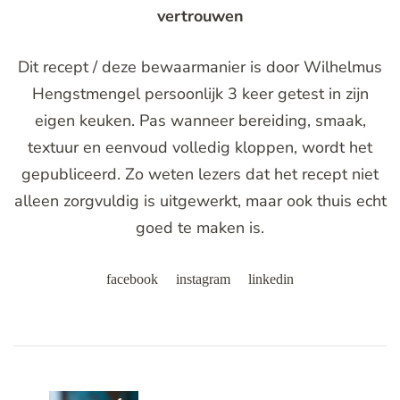
vertrouwen
Dit recept / deze bewaarmanier is door Wilhelmus
Hengstmengel persoonlijk 3 keer getest in zijn
eigen keuken. Pas wanneer bereiding, smaak,
textuur en eenvoud volledig kloppen, wordt het
gepubliceerd. Zo weten lezers dat het recept niet
alleen zorgvuldig is uitgewerkt, maar ook thuis echt
goed te maken is.
facebook
instagram
linkedin
Post
Navigation