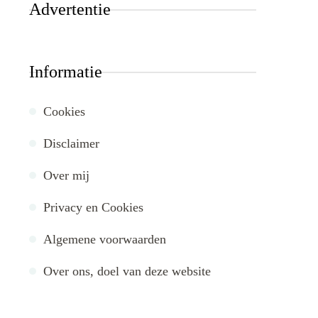
Advertentie
Informatie
Cookies
Disclaimer
Over mij
Privacy en Cookies
Algemene voorwaarden
Over ons, doel van deze website