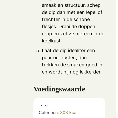
smaak en structuur, schep
de dip dan met een lepel of
trechter in de schone
flesjes. Draai de doppen
erop en zet ze meteen in de
koelkast.
Laat de dip idealiter een
paar uur rusten, dan
trekken de smaken goed in
en wordt hij nog lekkerder.
Voedingswaarde
Calorieën:
303
kcal