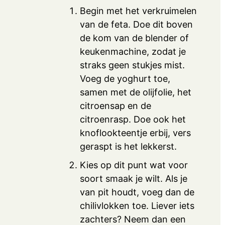
Begin met het verkruimelen
van de feta. Doe dit boven
de kom van de blender of
keukenmachine, zodat je
straks geen stukjes mist.
Voeg de yoghurt toe,
samen met de olijfolie, het
citroensap en de
citroenrasp. Doe ook het
knoflookteentje erbij, vers
geraspt is het lekkerst.
Kies op dit punt wat voor
soort smaak je wilt. Als je
van pit houdt, voeg dan de
chilivlokken toe. Liever iets
zachters? Neem dan een