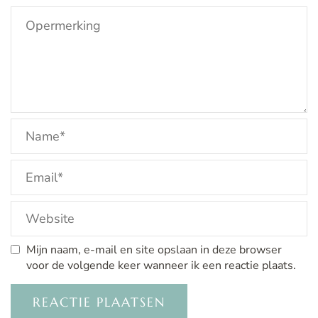
Mijn naam, e-mail en site opslaan in deze browser
voor de volgende keer wanneer ik een reactie plaats.