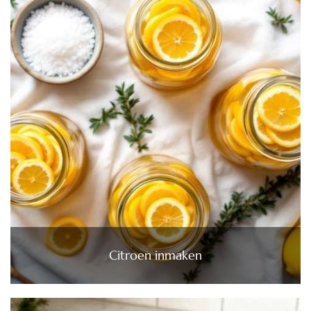
Citroen inmaken