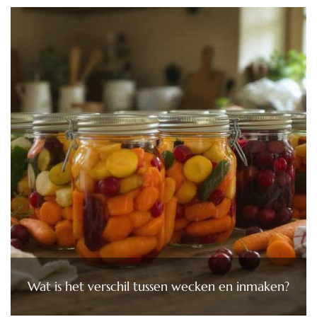
Wat is het verschil tussen wecken en inmaken?