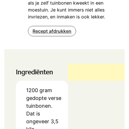
als je zelf tuinbonen kweekt in een
moestuin. Je kunt immers niet alles
invriezen, en inmaken is ook lekker.
Recept afdrukken
Ingrediënten
1200
gram
gedopte verse
tuinbonen.
Dat is
ongeveer 3,5