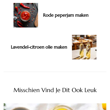
Rode peperjam maken
Lavendel-citroen olie maken
Misschien Vind Je Dit Ook Leuk