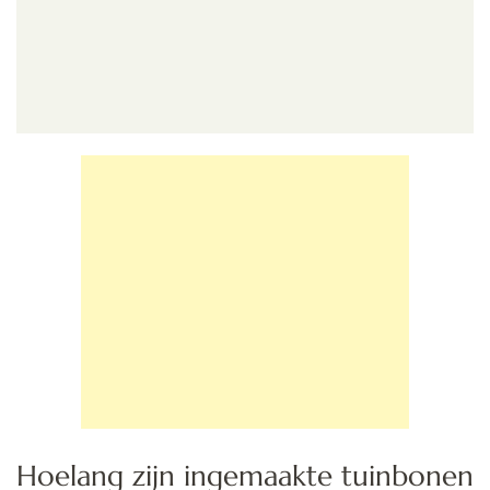
Hoelang zijn ingemaakte tuinbonen