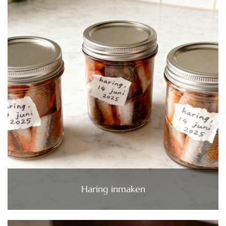
Haring inmaken