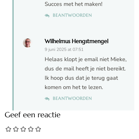
Succes met het maken!
BEANTWOORDEN
Wilhelmus Hengstmengel
9 juni 2025 at 07:51
Helaas klopt je email niet Mieke,
dus de mail heeft je niet bereikt.
Ik hoop dus dat je terug gaat
komen om het te lezen.
BEANTWOORDEN
Geef een reactie