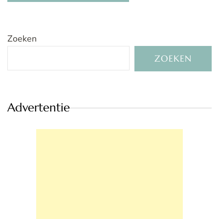
Zoeken
ZOEKEN
Advertentie