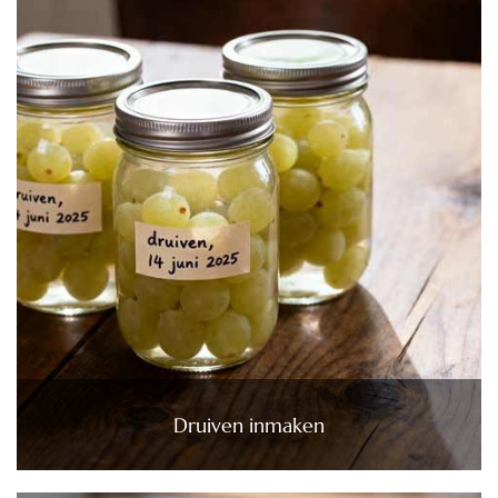
Druiven inmaken