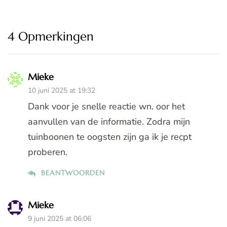
4 Opmerkingen
Mieke
10 juni 2025 at 19:32
Dank voor je snelle reactie wn. oor het
aanvullen van de informatie. Zodra mijn
tuinboonen te oogsten zijn ga ik je recpt
proberen.
BEANTWOORDEN
Mieke
9 juni 2025 at 06:06