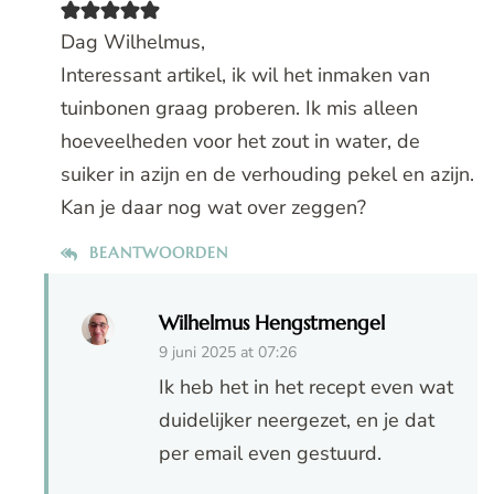
Dag Wilhelmus,
Interessant artikel, ik wil het inmaken van
tuinbonen graag proberen. Ik mis alleen
hoeveelheden voor het zout in water, de
suiker in azijn en de verhouding pekel en azijn.
Kan je daar nog wat over zeggen?
BEANTWOORDEN
Wilhelmus Hengstmengel
9 juni 2025 at 07:26
Ik heb het in het recept even wat
duidelijker neergezet, en je dat
per email even gestuurd.