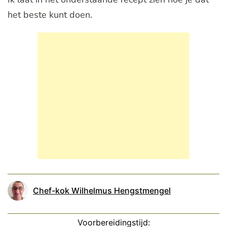
het beste kunt doen.
Chef-kok Wilhelmus Hengstmengel
Voorbereidingstijd: