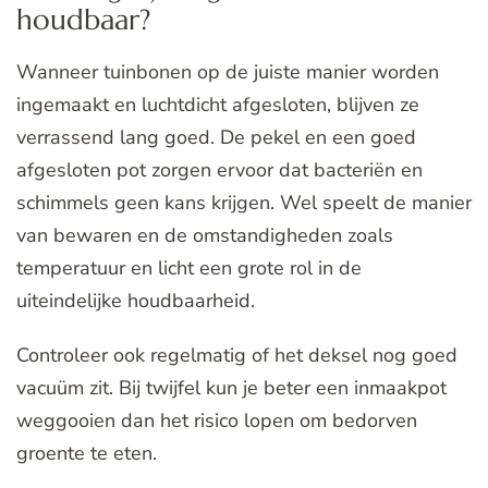
houdbaar?
Wanneer tuinbonen op de juiste manier worden
ingemaakt en luchtdicht afgesloten, blijven ze
verrassend lang goed. De pekel en een goed
afgesloten pot zorgen ervoor dat bacteriën en
schimmels geen kans krijgen. Wel speelt de manier
van bewaren en de omstandigheden zoals
temperatuur en licht een grote rol in de
uiteindelijke houdbaarheid.
Controleer ook regelmatig of het deksel nog goed
vacuüm zit. Bij twijfel kun je beter een inmaakpot
weggooien dan het risico lopen om bedorven
groente te eten.