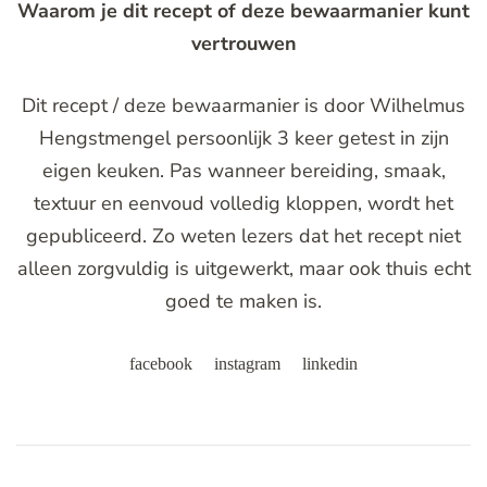
Waarom je dit recept of deze bewaarmanier kunt
vertrouwen
Dit recept / deze bewaarmanier is door Wilhelmus
Hengstmengel persoonlijk 3 keer getest in zijn
eigen keuken. Pas wanneer bereiding, smaak,
textuur en eenvoud volledig kloppen, wordt het
gepubliceerd. Zo weten lezers dat het recept niet
alleen zorgvuldig is uitgewerkt, maar ook thuis echt
goed te maken is.
facebook
instagram
linkedin
Post
Navigation