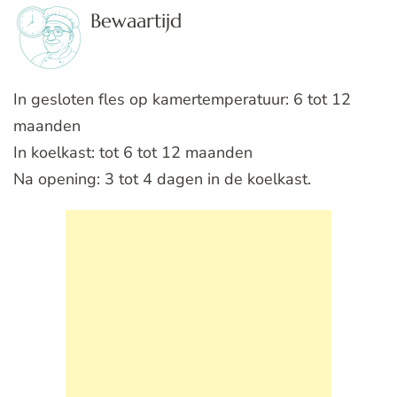
Bewaartijd
In gesloten fles op kamertemperatuur: 6 tot 12
maanden
In koelkast: tot 6 tot 12 maanden
Na opening: 3 tot 4 dagen in de koelkast.