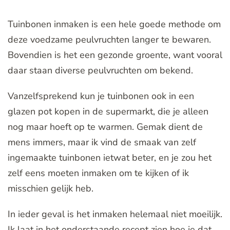
Tuinbonen inmaken is een hele goede methode om
deze voedzame peulvruchten langer te bewaren.
Bovendien is het een gezonde groente, want vooral
daar staan diverse peulvruchten om bekend.
Vanzelfsprekend kun je tuinbonen ook in een
glazen pot kopen in de supermarkt, die je alleen
nog maar hoeft op te warmen. Gemak dient de
mens immers, maar ik vind de smaak van zelf
ingemaakte tuinbonen ietwat beter, en je zou het
zelf eens moeten inmaken om te kijken of ik
misschien gelijk heb.
In ieder geval is het inmaken helemaal niet moeilijk.
Ik laat in het onderstaande recept zien hoe je dat