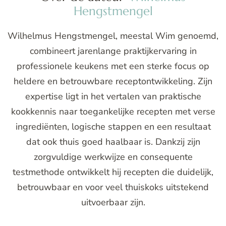
Hengstmengel
Wilhelmus Hengstmengel, meestal Wim genoemd,
combineert jarenlange praktijkervaring in
professionele keukens met een sterke focus op
heldere en betrouwbare receptontwikkeling. Zijn
expertise ligt in het vertalen van praktische
kookkennis naar toegankelijke recepten met verse
ingrediënten, logische stappen en een resultaat
dat ook thuis goed haalbaar is. Dankzij zijn
zorgvuldige werkwijze en consequente
testmethode ontwikkelt hij recepten die duidelijk,
betrouwbaar en voor veel thuiskoks uitstekend
uitvoerbaar zijn.