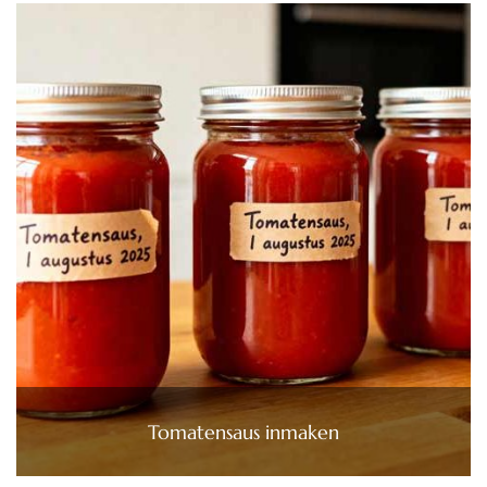
Tomatensaus inmaken