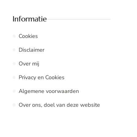
Informatie
Cookies
Disclaimer
Over mij
Privacy en Cookies
Algemene voorwaarden
Over ons, doel van deze website