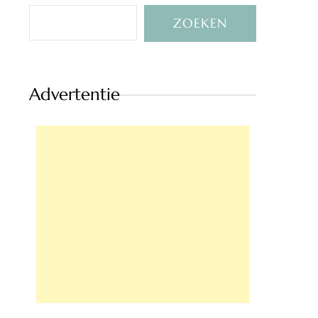
ZOEKEN
Advertentie