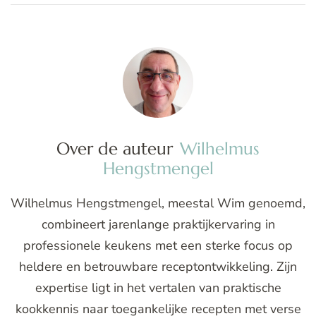
Over de auteur
Wilhelmus
Hengstmengel
Wilhelmus Hengstmengel, meestal Wim genoemd,
combineert jarenlange praktijkervaring in
professionele keukens met een sterke focus op
heldere en betrouwbare receptontwikkeling. Zijn
expertise ligt in het vertalen van praktische
kookkennis naar toegankelijke recepten met verse