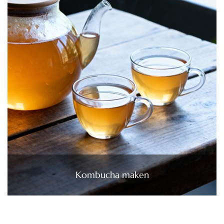
Kombucha maken