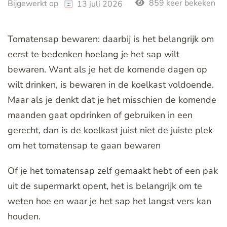
859 keer bekeken
Bijgewerkt op
13 juli 2026
Tomatensap bewaren: daarbij is het belangrijk om
eerst te bedenken hoelang je het sap wilt
bewaren. Want als je het de komende dagen op
wilt drinken, is bewaren in de koelkast voldoende.
Maar als je denkt dat je het misschien de komende
maanden gaat opdrinken of gebruiken in een
gerecht, dan is de koelkast juist niet de juiste plek
om het tomatensap te gaan bewaren
Of je het tomatensap zelf gemaakt hebt of een pak
uit de supermarkt opent, het is belangrijk om te
weten hoe en waar je het sap het langst vers kan
houden.