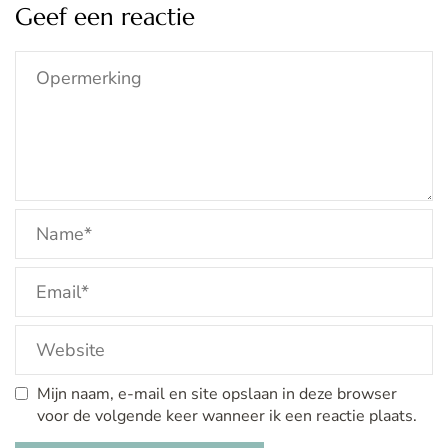
Geef een reactie
Mijn naam, e-mail en site opslaan in deze browser
voor de volgende keer wanneer ik een reactie plaats.