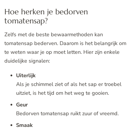
Hoe herken je bedorven
tomatensap?
Zelfs met de beste bewaarmethoden kan
tomatensap bederven. Daarom is het belangrijk om
te weten waar je op moet letten. Hier zijn enkele
duidelijke signalen:
Uiterlijk
Als je schimmel ziet of als het sap er troebel
uitziet, is het tijd om het weg te gooien.
Geur
Bedorven tomatensap ruikt zuur of vreemd.
Smaak