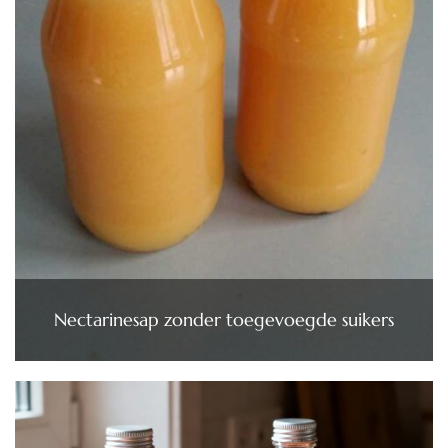
Nectarinesap zonder toegevoegde suikers