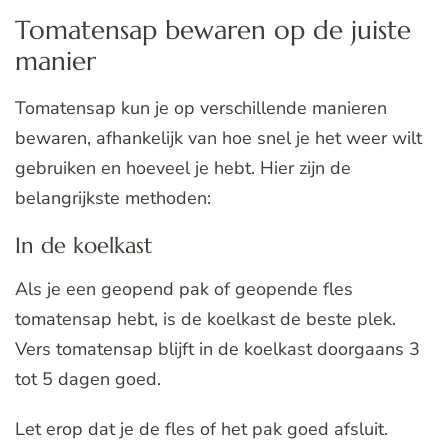
Tomatensap bewaren op de juiste
manier
Tomatensap kun je op verschillende manieren
bewaren, afhankelijk van hoe snel je het weer wilt
gebruiken en hoeveel je hebt. Hier zijn de
belangrijkste methoden:
In de koelkast
Als je een geopend pak of geopende fles
tomatensap hebt, is de koelkast de beste plek.
Vers tomatensap blijft in de koelkast doorgaans 3
tot 5 dagen goed.
Let erop dat je de fles of het pak goed afsluit.