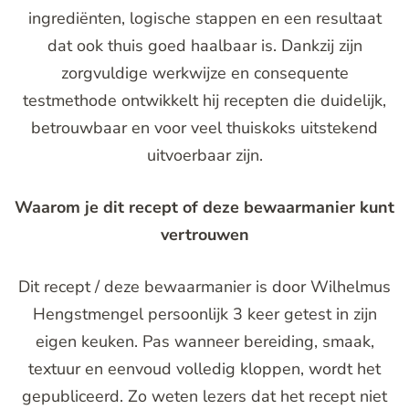
ingrediënten, logische stappen en een resultaat
dat ook thuis goed haalbaar is. Dankzij zijn
zorgvuldige werkwijze en consequente
testmethode ontwikkelt hij recepten die duidelijk,
betrouwbaar en voor veel thuiskoks uitstekend
uitvoerbaar zijn.
Waarom je dit recept of deze bewaarmanier kunt
vertrouwen
Dit recept / deze bewaarmanier is door Wilhelmus
Hengstmengel persoonlijk 3 keer getest in zijn
eigen keuken. Pas wanneer bereiding, smaak,
textuur en eenvoud volledig kloppen, wordt het
gepubliceerd. Zo weten lezers dat het recept niet