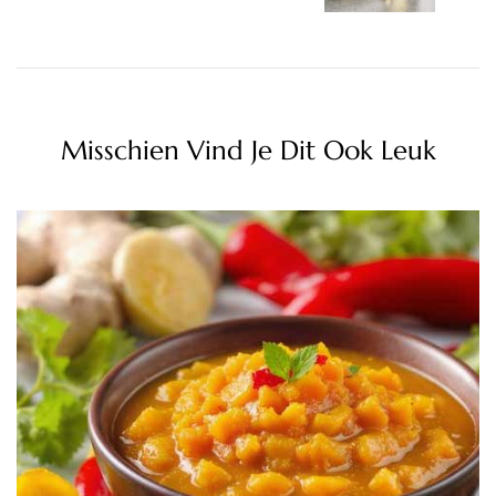
Misschien Vind Je Dit Ook Leuk