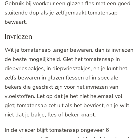
Gebruik bij voorkeur een glazen fles met een goed
sluitende dop als je zelfgemaakt tomatensap
bewaart.
Invriezen
Wil je tomatensap langer bewaren, dan is invriezen
de beste mogelijkheid. Giet het tomatensap in
diepvriesbakjes, in diepvrieszakjes, en je kunt het
zelfs bewaren in glazen flessen of in speciale
bekers die geschikt zijn voor het invriezen van
vloeistoffen. Let op dat je het niet helemaal vol
giet; tomatensap zet uit als het bevriest, en je wilt
niet dat je bakje, fles of beker knapt.
In de vriezer blijft tomatensap ongeveer 6