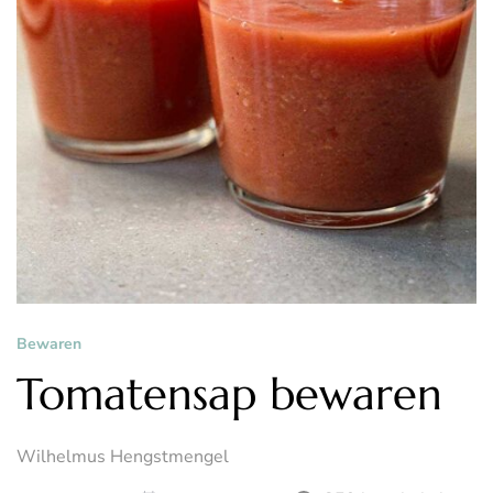
Bewaren
Tomatensap bewaren
Wilhelmus Hengstmengel