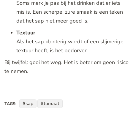
Soms merk je pas bij het drinken dat er iets
mis is. Een scherpe, zure smaak is een teken
dat het sap niet meer goed is.
Textuur
Als het sap klonterig wordt of een slijmerige
textuur heeft, is het bedorven.
Bij twijfel: gooi het weg. Het is beter om geen risico
te nemen.
sap
tomaat
TAGS: