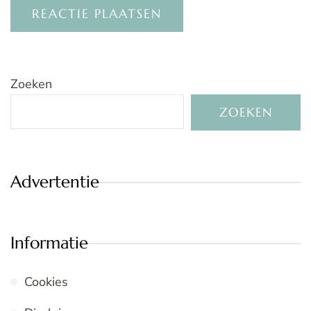
Zoeken
ZOEKEN
Advertentie
Informatie
Cookies