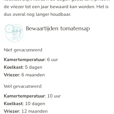
de vriezer tot een jaar bewaard kan worden. Het is
dus overal nog langer houdbaar.
Bewaartijden tomatensap
Niet gevacumeerd
Kamertemperatuur
: 6 uur
Koelkast
: 5 dagen
Vriezer
: 6 maanden
Wel gevacumeerd
Kamertemperatuur
: 10 uur
Koelkast
: 10 dagen
Vriezer
: 12 maanden