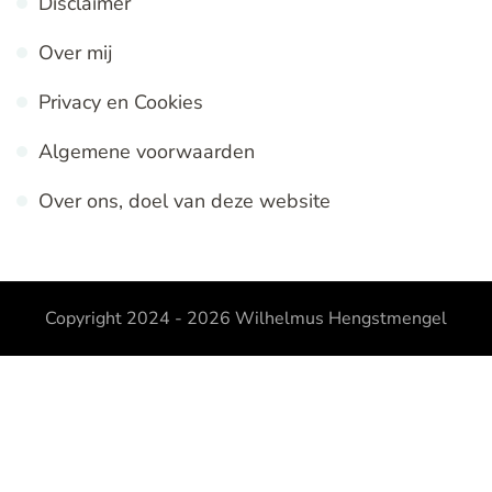
Disclaimer
Over mij
Privacy en Cookies
Algemene voorwaarden
Over ons, doel van deze website
Copyright 2024 - 2026
Wilhelmus Hengstmengel