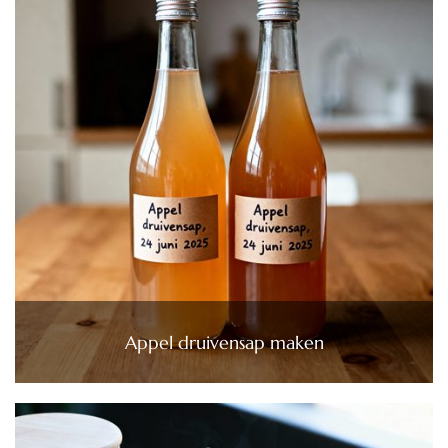
Appel druivensap maken