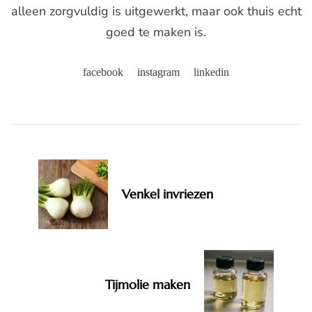
alleen zorgvuldig is uitgewerkt, maar ook thuis echt
goed te maken is.
facebook
instagram
linkedin
Post
Navigation
Venkel invriezen
Tijmolie maken