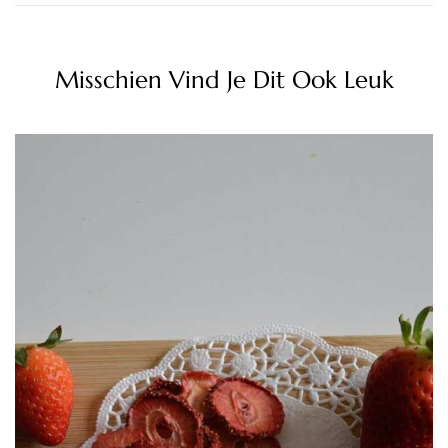
Misschien Vind Je Dit Ook Leuk