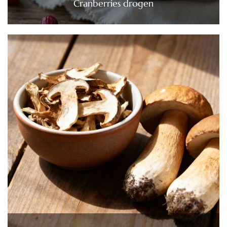
Cranberries drogen