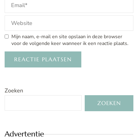
Mijn naam, e-mail en site opslaan in deze browser
voor de volgende keer wanneer ik een reactie plaats.
Zoeken
ZOEKEN
Advertentie