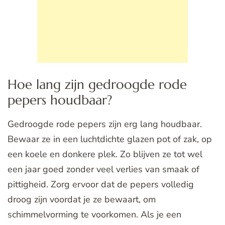
Hoe lang zijn gedroogde rode
pepers houdbaar?
Gedroogde rode pepers zijn erg lang houdbaar.
Bewaar ze in een luchtdichte glazen pot of zak, op
een koele en donkere plek. Zo blijven ze tot wel
een jaar goed zonder veel verlies van smaak of
pittigheid. Zorg ervoor dat de pepers volledig
droog zijn voordat je ze bewaart, om
schimmelvorming te voorkomen. Als je een