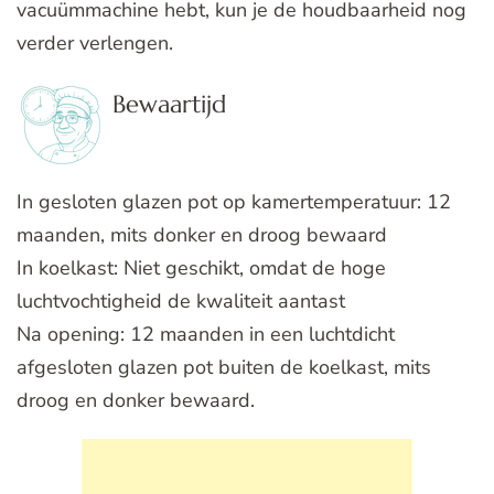
vacuümmachine hebt, kun je de houdbaarheid nog
verder verlengen.
Bewaartijd
In gesloten glazen pot op kamertemperatuur: 12
maanden, mits donker en droog bewaard
In koelkast: Niet geschikt, omdat de hoge
luchtvochtigheid de kwaliteit aantast
Na opening: 12 maanden in een luchtdicht
afgesloten glazen pot buiten de koelkast, mits
droog en donker bewaard.