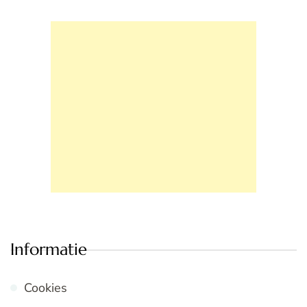
Informatie
Cookies