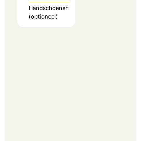
Handschoenen
(optioneel)