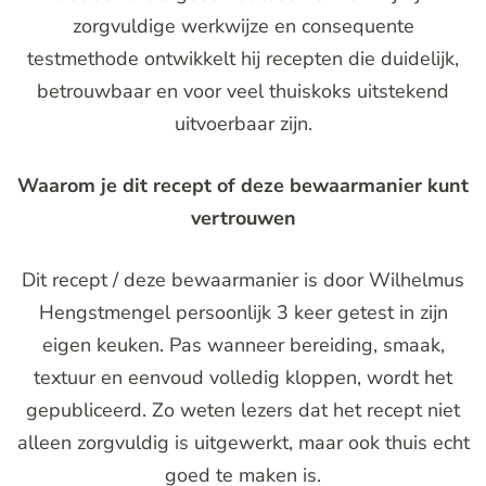
zorgvuldige werkwijze en consequente
testmethode ontwikkelt hij recepten die duidelijk,
betrouwbaar en voor veel thuiskoks uitstekend
uitvoerbaar zijn.
Waarom je dit recept of deze bewaarmanier kunt
vertrouwen
Dit recept / deze bewaarmanier is door Wilhelmus
Hengstmengel persoonlijk 3 keer getest in zijn
eigen keuken. Pas wanneer bereiding, smaak,
textuur en eenvoud volledig kloppen, wordt het
gepubliceerd. Zo weten lezers dat het recept niet
alleen zorgvuldig is uitgewerkt, maar ook thuis echt
goed te maken is.