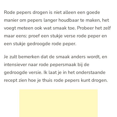
Rode pepers drogen is niet alleen een goede
manier om pepers langer houdbaar te maken, het
voegt meteen ook wat smaak toe. Probeer het zelf
maar eens: proef een stukje verse rode peper en
een stukje gedroogde rode peper.
Je zult bemerken dat de smaak anders wordt, en
intensiever naar rode pepersmaak bij de
gedroogde versie. Ik laat je in het onderstaande
recept zien hoe je thuis rode pepers kunt drogen.