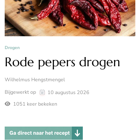
Drogen
Rode pepers drogen
Wilhelmus Hengstmengel
Bijgewerkt op
10 augustus 2026
1051 keer bekeken