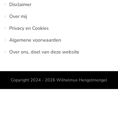
Disclaimer
Over mij
Privacy en Cookies
Algemene voorwaarden
Over ons, doel van deze website
Copyright 2024 - 2026
Wilhelmus Hengstmengel