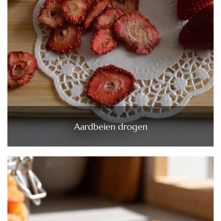
Aardbeien drogen