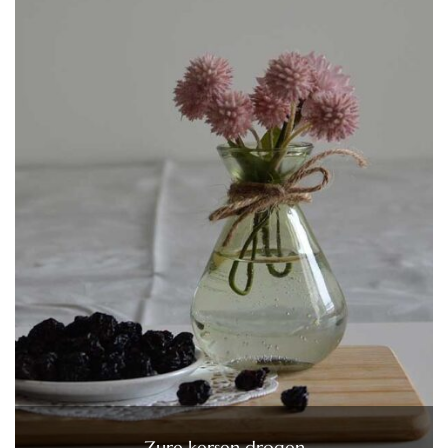
Zure kersen drogen