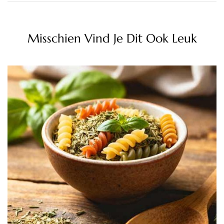
Misschien Vind Je Dit Ook Leuk