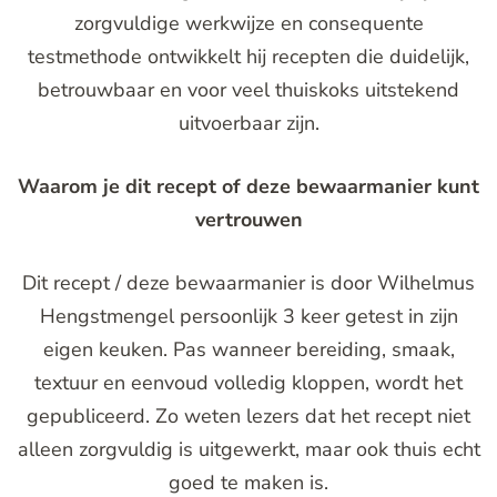
zorgvuldige werkwijze en consequente
testmethode ontwikkelt hij recepten die duidelijk,
betrouwbaar en voor veel thuiskoks uitstekend
uitvoerbaar zijn.
Waarom je dit recept of deze bewaarmanier kunt
vertrouwen
Dit recept / deze bewaarmanier is door Wilhelmus
Hengstmengel persoonlijk 3 keer getest in zijn
eigen keuken. Pas wanneer bereiding, smaak,
textuur en eenvoud volledig kloppen, wordt het
gepubliceerd. Zo weten lezers dat het recept niet
alleen zorgvuldig is uitgewerkt, maar ook thuis echt
goed te maken is.