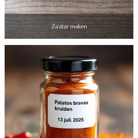
Za’atar maken