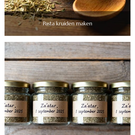
Pasta kruiden maken