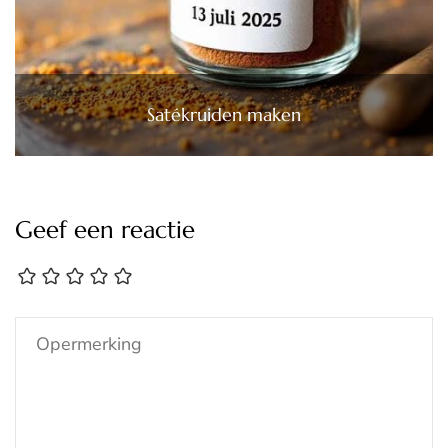
Satékruiden maken
Geef een reactie