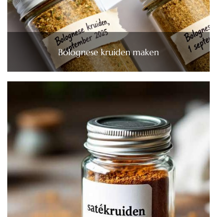
Bolognese kruiden maken