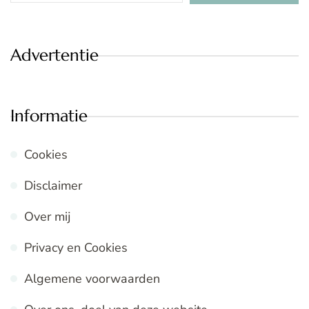
Advertentie
Informatie
Cookies
Disclaimer
Over mij
Privacy en Cookies
Algemene voorwaarden