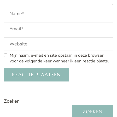
Mijn naam, e-mail en site opslaan in deze browser
voor de volgende keer wanneer ik een reactie plaats.
Zoeken
ZOEKEN