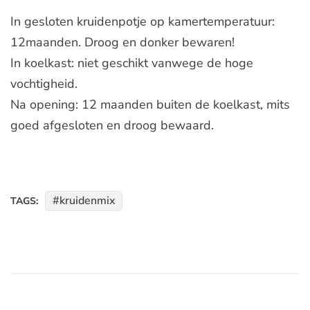
In gesloten kruidenpotje op kamertemperatuur:
12maanden. Droog en donker bewaren!
In koelkast: niet geschikt vanwege de hoge
vochtigheid.
Na opening: 12 maanden buiten de koelkast, mits
goed afgesloten en droog bewaard.
kruidenmix
TAGS: