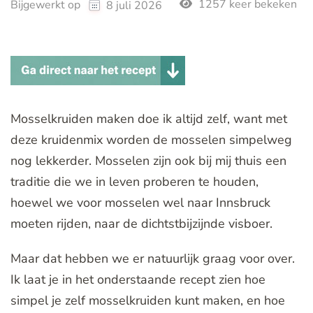
1257 keer bekeken
Bijgewerkt op
8 juli 2026
Mosselkruiden maken doe ik altijd zelf, want met
deze kruidenmix worden de mosselen simpelweg
nog lekkerder. Mosselen zijn ook bij mij thuis een
traditie die we in leven proberen te houden,
hoewel we voor mosselen wel naar Innsbruck
moeten rijden, naar de dichtstbijzijnde visboer.
Maar dat hebben we er natuurlijk graag voor over.
Ik laat je in het onderstaande recept zien hoe
simpel je zelf mosselkruiden kunt maken, en hoe