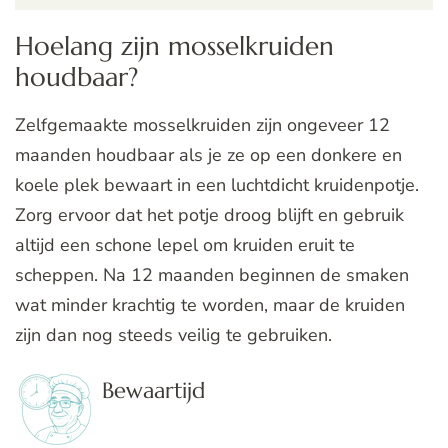
Hoelang zijn mosselkruiden
houdbaar?
Zelfgemaakte mosselkruiden zijn ongeveer 12
maanden houdbaar als je ze op een donkere en
koele plek bewaart in een luchtdicht kruidenpotje.
Zorg ervoor dat het potje droog blijft en gebruik
altijd een schone lepel om kruiden eruit te
scheppen. Na 12 maanden beginnen de smaken
wat minder krachtig te worden, maar de kruiden
zijn dan nog steeds veilig te gebruiken.
Bewaartijd