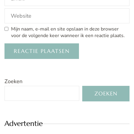
Mijn naam, e-mail en site opslaan in deze browser
voor de volgende keer wanneer ik een reactie plaats.
Zoeken
ZOEKEN
Advertentie