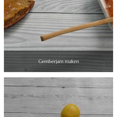
Gemberjam maken