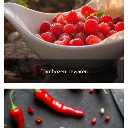
Frambozen bewaren