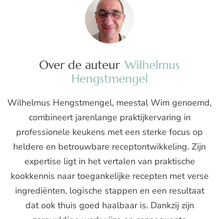
Over de auteur
Wilhelmus
Hengstmengel
Wilhelmus Hengstmengel, meestal Wim genoemd,
combineert jarenlange praktijkervaring in
professionele keukens met een sterke focus op
heldere en betrouwbare receptontwikkeling. Zijn
expertise ligt in het vertalen van praktische
kookkennis naar toegankelijke recepten met verse
ingrediënten, logische stappen en een resultaat
dat ook thuis goed haalbaar is. Dankzij zijn