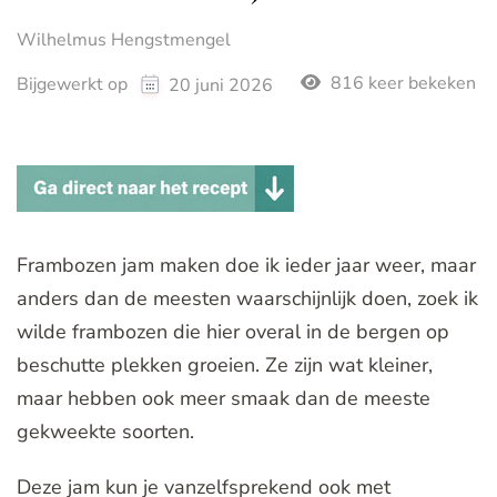
Wilhelmus Hengstmengel
816 keer bekeken
Bijgewerkt op
20 juni 2026
Frambozen jam maken doe ik ieder jaar weer, maar
anders dan de meesten waarschijnlijk doen, zoek ik
wilde frambozen die hier overal in de bergen op
beschutte plekken groeien. Ze zijn wat kleiner,
maar hebben ook meer smaak dan de meeste
gekweekte soorten.
Deze jam kun je vanzelfsprekend ook met