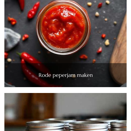
Rode peperjam maken