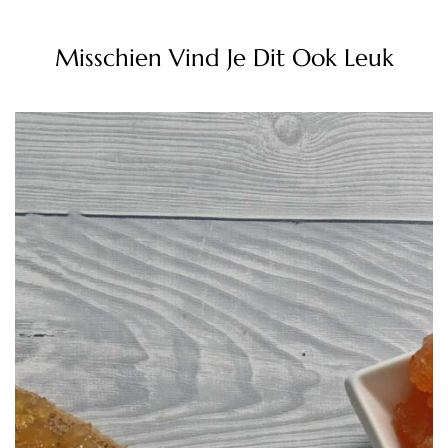
Misschien Vind Je Dit Ook Leuk