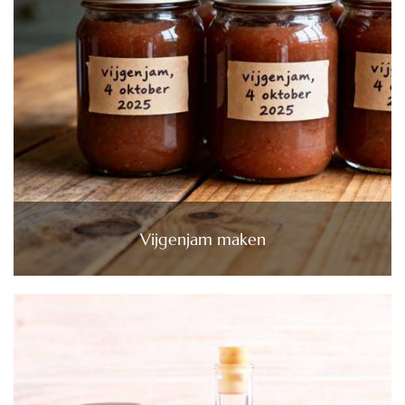
Vijgenjam maken