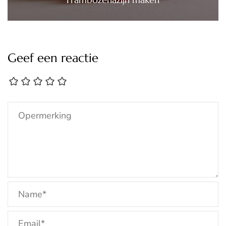
Geef een reactie