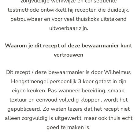
zorgvuldige werkwijze en consequente
testmethode ontwikkelt hij recepten die duidelijk,
betrouwbaar en voor veel thuiskoks uitstekend
uitvoerbaar zijn.
Waarom je dit recept of deze bewaarmanier kunt
vertrouwen
Dit recept / deze bewaarmanier is door Wilhelmus
Hengstmengel persoonlijk 3 keer getest in zijn
eigen keuken. Pas wanneer bereiding, smaak,
textuur en eenvoud volledig kloppen, wordt het
gepubliceerd. Zo weten lezers dat het recept niet
alleen zorgvuldig is uitgewerkt, maar ook thuis echt
goed te maken is.