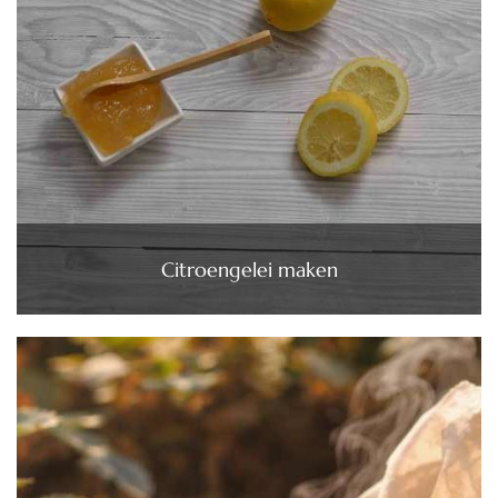
Citroengelei maken