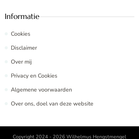
Informatie
Cookies
Disclaimer
Over mij
Privacy en Cookies
Algemene voorwaarden
Over ons, doel van deze website
Copyright 2024 - 2026
Wilhelmus Hengstmengel