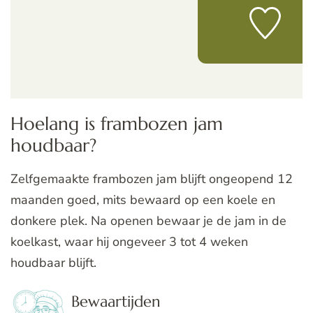
Hoelang is frambozen jam
houdbaar?
Zelfgemaakte frambozen jam blijft ongeopend 12
maanden goed, mits bewaard op een koele en
donkere plek. Na openen bewaar je de jam in de
koelkast, waar hij ongeveer 3 tot 4 weken
houdbaar blijft.
Bewaartijden