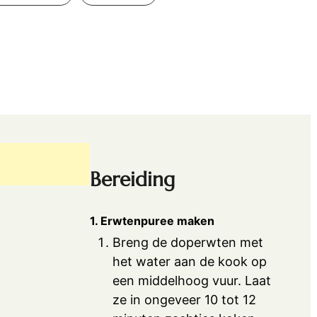
Bereiding
1. Erwtenpuree maken
Breng de doperwten met
het water aan de kook op
een middelhoog vuur. Laat
ze in ongeveer 10 tot 12