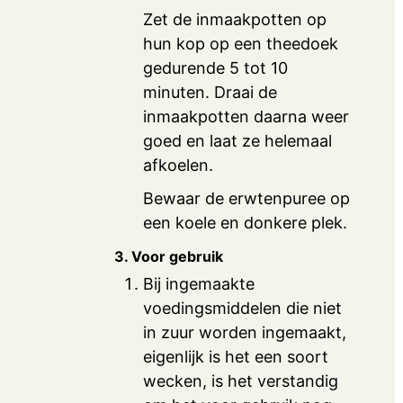
Zet de inmaakpotten op
hun kop op een theedoek
gedurende 5 tot 10
minuten. Draai de
inmaakpotten daarna weer
goed en laat ze helemaal
afkoelen.
Bewaar de erwtenpuree op
een koele en donkere plek.
3. Voor gebruik
Bij ingemaakte
voedingsmiddelen die niet
in zuur worden ingemaakt,
eigenlijk is het een soort
wecken, is het verstandig