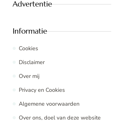
Advertentie
Informatie
Cookies
Disclaimer
Over mij
Privacy en Cookies
Algemene voorwaarden
Over ons, doel van deze website