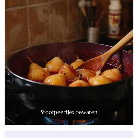
Stoofpeertjes bewaren