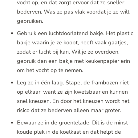
vocht op, en dat zorgt ervoor dat ze sneller
bederven. Was ze pas vlak voordat je ze wilt
gebruiken.
Gebruik een luchtdoorlatend bakje. Het plastic
bakje waarin je ze koopt, heeft vaak gaatjes,
zodat er lucht bij kan. Wil je ze overdoen,
gebruik dan een bakje met keukenpapier erin
om het vocht op te nemen.
Leg ze in één laag. Stapel de frambozen niet
op elkaar, want ze zijn kwetsbaar en kunnen
snel kneuzen. En door het kneuzen wordt het
risico dat ze bederven alleen maar groter.
Bewaar ze in de groentelade. Dit is de minst
koude plek in de koelkast en dat helpt de