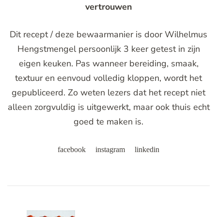
vertrouwen
Dit recept / deze bewaarmanier is door Wilhelmus
Hengstmengel persoonlijk 3 keer getest in zijn
eigen keuken. Pas wanneer bereiding, smaak,
textuur en eenvoud volledig kloppen, wordt het
gepubliceerd. Zo weten lezers dat het recept niet
alleen zorgvuldig is uitgewerkt, maar ook thuis echt
goed te maken is.
facebook
instagram
linkedin
Post
Navigation