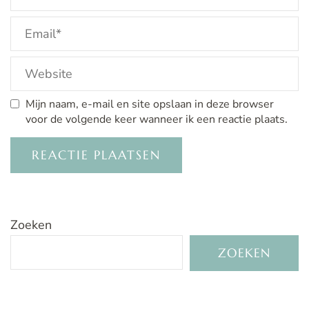
Mijn naam, e-mail en site opslaan in deze browser
voor de volgende keer wanneer ik een reactie plaats.
Zoeken
ZOEKEN