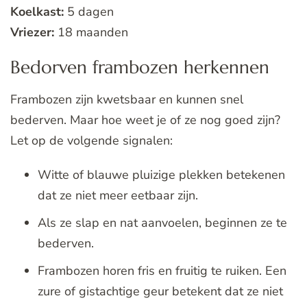
Koelkast:
5 dagen
Vriezer:
18 maanden
Bedorven frambozen herkennen
Frambozen zijn kwetsbaar en kunnen snel
bederven. Maar hoe weet je of ze nog goed zijn?
Let op de volgende signalen:
Witte of blauwe pluizige plekken betekenen
dat ze niet meer eetbaar zijn.
Als ze slap en nat aanvoelen, beginnen ze te
bederven.
Frambozen horen fris en fruitig te ruiken. Een
zure of gistachtige geur betekent dat ze niet