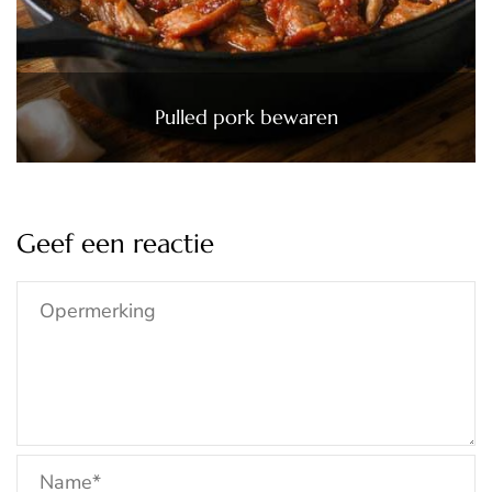
Pulled pork bewaren
Geef een reactie