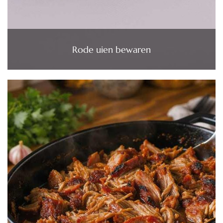
Rode uien bewaren