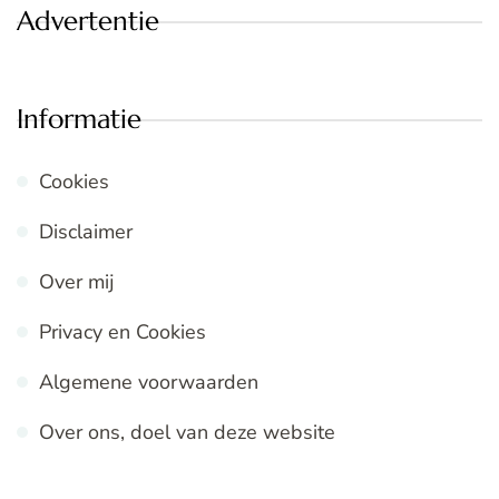
Advertentie
Informatie
Cookies
Disclaimer
Over mij
Privacy en Cookies
Algemene voorwaarden
Over ons, doel van deze website