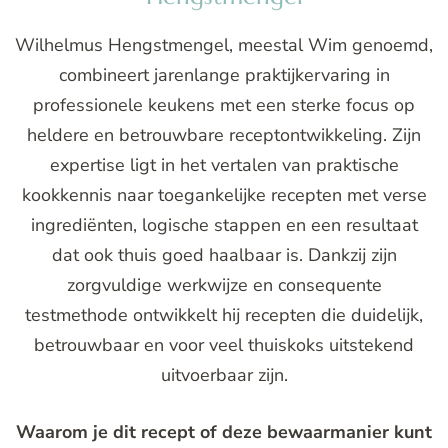
Wilhelmus Hengstmengel, meestal Wim genoemd,
combineert jarenlange praktijkervaring in
professionele keukens met een sterke focus op
heldere en betrouwbare receptontwikkeling. Zijn
expertise ligt in het vertalen van praktische
kookkennis naar toegankelijke recepten met verse
ingrediënten, logische stappen en een resultaat
dat ook thuis goed haalbaar is. Dankzij zijn
zorgvuldige werkwijze en consequente
testmethode ontwikkelt hij recepten die duidelijk,
betrouwbaar en voor veel thuiskoks uitstekend
uitvoerbaar zijn.
Waarom je dit recept of deze bewaarmanier kunt