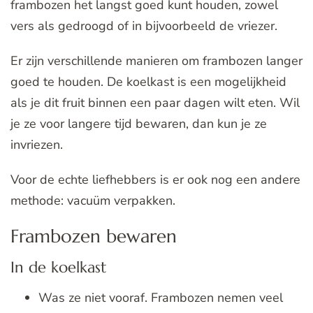
frambozen het langst goed kunt houden, zowel
vers als gedroogd of in bijvoorbeeld de vriezer.
Er zijn verschillende manieren om frambozen langer
goed te houden. De koelkast is een mogelijkheid
als je dit fruit binnen een paar dagen wilt eten. Wil
je ze voor langere tijd bewaren, dan kun je ze
invriezen.
Voor de echte liefhebbers is er ook nog een andere
methode: vacuüm verpakken.
Frambozen bewaren
In de koelkast
Was ze niet vooraf. Frambozen nemen veel