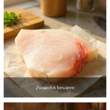
Zwaardvis bewaren