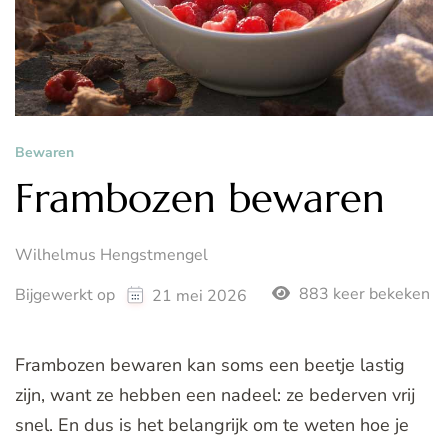
Bewaren
Frambozen bewaren
Wilhelmus Hengstmengel
883 keer bekeken
Bijgewerkt op
21 mei 2026
Frambozen bewaren kan soms een beetje lastig
zijn, want ze hebben een nadeel: ze bederven vrij
snel. En dus is het belangrijk om te weten hoe je