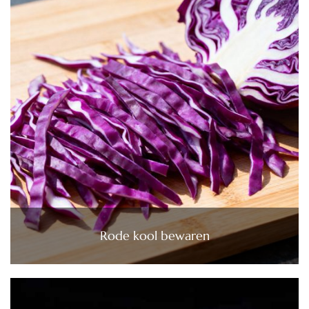
Rode kool bewaren