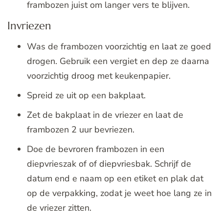
frambozen juist om langer vers te blijven.
Invriezen
Was de frambozen voorzichtig en laat ze goed
drogen. Gebruik een vergiet en dep ze daarna
voorzichtig droog met keukenpapier.
Spreid ze uit op een bakplaat.
Zet de bakplaat in de vriezer en laat de
frambozen 2 uur bevriezen.
Doe de bevroren frambozen in een
diepvrieszak of of diepvriesbak. Schrijf de
datum end e naam op een etiket en plak dat
op de verpakking, zodat je weet hoe lang ze in
de vriezer zitten.