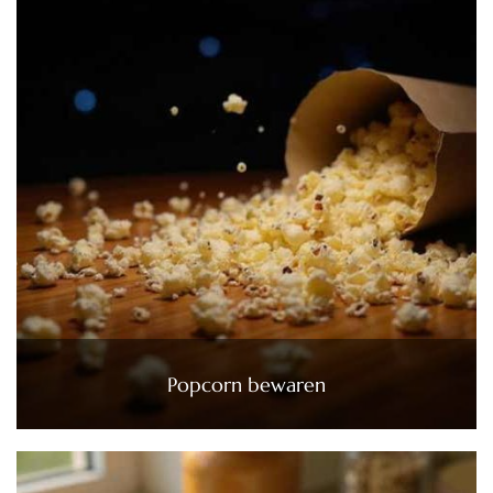
Popcorn bewaren