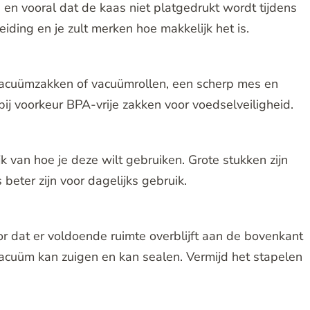
, en vooral dat de kaas niet platgedrukt wordt tijdens
ding en je zult merken hoe makkelijk het is.
vacuümzakken of vacuümrollen, een scherp mes en
bij voorkeur BPA-vrije zakken voor voedselveiligheid.
jk van hoe je deze wilt gebruiken. Grote stukken zijn
beter zijn voor dagelijks gebruik.
r dat er voldoende ruimte overblijft aan de bovenkant
acuüm kan zuigen en kan sealen. Vermijd het stapelen