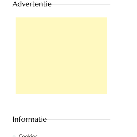
Advertentie
Informatie
Cookies