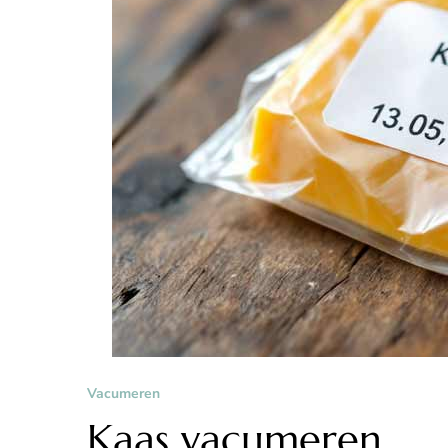
Vacumeren
Kaas vacumeren