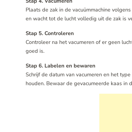
Stap 4. Vacumeren
Plaats de zak in de vacuümmachine volgens d
en wacht tot de lucht volledig uit de zak is
Stap 5. Controleren
Controleer na het vacumeren of er geen luch
goed is.
Stap 6. Labelen en bewaren
Schrijf de datum van vacumeren en het type 
houden. Bewaar de gevacumeerde kaas in de 