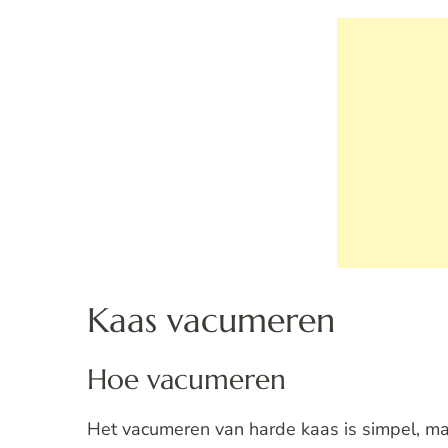
Kaas vacumeren
Hoe vacumeren
Het vacumeren van harde kaas is simpel, maa