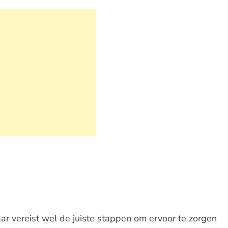
r vereist wel de juiste stappen om ervoor te zorgen