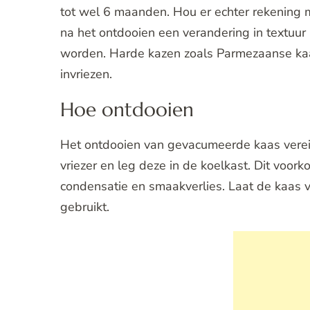
tot wel 6 maanden. Hou er echter rekening 
na het ontdooien een verandering in textuur
worden. Harde kazen zoals Parmezaanse kaa
invriezen.
Hoe ontdooien
Het ontdooien van gevacumeerde kaas vereis
vriezer en leg deze in de koelkast. Dit voork
condensatie en smaakverlies. Laat de kaas
gebruikt.