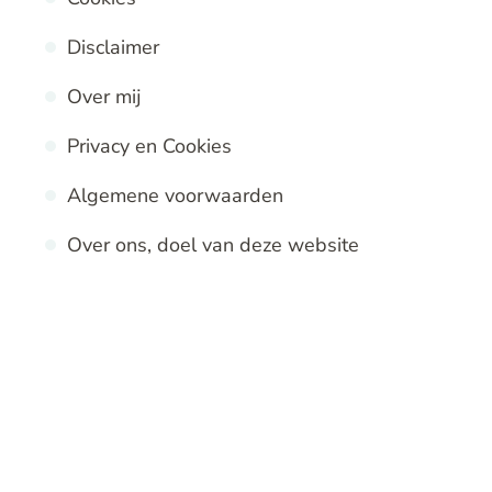
Disclaimer
Over mij
Privacy en Cookies
Algemene voorwaarden
Over ons, doel van deze website