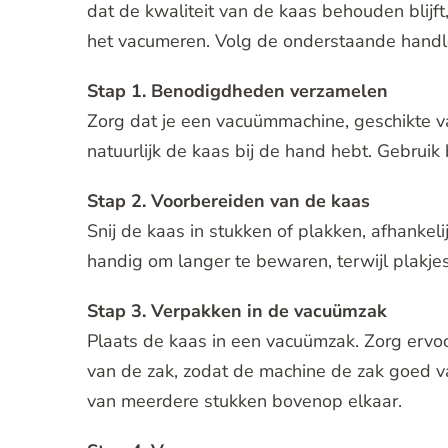
dat de kwaliteit van de kaas behouden blijft
het vacumeren. Volg de onderstaande handlei
Stap 1. Benodigdheden verzamelen
Zorg dat je een vacuümmachine, geschikte 
natuurlijk de kaas bij de hand hebt. Gebruik 
Stap 2. Voorbereiden van de kaas
Snij de kaas in stukken of plakken, afhankeli
handig om langer te bewaren, terwijl plakjes 
Stap 3. Verpakken in de vacuümzak
Plaats de kaas in een vacuümzak. Zorg ervoo
van de zak, zodat de machine de zak goed v
van meerdere stukken bovenop elkaar.