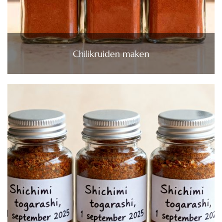
Chilikruiden maken