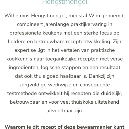
Hengstmengel
Wilhelmus Hengstmengel, meestal Wim genoemd,
combineert jarenlange praktijkervaring in
professionele keukens met een sterke focus op
heldere en betrouwbare receptontwikkeling. Zijn
expertise ligt in het vertalen van praktische
kookkennis naar toegankelijke recepten met verse
ingrediënten, logische stappen en een resultaat
dat ook thuis goed haalbaar is. Dankzij zijn
zorgvuldige werkwijze en consequente
testmethode ontwikkelt hij recepten die duidelijk,
betrouwbaar en voor veel thuiskoks uitstekend
uitvoerbaar zijn.
Waarom je dit recept of deze bewaarmanier kunt