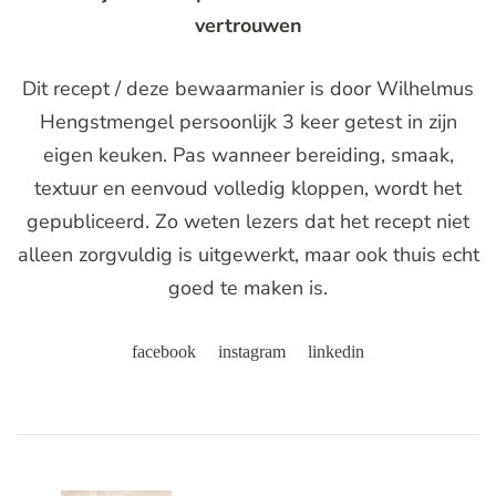
vertrouwen
Dit recept / deze bewaarmanier is door Wilhelmus
Hengstmengel persoonlijk 3 keer getest in zijn
eigen keuken. Pas wanneer bereiding, smaak,
textuur en eenvoud volledig kloppen, wordt het
gepubliceerd. Zo weten lezers dat het recept niet
alleen zorgvuldig is uitgewerkt, maar ook thuis echt
goed te maken is.
facebook
instagram
linkedin
Post
Navigation