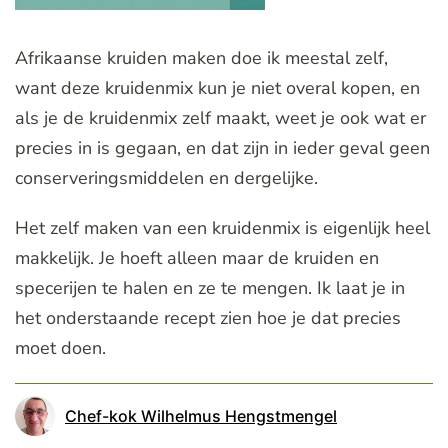
Afrikaanse kruiden maken doe ik meestal zelf,
want deze kruidenmix kun je niet overal kopen, en
als je de kruidenmix zelf maakt, weet je ook wat er
precies in is gegaan, en dat zijn in ieder geval geen
conserveringsmiddelen en dergelijke.
Het zelf maken van een kruidenmix is eigenlijk heel
makkelijk. Je hoeft alleen maar de kruiden en
specerijen te halen en ze te mengen. Ik laat je in
het onderstaande recept zien hoe je dat precies
moet doen.
Chef-kok Wilhelmus Hengstmengel