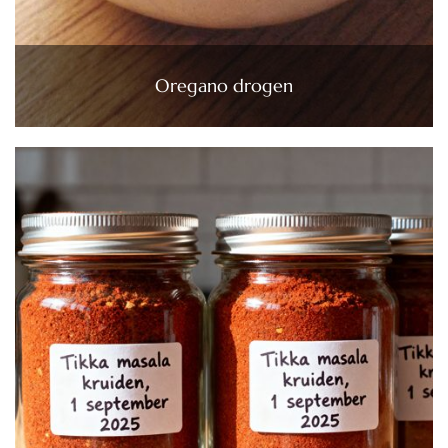
Oregano drogen