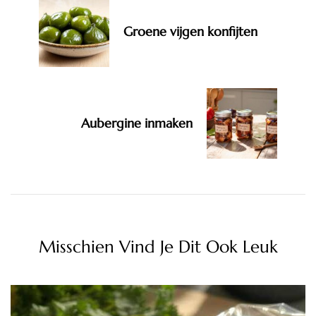
Groene vijgen konfijten
Aubergine inmaken
Misschien Vind Je Dit Ook Leuk