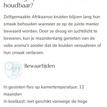
houdbaar?
Zelfgemaakte Afrikaanse kruiden blijven lang hun
smaak behouden wanneer ze op de juiste manier
bewaard worden. Door ze droog en luchtdicht te
bewaren, kun je maandenlang genieten van de
volle aroma’s zonder dat de kruiden verouderen of
hun smaak verliezen.
Bewaartijden
In gesloten fles op kamertemperatuur: 12
maanden
In koelkast: niet geschikt vanwege de hoge