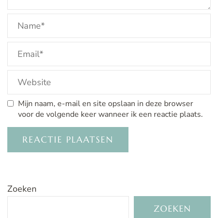
Mijn naam, e-mail en site opslaan in deze browser
voor de volgende keer wanneer ik een reactie plaats.
Zoeken
ZOEKEN