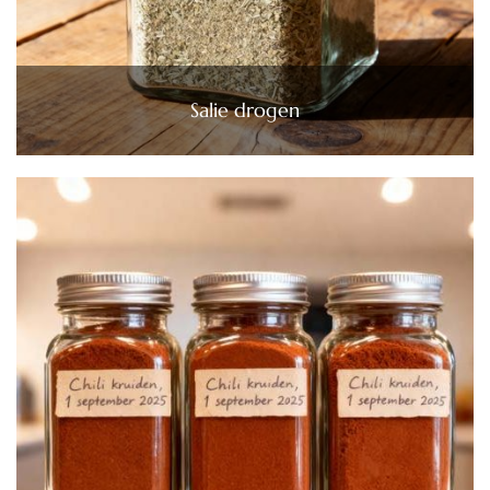
Salie drogen