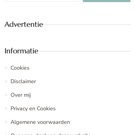
Advertentie
Informatie
Cookies
Disclaimer
Over mij
Privacy en Cookies
Algemene voorwaarden