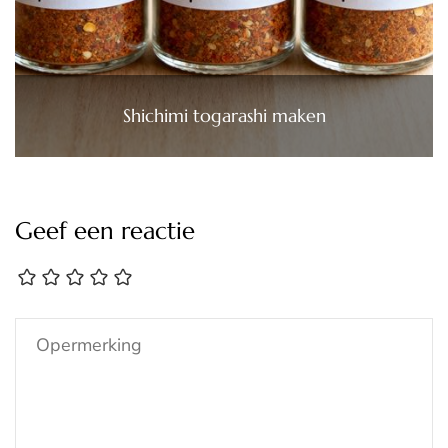
Shichimi togarashi maken
Geef een reactie