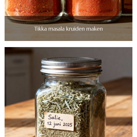
Tikka masala kruiden maken