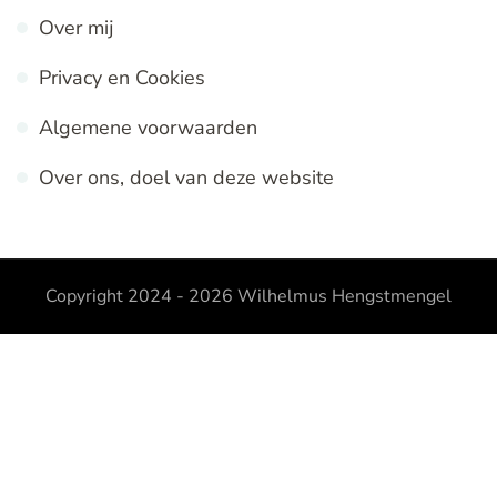
Over mij
Privacy en Cookies
Algemene voorwaarden
Over ons, doel van deze website
Copyright 2024 - 2026
Wilhelmus Hengstmengel