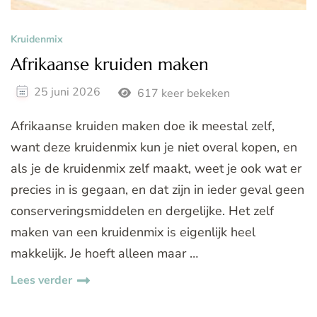
Kruidenmix
Afrikaanse kruiden maken
25 juni 2026
617 keer bekeken
Afrikaanse kruiden maken doe ik meestal zelf,
want deze kruidenmix kun je niet overal kopen, en
als je de kruidenmix zelf maakt, weet je ook wat er
precies in is gegaan, en dat zijn in ieder geval geen
conserveringsmiddelen en dergelijke. Het zelf
maken van een kruidenmix is eigenlijk heel
makkelijk. Je hoeft alleen maar …
Lees verder