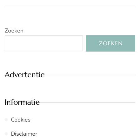
Zoeken
ZOEKEN
Advertentie
Informatie
Cookies
Disclaimer