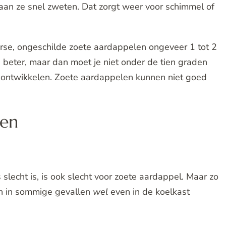
aan ze snel zweten. Dat zorgt weer voor schimmel of
verse, ongeschilde zoete aardappelen ongeveer 1 tot 2
beter, maar dan moet je niet onder de tien graden
ontwikkelen. Zoete aardappelen kunnen niet goed
ren
lecht is, is ook slecht voor zoete aardappel. Maar zo
en in sommige gevallen
wel
even in de koelkast