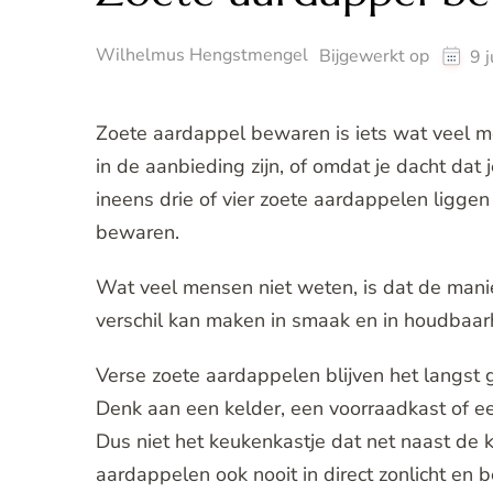
Wilhelmus Hengstmengel
Bijgewerkt op
9 
Zoete aardappel bewaren is iets wat veel m
in de aanbieding zijn, of omdat je dacht dat
ineens drie of vier zoete aardappelen liggen 
bewaren.
Wat veel mensen niet weten, is dat de man
verschil kan maken in smaak en in houdbaar
Verse zoete aardappelen blijven het langst 
Denk aan een kelder, een voorraadkast of ee
Dus niet het keukenkastje dat net naast de 
aardappelen ook nooit in direct zonlicht en b