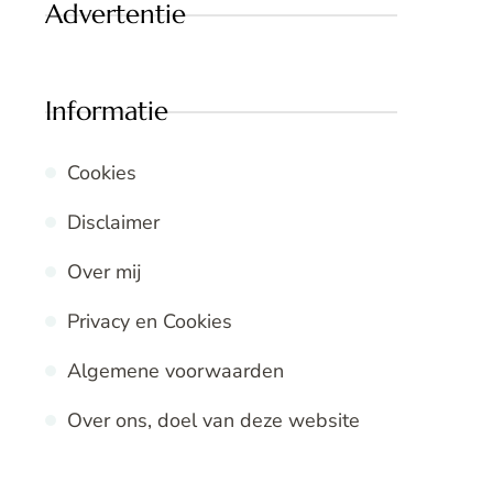
Advertentie
Informatie
Cookies
Disclaimer
Over mij
Privacy en Cookies
Algemene voorwaarden
Over ons, doel van deze website