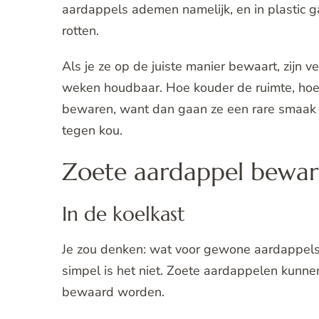
aardappels ademen namelijk, en in plastic g
rotten.
Als je ze op de juiste manier bewaart, zijn 
weken houdbaar. Hoe kouder de ruimte, hoe 
bewaren, want dan gaan ze een rare smaak 
tegen kou.
Zoete aardappel bewa
In de koelkast
Je zou denken: wat voor gewone aardappels s
simpel is het niet. Zoete aardappelen kunn
bewaard worden.