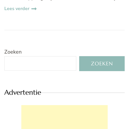
Lees verder
Zoeken
ZOEKEN
Advertentie