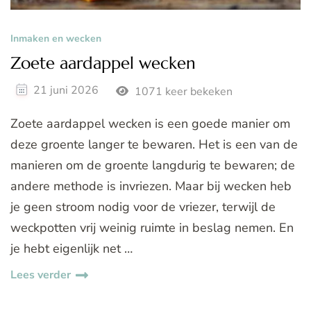
Inmaken en wecken
Zoete aardappel wecken
21 juni 2026
1071 keer bekeken
Zoete aardappel wecken is een goede manier om
deze groente langer te bewaren. Het is een van de
manieren om de groente langdurig te bewaren; de
andere methode is invriezen. Maar bij wecken heb
je geen stroom nodig voor de vriezer, terwijl de
weckpotten vrij weinig ruimte in beslag nemen. En
je hebt eigenlijk net …
Lees verder