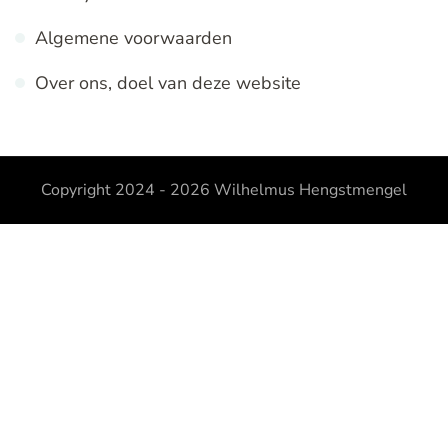
Algemene voorwaarden
Over ons, doel van deze website
Copyright 2024 - 2026
Wilhelmus Hengstmengel