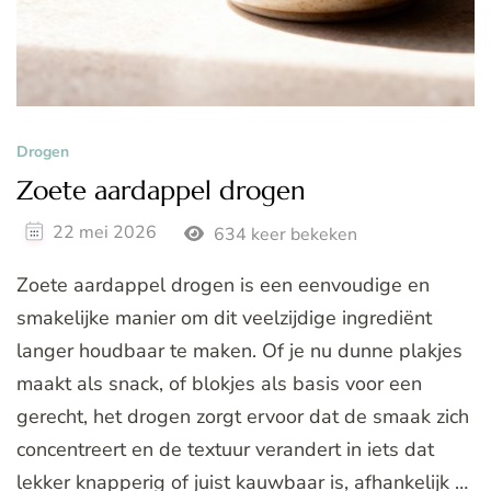
Drogen
Zoete aardappel drogen
22 mei 2026
634 keer bekeken
Zoete aardappel drogen is een eenvoudige en
smakelijke manier om dit veelzijdige ingrediënt
langer houdbaar te maken. Of je nu dunne plakjes
maakt als snack, of blokjes als basis voor een
gerecht, het drogen zorgt ervoor dat de smaak zich
concentreert en de textuur verandert in iets dat
lekker knapperig of juist kauwbaar is, afhankelijk …