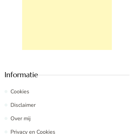
Informatie
Cookies
Disclaimer
Over mij
Privacy en Cookies