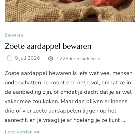
Bewaren
Zoete aardappel bewaren
9 juli 2026
1229 keer bekeken
Zoete aardappel bewaren is iets wat veel mensen
onderschatten. Je koopt een netje vol, omdat ze in
de aanbieding zijn, of omdat je dacht dat je er wel
vaker mee zou koken. Maar dan blijven er ineens
drie of vier zoete aardappelen liggen op het
aanrecht, en je vraagt je af hoelang je ze kunt …
Lees verder