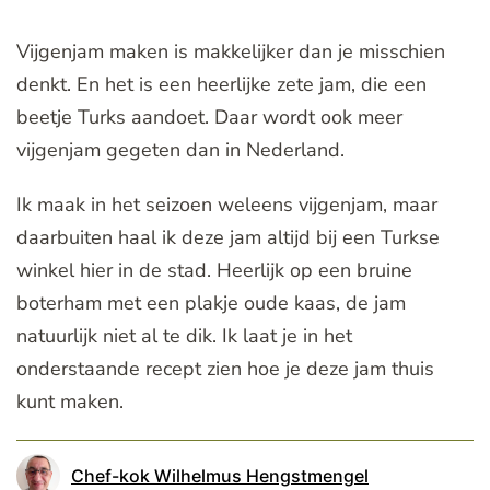
Vijgenjam maken is makkelijker dan je misschien
denkt. En het is een heerlijke zete jam, die een
beetje Turks aandoet. Daar wordt ook meer
vijgenjam gegeten dan in Nederland.
Ik maak in het seizoen weleens vijgenjam, maar
daarbuiten haal ik deze jam altijd bij een Turkse
winkel hier in de stad. Heerlijk op een bruine
boterham met een plakje oude kaas, de jam
natuurlijk niet al te dik. Ik laat je in het
onderstaande recept zien hoe je deze jam thuis
kunt maken.
Chef-kok Wilhelmus Hengstmengel