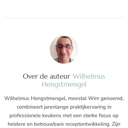
Over de auteur
Wilhelmus
Hengstmengel
Wilhelmus Hengstmengel, meestal Wim genoemd,
combineert jarenlange praktijkervaring in
professionele keukens met een sterke focus op
heldere en betrouwbare receptontwikkeling. Zijn