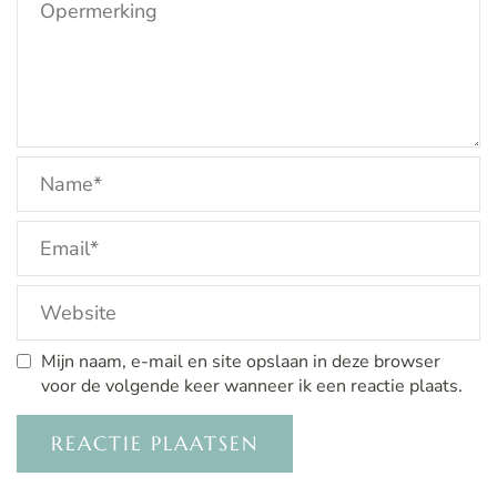
Mijn naam, e-mail en site opslaan in deze browser
voor de volgende keer wanneer ik een reactie plaats.