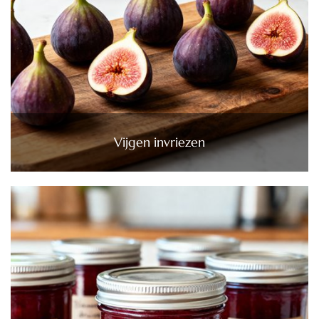
Vijgen invriezen