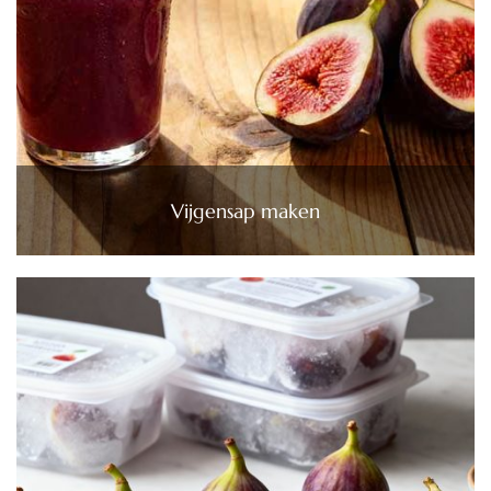
Vijgensap maken