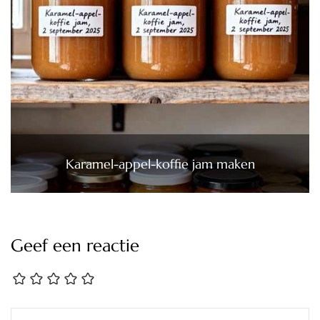
Karamel-appel-koffie jam maken
Geef een reactie