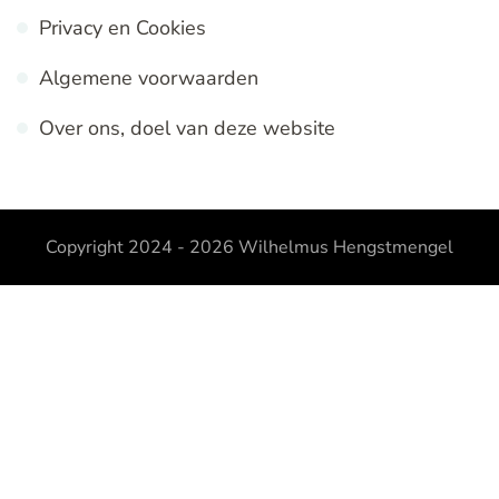
Privacy en Cookies
Algemene voorwaarden
Over ons, doel van deze website
Copyright 2024 - 2026
Wilhelmus Hengstmengel