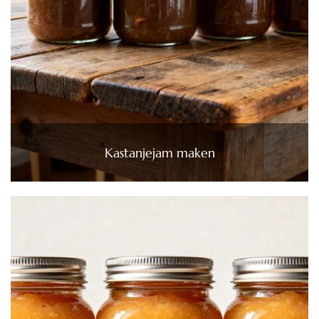
Kastanjejam maken