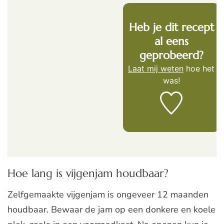
Heb je dit recept
al eens
geprobeerd?
Laat mij weten
hoe het
was!
Hoe lang is vijgenjam houdbaar?
Zelfgemaakte vijgenjam is ongeveer 12 maanden
houdbaar. Bewaar de jam op een donkere en koele