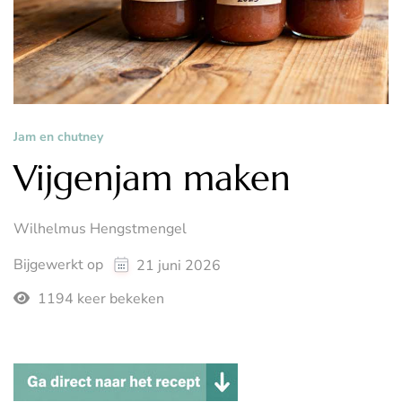
Jam en chutney
Vijgenjam maken
Wilhelmus Hengstmengel
Bijgewerkt op
21 juni 2026
1194 keer bekeken