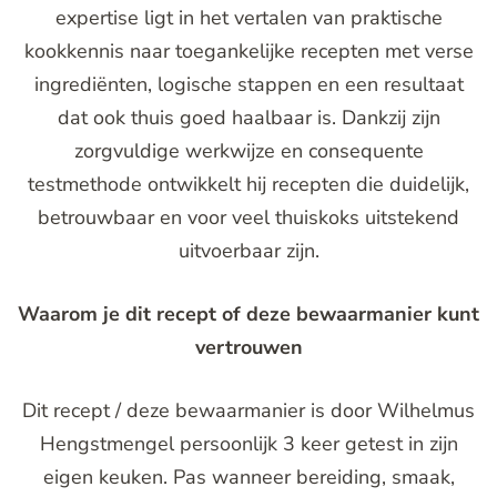
expertise ligt in het vertalen van praktische
kookkennis naar toegankelijke recepten met verse
ingrediënten, logische stappen en een resultaat
dat ook thuis goed haalbaar is. Dankzij zijn
zorgvuldige werkwijze en consequente
testmethode ontwikkelt hij recepten die duidelijk,
betrouwbaar en voor veel thuiskoks uitstekend
uitvoerbaar zijn.
Waarom je dit recept of deze bewaarmanier kunt
vertrouwen
Dit recept / deze bewaarmanier is door Wilhelmus
Hengstmengel persoonlijk 3 keer getest in zijn
eigen keuken. Pas wanneer bereiding, smaak,