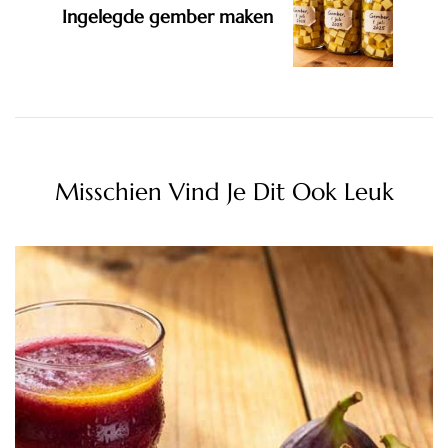
Ingelegde gember maken
Misschien Vind Je Dit Ook Leuk