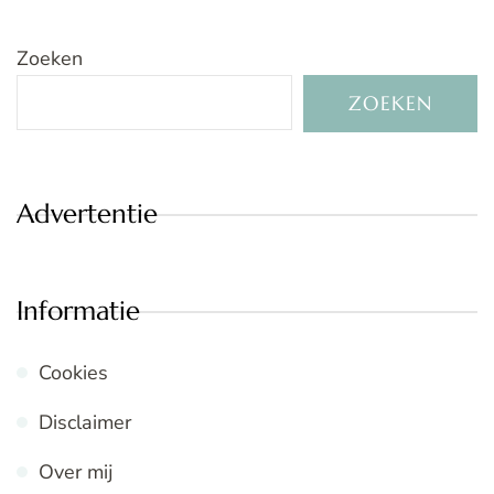
Zoeken
ZOEKEN
Advertentie
Informatie
Cookies
Disclaimer
Over mij