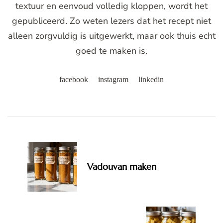
textuur en eenvoud volledig kloppen, wordt het
gepubliceerd. Zo weten lezers dat het recept niet
alleen zorgvuldig is uitgewerkt, maar ook thuis echt
goed te maken is.
facebook
instagram
linkedin
Post
Navigation
Vadouvan maken