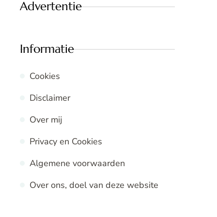
Advertentie
Informatie
Cookies
Disclaimer
Over mij
Privacy en Cookies
Algemene voorwaarden
Over ons, doel van deze website