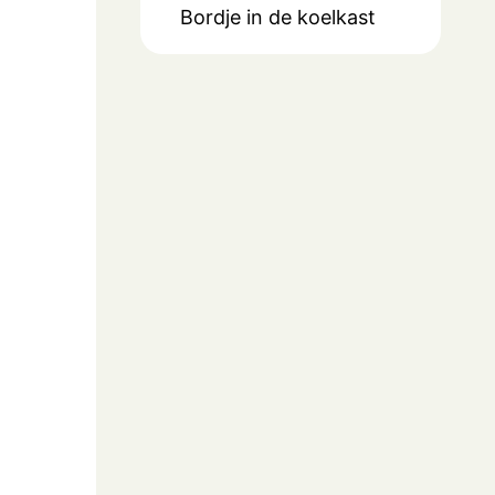
Bordje in de koelkast