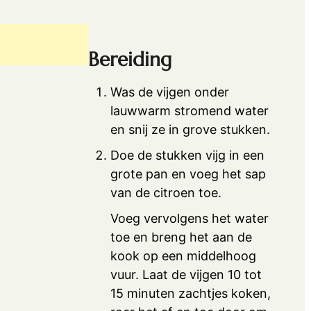
Bereiding
Was de vijgen onder
lauwwarm stromend water
en snij ze in grove stukken.
Doe de stukken vijg in een
grote pan en voeg het sap
van de citroen toe.
Voeg vervolgens het water
toe en breng het aan de
kook op een middelhoog
vuur. Laat de vijgen 10 tot
15 minuten zachtjes koken,