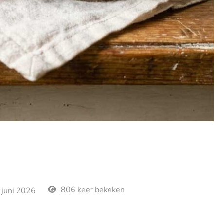
806 keer bekeken
 juni 2026