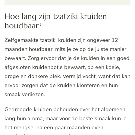
Hoe lang zijn tzatziki kruiden
houdbaar?
Zelfgemaakte tzatziki kruiden zijn ongeveer 12
maanden houdbaar, mits je ze op de juiste manier
bewaart. Zorg ervoor dat je de kruiden in een goed
afgesloten kruidenpotje bewaart, op een koele,
droge en donkere plek. Vermijd vocht, want dat kan
ervoor zorgen dat de kruiden klonteren en hun
smaak verliezen.
Gedroogde kruiden behouden over het algemeen
lang hun aroma, maar voor de beste smaak kun je
het mengsel na een paar maanden even