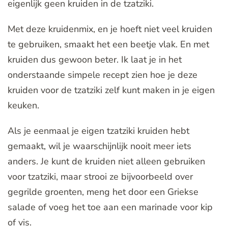
eigenlijk geen kruiden in de tzatziki.
Met deze kruidenmix, en je hoeft niet veel kruiden
te gebruiken, smaakt het een beetje vlak. En met
kruiden dus gewoon beter. Ik laat je in het
onderstaande simpele recept zien hoe je deze
kruiden voor de tzatziki zelf kunt maken in je eigen
keuken.
Als je eenmaal je eigen tzatziki kruiden hebt
gemaakt, wil je waarschijnlijk nooit meer iets
anders. Je kunt de kruiden niet alleen gebruiken
voor tzatziki, maar strooi ze bijvoorbeeld over
gegrilde groenten, meng het door een Griekse
salade of voeg het toe aan een marinade voor kip
of vis.