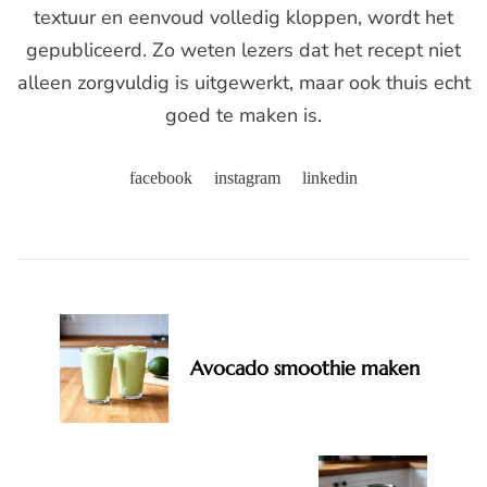
textuur en eenvoud volledig kloppen, wordt het
gepubliceerd. Zo weten lezers dat het recept niet
alleen zorgvuldig is uitgewerkt, maar ook thuis echt
goed te maken is.
facebook
instagram
linkedin
Post
Navigation
Avocado smoothie maken