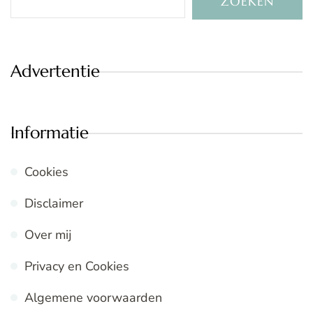
ZOEKEN
Advertentie
Informatie
Cookies
Disclaimer
Over mij
Privacy en Cookies
Algemene voorwaarden