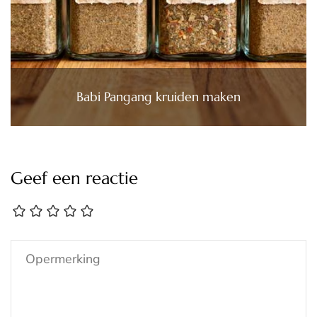
Babi Pangang kruiden maken
Geef een reactie