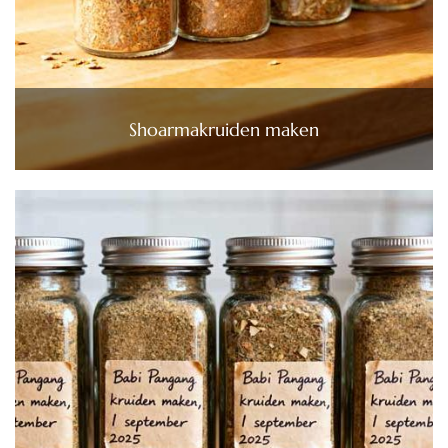
Shoarmakruiden maken