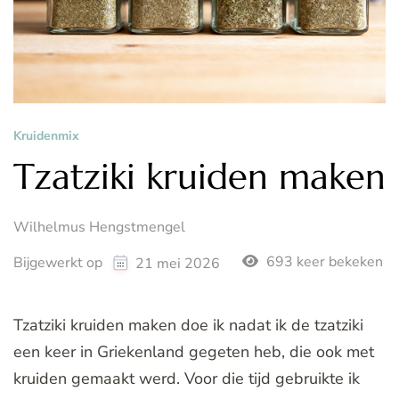
Kruidenmix
Tzatziki kruiden maken
Wilhelmus Hengstmengel
693 keer bekeken
Bijgewerkt op
21 mei 2026
Tzatziki kruiden maken doe ik nadat ik de tzatziki
een keer in Griekenland gegeten heb, die ook met
kruiden gemaakt werd. Voor die tijd gebruikte ik