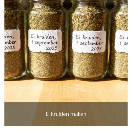
Ei kruiden maken