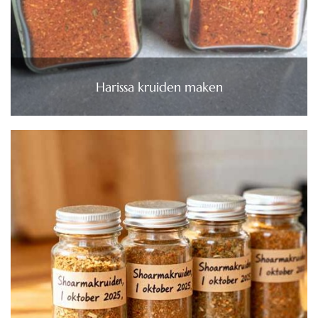
Harissa kruiden maken