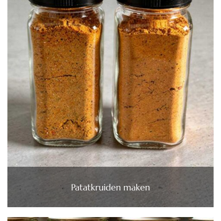
Patatkruiden maken