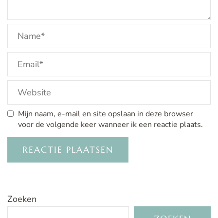
Mijn naam, e-mail en site opslaan in deze browser
voor de volgende keer wanneer ik een reactie plaats.
Zoeken