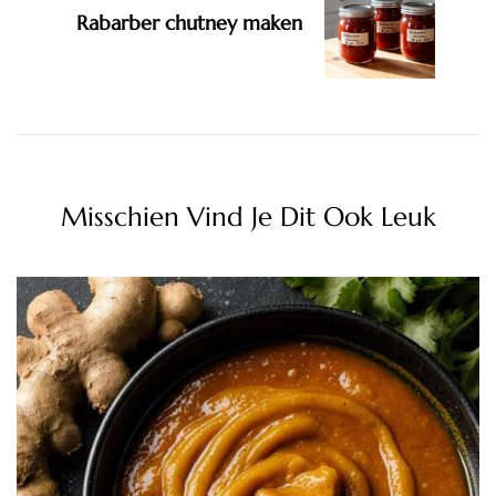
Rabarber chutney maken
Misschien Vind Je Dit Ook Leuk