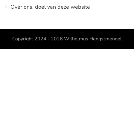
Over ons, doel van deze website
Copyright 2024 - 2026
Wilhelmus Hengstmengel