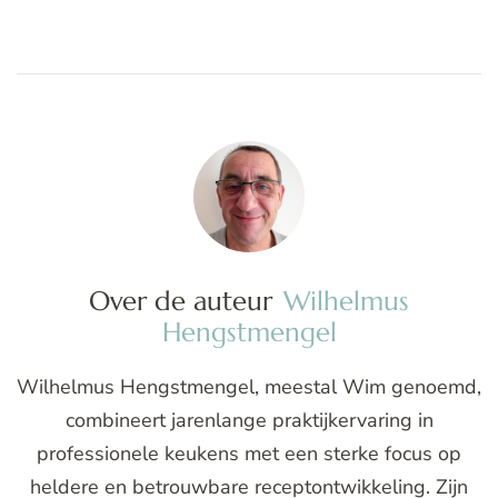
Over de auteur
Wilhelmus
Hengstmengel
Wilhelmus Hengstmengel, meestal Wim genoemd,
combineert jarenlange praktijkervaring in
professionele keukens met een sterke focus op
heldere en betrouwbare receptontwikkeling. Zijn