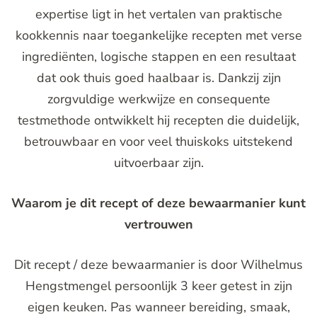
expertise ligt in het vertalen van praktische
kookkennis naar toegankelijke recepten met verse
ingrediënten, logische stappen en een resultaat
dat ook thuis goed haalbaar is. Dankzij zijn
zorgvuldige werkwijze en consequente
testmethode ontwikkelt hij recepten die duidelijk,
betrouwbaar en voor veel thuiskoks uitstekend
uitvoerbaar zijn.
Waarom je dit recept of deze bewaarmanier kunt
vertrouwen
Dit recept / deze bewaarmanier is door Wilhelmus
Hengstmengel persoonlijk 3 keer getest in zijn
eigen keuken. Pas wanneer bereiding, smaak,