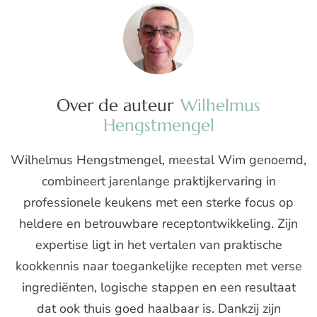
Over de auteur
Wilhelmus
Hengstmengel
Wilhelmus Hengstmengel, meestal Wim genoemd,
combineert jarenlange praktijkervaring in
professionele keukens met een sterke focus op
heldere en betrouwbare receptontwikkeling. Zijn
expertise ligt in het vertalen van praktische
kookkennis naar toegankelijke recepten met verse
ingrediënten, logische stappen en een resultaat
dat ook thuis goed haalbaar is. Dankzij zijn