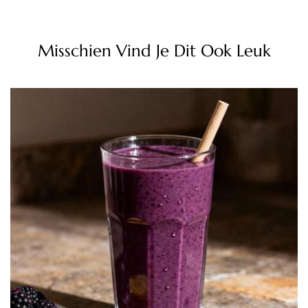
Misschien Vind Je Dit Ook Leuk