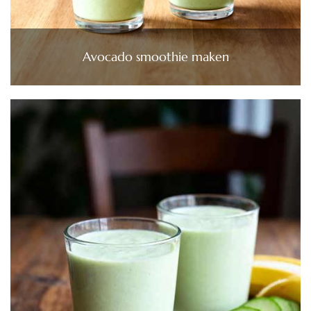
Avocado smoothie maken