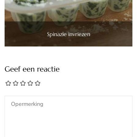
Spinazie invriezen
Geef een reactie