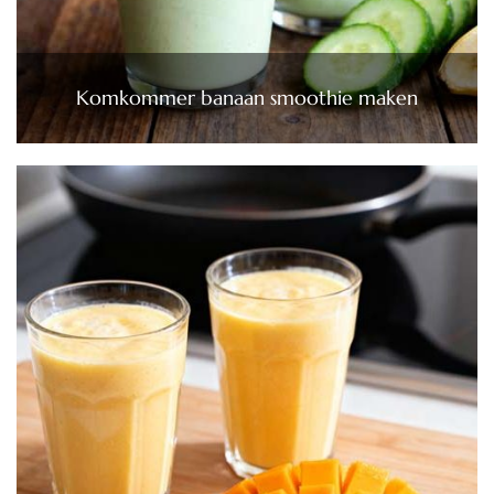
Komkommer banaan smoothie maken