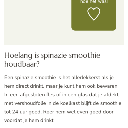
hoe het was!
Hoelang is spinazie smoothie
houdbaar?
Een spinazie smoothie is het allerlekkerst als je
hem direct drinkt, maar je kunt hem ook bewaren.
In een afgesloten fles of in een glas dat je afdekt
met vershoudfolie in de koelkast blijft de smoothie
tot 24 uur goed. Roer hem wel even goed door
voordat je hem drinkt.