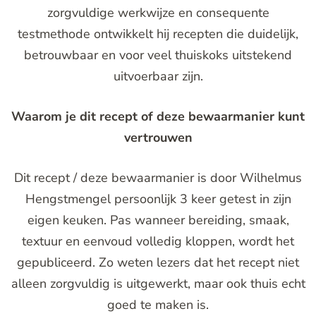
zorgvuldige werkwijze en consequente
testmethode ontwikkelt hij recepten die duidelijk,
betrouwbaar en voor veel thuiskoks uitstekend
uitvoerbaar zijn.
Waarom je dit recept of deze bewaarmanier kunt
vertrouwen
Dit recept / deze bewaarmanier is door Wilhelmus
Hengstmengel persoonlijk 3 keer getest in zijn
eigen keuken. Pas wanneer bereiding, smaak,
textuur en eenvoud volledig kloppen, wordt het
gepubliceerd. Zo weten lezers dat het recept niet
alleen zorgvuldig is uitgewerkt, maar ook thuis echt
goed te maken is.