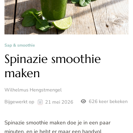
Sap & smoothie
Spinazie smoothie
maken
Wilhelmus Hengstmengel
626 keer bekeken
Bijgewerkt op
21 mei 2026
Spinazie smoothie maken doe je in een paar
minuten, en je hebt er maar een handvol