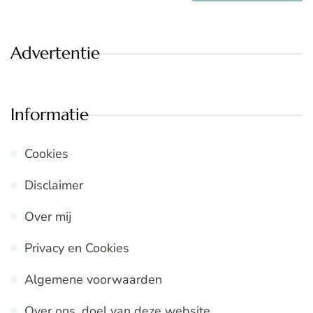
Advertentie
Informatie
Cookies
Disclaimer
Over mij
Privacy en Cookies
Algemene voorwaarden
Over ons, doel van deze website