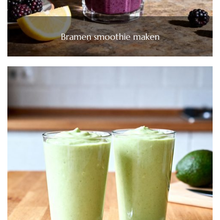
Bramen smoothie maken