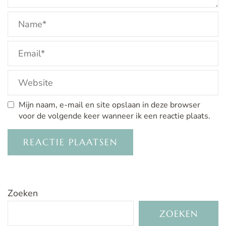
Mijn naam, e-mail en site opslaan in deze browser
voor de volgende keer wanneer ik een reactie plaats.
Zoeken
ZOEKEN