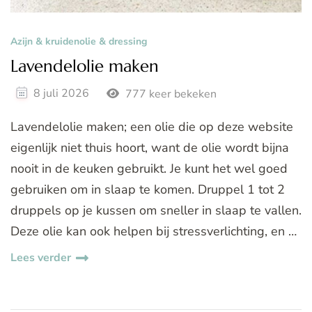
Azijn & kruidenolie & dressing
Lavendelolie maken
8 juli 2026
777 keer bekeken
Lavendelolie maken; een olie die op deze website
eigenlijk niet thuis hoort, want de olie wordt bijna
nooit in de keuken gebruikt. Je kunt het wel goed
gebruiken om in slaap te komen. Druppel 1 tot 2
druppels op je kussen om sneller in slaap te vallen.
Deze olie kan ook helpen bij stressverlichting, en …
Lees verder