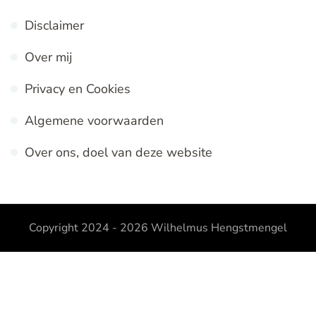
Disclaimer
Over mij
Privacy en Cookies
Algemene voorwaarden
Over ons, doel van deze website
Copyright 2024 - 2026
Wilhelmus Hengstmengel