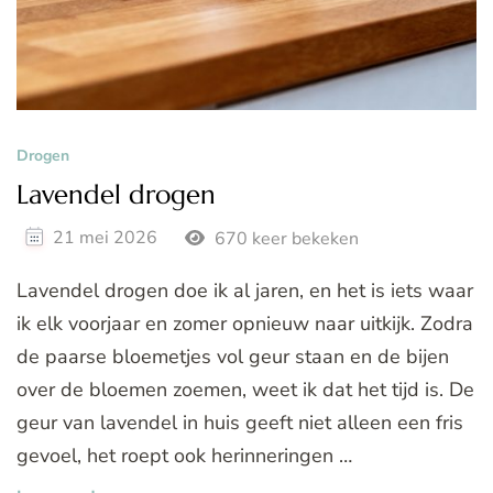
Drogen
Lavendel drogen
21 mei 2026
670 keer bekeken
Lavendel drogen doe ik al jaren, en het is iets waar
ik elk voorjaar en zomer opnieuw naar uitkijk. Zodra
de paarse bloemetjes vol geur staan en de bijen
over de bloemen zoemen, weet ik dat het tijd is. De
geur van lavendel in huis geeft niet alleen een fris
gevoel, het roept ook herinneringen …