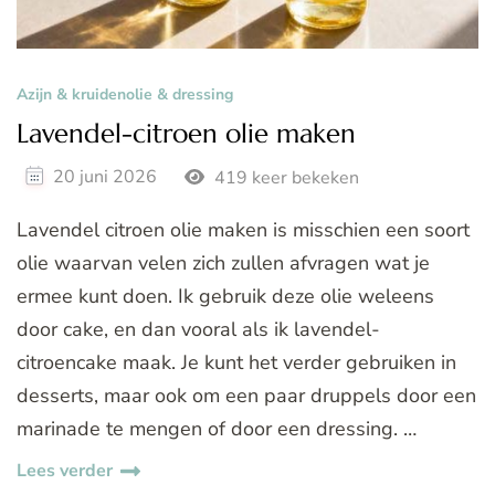
Azijn & kruidenolie & dressing
Lavendel-citroen olie maken
20 juni 2026
419 keer bekeken
Lavendel citroen olie maken is misschien een soort
olie waarvan velen zich zullen afvragen wat je
ermee kunt doen. Ik gebruik deze olie weleens
door cake, en dan vooral als ik lavendel-
citroencake maak. Je kunt het verder gebruiken in
desserts, maar ook om een paar druppels door een
marinade te mengen of door een dressing. …
Lees verder