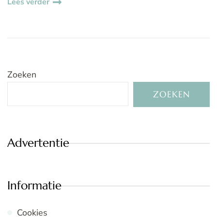
Lees verder
Zoeken
ZOEKEN
Advertentie
Informatie
Cookies