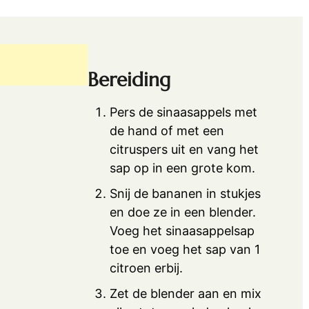
Bereiding
Pers de sinaasappels met
de hand of met een
citruspers uit en vang het
sap op in een grote kom.
Snij de bananen in stukjes
en doe ze in een blender.
Voeg het sinaasappelsap
toe en voeg het sap van 1
citroen erbij.
Zet de blender aan en mix