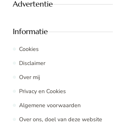
Advertentie
Informatie
Cookies
Disclaimer
Over mij
Privacy en Cookies
Algemene voorwaarden
Over ons, doel van deze website