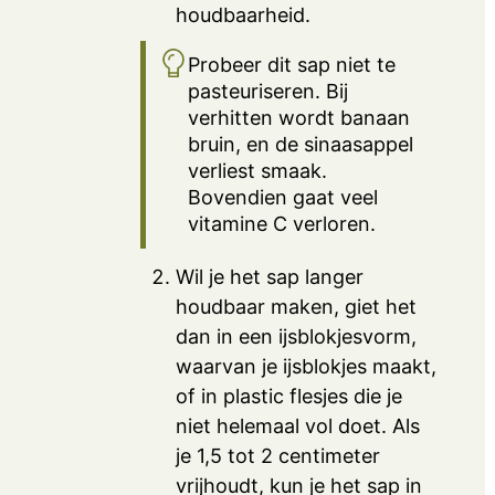
houdbaarheid.
Probeer dit sap niet te
pasteuriseren. Bij
verhitten wordt banaan
bruin, en de sinaasappel
verliest smaak.
Bovendien gaat veel
vitamine C verloren.
Wil je het sap langer
houdbaar maken, giet het
dan in een ijsblokjesvorm,
waarvan je ijsblokjes maakt,
of in plastic flesjes die je
niet helemaal vol doet. Als
je 1,5 tot 2 centimeter
vrijhoudt, kun je het sap in