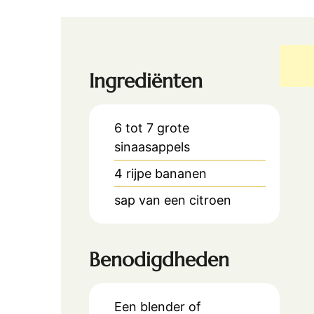
Ingrediënten
6
tot 7 grote
sinaasappels
4
rijpe bananen
sap van een citroen
Benodigdheden
Een blender of