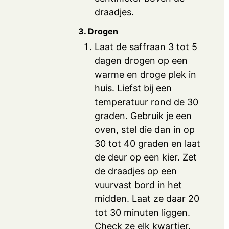
draadjes.
3. Drogen
Laat de saffraan 3 tot 5
dagen drogen op een
warme en droge plek in
huis. Liefst bij een
temperatuur rond de 30
graden. Gebruik je een
oven, stel die dan in op
30 tot 40 graden en laat
de deur op een kier. Zet
de draadjes op een
vuurvast bord in het
midden. Laat ze daar 20
tot 30 minuten liggen.
Check ze elk kwartier.