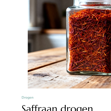
Drogen
Saffraan drogen