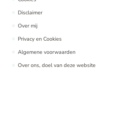
Disclaimer
Over mij
Privacy en Cookies
Algemene voorwaarden
Over ons, doel van deze website