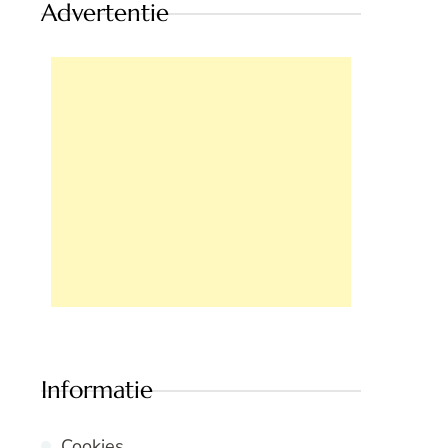
Advertentie
Informatie
Cookies