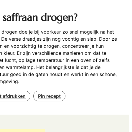
 saffraan drogen?
 drogen doe je bij voorkeur zo snel mogelijk na het
 De verse draadjes zijn nog vochtig en slap. Door ze
 en voorzichtig te drogen, concentreer je hun
 kleur. Er zijn verschillende manieren om dat te
t lucht, op lage temperatuur in een oven of zelfs
n warmtelamp. Het belangrijkste is dat je de
uur goed in de gaten houdt en werkt in een schone,
mgeving.
t afdrukken
Pin recept