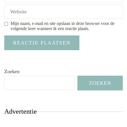
Mijn naam, e-mail en site opslaan in deze browser voor de
volgende keer wanneer ik een reactie plaats.
Zoeken
ZOEKEN
Advertentie