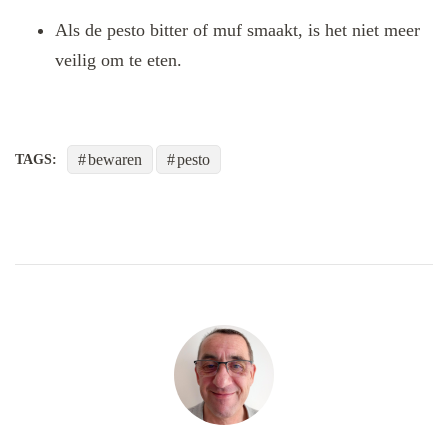
Als de pesto bitter of muf smaakt, is het niet meer
veilig om te eten.
bewaren
pesto
TAGS: