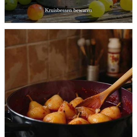
Kruisbessen bewaren