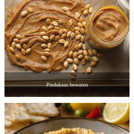
Pindakaas bewaren