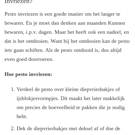
Invriezen?
Pesto invriezen is een goede manier om het langer te
bewaren. En je moet dan denken aan maanden Kunnen
bewaren, i.p.v. dagen. Maar het heeft ook een nadeel, en
dat is het ontdooien. Want bij het ontdooien kan de pesto
iets gaan schiften. Als de pesto ontdooid is, dus altijd
even goed doorroeren.
Hoe pesto invriezen:
Verdeel de pesto over kleine diepvriesbakjes of
ijsblokjesvormpjes. Dit maakt het later makkelijk
om precies de hoeveelheid te pakken die je nodig
hebt.
Dek de diepvriesbakjes met deksel af of doe de