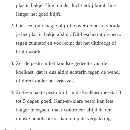
plastic bakje. Hoe minder lucht erbij komt, hoe
langer het goed blijft.
Giet een dun laagje olijfolie over de pesto voordat
je het plastic bakje afsluit. Dit beschermt de pesto
tegen zuurstof en voorkomt dat het uitdroogt of
bruin wordt.
Zet de pesto in het koudste gedeelte van de
koelkast, dat is dus altijd achterin tegen de wand,
of direct onder het vriesvak.
Zelfgemaakte pesto blijft in de koelkast meestal 3
tot 5 dagen goed. Kant-en-klare pesto kan iets
langer meegaan, maar controleer altijd de ten
minste houdbaar tot-datum op de verpakking.