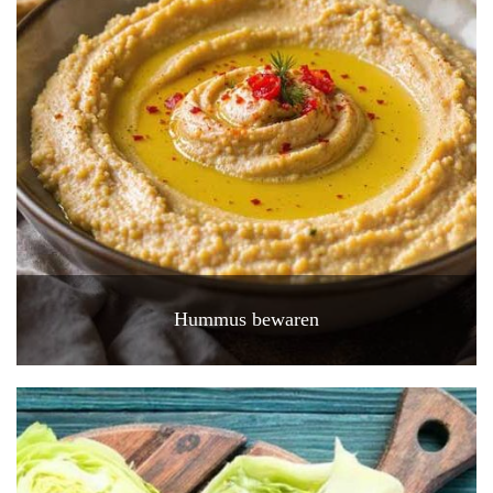
Hummus bewaren