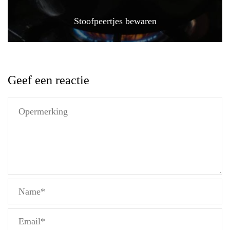
Stoofpeertjes bewaren
Geef een reactie