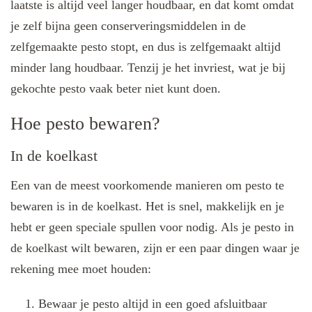
laatste is altijd veel langer houdbaar, en dat komt omdat
je zelf bijna geen conserveringsmiddelen in de
zelfgemaakte pesto stopt, en dus is zelfgemaakt altijd
minder lang houdbaar. Tenzij je het invriest, wat je bij
gekochte pesto vaak beter niet kunt doen.
Hoe pesto bewaren?
In de koelkast
Een van de meest voorkomende manieren om pesto te
bewaren is in de koelkast. Het is snel, makkelijk en je
hebt er geen speciale spullen voor nodig. Als je pesto in
de koelkast wilt bewaren, zijn er een paar dingen waar je
rekening mee moet houden:
Bewaar je pesto altijd in een goed afsluitbaar