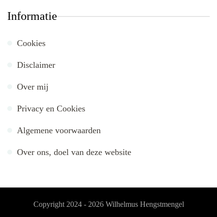
Informatie
Cookies
Disclaimer
Over mij
Privacy en Cookies
Algemene voorwaarden
Over ons, doel van deze website
Copyright 2024 - 2026
Wilhelmus Hengstmengel