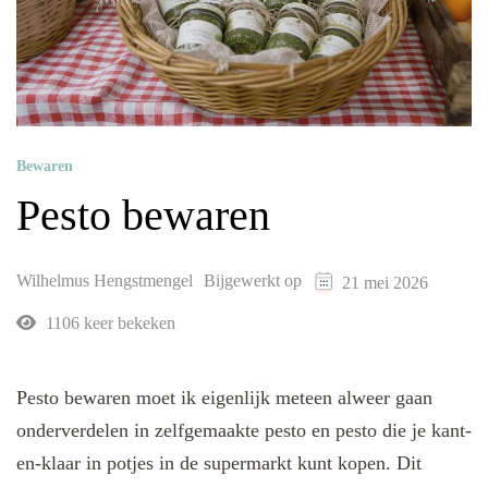
Bewaren
Pesto bewaren
Wilhelmus Hengstmengel
Bijgewerkt op
21 mei 2026
1106 keer bekeken
Pesto bewaren moet ik eigenlijk meteen alweer gaan
onderverdelen in zelfgemaakte pesto en pesto die je kant-
en-klaar in potjes in de supermarkt kunt kopen. Dit