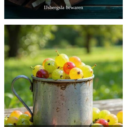
IJsbergsla bewaren