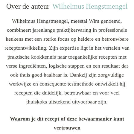
Over de auteur
Wilhelmus Hengstmengel
Wilhelmus Hengstmengel, meestal Wim genoemd,
combineert jarenlange praktijkervaring in professionele
keukens met een sterke focus op heldere en betrouwbare
receptontwikkeling. Zijn expertise ligt in het vertalen van
praktische kookkennis naar toegankelijke recepten met
verse ingrediënten, logische stappen en een resultaat dat
ook thuis goed haalbaar is. Dankzij zijn zorgvuldige
werkwijze en consequente testmethode ontwikkelt hij
recepten die duidelijk, betrouwbaar en voor veel
thuiskoks uitstekend uitvoerbaar zijn.
Waarom je dit recept of deze bewaarmanier kunt
vertrouwen