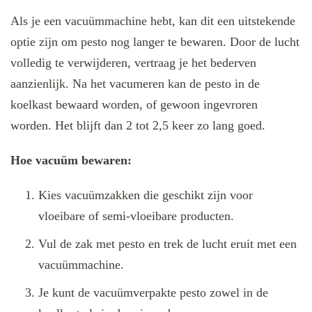
Als je een vacuümmachine hebt, kan dit een uitstekende
optie zijn om pesto nog langer te bewaren. Door de lucht
volledig te verwijderen, vertraag je het bederven
aanzienlijk. Na het vacumeren kan de pesto in de
koelkast bewaard worden, of gewoon ingevroren
worden. Het blijft dan 2 tot 2,5 keer zo lang goed.
Hoe vacuüm bewaren:
Kies vacuümzakken die geschikt zijn voor
vloeibare of semi-vloeibare producten.
Vul de zak met pesto en trek de lucht eruit met een
vacuümmachine.
Je kunt de vacuümverpakte pesto zowel in de