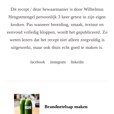
Dit recept / deze bewaarmanier is door Wilhelmus
Hengstmengel persoonlijk 3 keer getest in zijn eigen
keuken. Pas wanneer bereiding, smaak, textuur en
eenvoud volledig kloppen, wordt het gepubliceerd. Zo
weten lezers dat het recept niet alleen zorgvuldig is
uitgewerkt, maar ook thuis echt goed te maken is.
facebook
instagram
linkedin
Post
Navigation
Brandnetelsap maken