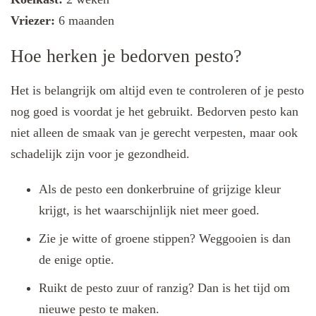
Vriezer:
6 maanden
Hoe herken je bedorven pesto?
Het is belangrijk om altijd even te controleren of je pesto
nog goed is voordat je het gebruikt. Bedorven pesto kan
niet alleen de smaak van je gerecht verpesten, maar ook
schadelijk zijn voor je gezondheid.
Als de pesto een donkerbruine of grijzige kleur
krijgt, is het waarschijnlijk niet meer goed.
Zie je witte of groene stippen? Weggooien is dan
de enige optie.
Ruikt de pesto zuur of ranzig? Dan is het tijd om
nieuwe pesto te maken.