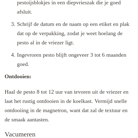
pestoijsblokjes in een diepvrieszak die je goed
afsluit.
Schrijf de datum en de naam op een etiket en plak
dat op de verpakking, zodat je weet hoelang de
pesto al in de vriezer ligt.
Ingevroren pesto blijft ongeveer 3 tot 6 maanden
goed.
Ontdooien:
Haal de pesto 8 tot 12 uur van tevoren uit de vriezer en
laat het rustig ontdooien in de koelkast. Vermijd snelle
ontdooiing in de magnetron, want dat zal de textuur en
de smaak aantasten.
Vacumeren