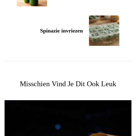
Spinazie invriezen
Misschien Vind Je Dit Ook Leuk