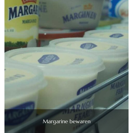
Margarine bewaren