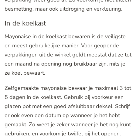
besmetting, maar ook uitdroging en verkleuring.
In de koelkast
Mayonaise in de koelkast bewaren is de veiligste
en meest gebruikelijke manier. Voor geopende
verpakkingen uit de winkel geldt meestal dat ze tot
een maand na opening nog bruikbaar zijn, mits je
ze koel bewaart.
Zelfgemaakte mayonaise bewaar je maximaal 3 tot
5 dagen in de koelkast. Gebruik bij voorkeur een
glazen pot met een goed afsluitbaar deksel. Schrijf
er ook even een datum op wanneer je het hebt
gemaakt. Zo weet je zeker wanneer je het nog kunt
gebruiken, en voorkom je twijfel bij het openen.