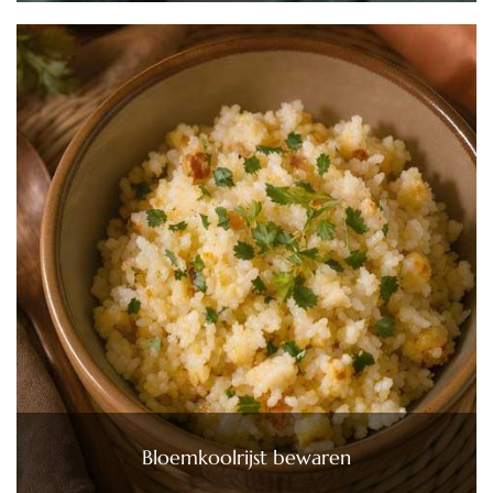
Bloemkoolrijst bewaren