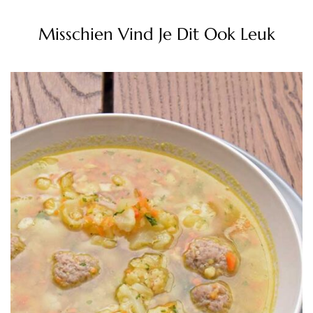
Misschien Vind Je Dit Ook Leuk