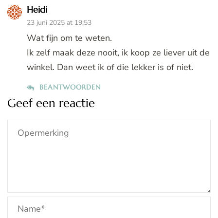
Heidi
23 juni 2025 at 19:53
Wat fijn om te weten.
Ik zelf maak deze nooit, ik koop ze liever uit de
winkel. Dan weet ik of die lekker is of niet.
BEANTWOORDEN
Geef een reactie