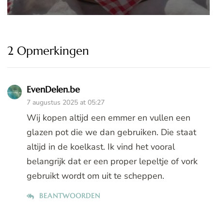
2 Opmerkingen
EvenDelen.be
7 augustus 2025 at 05:27
Wij kopen altijd een emmer en vullen een
glazen pot die we dan gebruiken. Die staat
altijd in de koelkast. Ik vind het vooral
belangrijk dat er een proper lepeltje of vork
gebruikt wordt om uit te scheppen.
BEANTWOORDEN