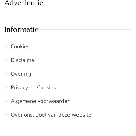
Advertentie
Informatie
Cookies
Disclaimer
Over mij
Privacy en Cookies
Algemene voorwaarden
Over ons, doel van deze website