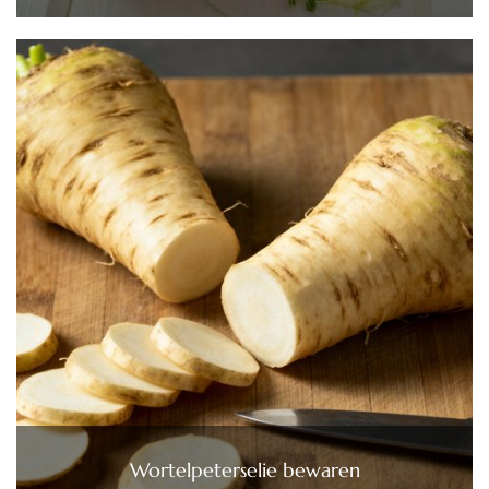
Wortelpeterselie bewaren