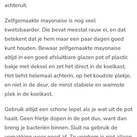
achteruit.
Zelfgemaakte mayonaise is nog veel
kwetsbaarder. Die bevat meestal rauw ei, en dat
betekent dat je hem maar een paar dagen goed
kunt houden. Bewaar zelfgemaakte mayonaise
altijd in een goed afsluitbare glazen pot of plastic
bakje met deksel en zet het direct in de koelkast.
Het liefst helemaal achterin, op het koudste plekje,
en niet in de deur, de minst stabiele en warmste
plek in de koelkast.
Gebruik altijd een schone lepel als je wat uit de pot
haalt. Geen frietje dopen in de pot dus, want dan
breng je bacteriën binnen. Sluit na gebruik de
verpakking weer goed af. Zo voorkom je niet alleen