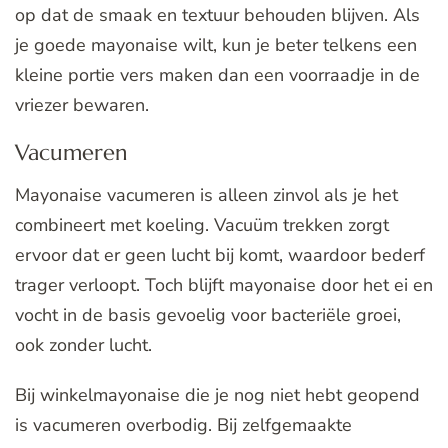
op dat de smaak en textuur behouden blijven. Als
je goede mayonaise wilt, kun je beter telkens een
kleine portie vers maken dan een voorraadje in de
vriezer bewaren.
Vacumeren
Mayonaise vacumeren is alleen zinvol als je het
combineert met koeling. Vacuüm trekken zorgt
ervoor dat er geen lucht bij komt, waardoor bederf
trager verloopt. Toch blijft mayonaise door het ei en
vocht in de basis gevoelig voor bacteriële groei,
ook zonder lucht.
Bij winkelmayonaise die je nog niet hebt geopend
is vacumeren overbodig. Bij zelfgemaakte