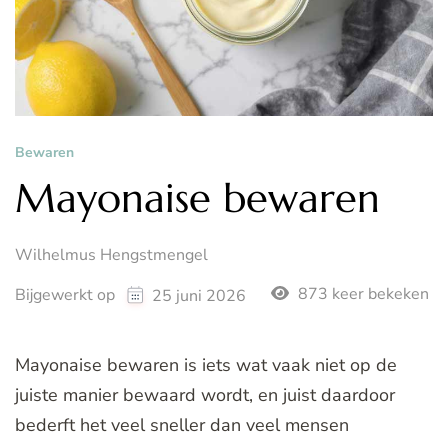
Bewaren
Mayonaise bewaren
Wilhelmus Hengstmengel
873 keer bekeken
Bijgewerkt op
25 juni 2026
Mayonaise bewaren is iets wat vaak niet op de
juiste manier bewaard wordt, en juist daardoor
bederft het veel sneller dan veel mensen