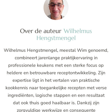
Over de auteur
Wilhelmus
Hengstmengel
Wilhelmus Hengstmengel, meestal Wim genoemd,
combineert jarenlange praktijkervaring in
professionele keukens met een sterke focus op
heldere en betrouwbare receptontwikkeling. Zijn
expertise ligt in het vertalen van praktische
kookkennis naar toegankelijke recepten met verse
ingrediënten, logische stappen en een resultaat
dat ook thuis goed haalbaar is. Dankzij zijn
zorgvuldige werkwijze en consequente