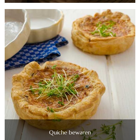
Quiche bewaren