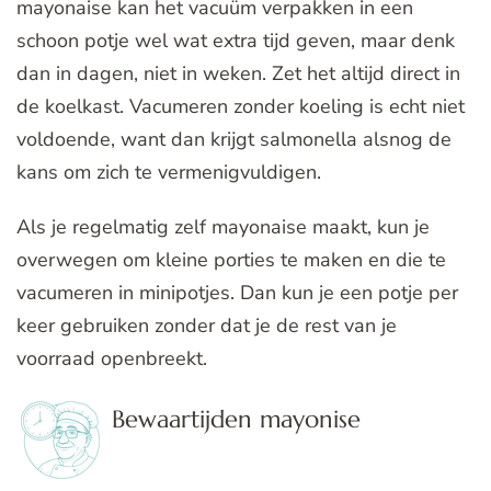
mayonaise kan het vacuüm verpakken in een
schoon potje wel wat extra tijd geven, maar denk
dan in dagen, niet in weken. Zet het altijd direct in
de koelkast. Vacumeren zonder koeling is echt niet
voldoende, want dan krijgt salmonella alsnog de
kans om zich te vermenigvuldigen.
Als je regelmatig zelf mayonaise maakt, kun je
overwegen om kleine porties te maken en die te
vacumeren in minipotjes. Dan kun je een potje per
keer gebruiken zonder dat je de rest van je
voorraad openbreekt.
Bewaartijden mayonise