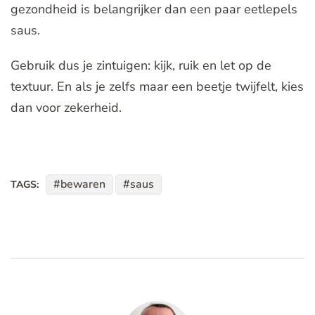
gezondheid is belangrijker dan een paar eetlepels
saus.
Gebruik dus je zintuigen: kijk, ruik en let op de
textuur. En als je zelfs maar een beetje twijfelt, kies
dan voor zekerheid.
bewaren
saus
TAGS: