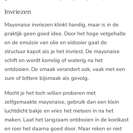
Invriezen
Mayonaise invriezen klinkt handig, maar is in de
praktijk geen goed idee. Door het hoge vetgehalte
en de emulsie van olie en eidooier gaat de
structuur kapot als je het invriest. De mayonaise
schift en wordt korrelig of waterig na het
ontdooien. De smaak verandert ook, vaak met een
zure of bittere bijsmaak als gevolg.
Mocht je het toch willen proberen met
zelfgemaakte mayonaise, gebruik dan een klein
luchtdicht bakje en vries het meteen in na het
maken. Laat het langzaam ontdooien in de koelkast
en roer het daarna goed door. Maar reken er niet