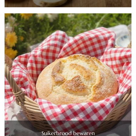
Suikerbrood bewaren