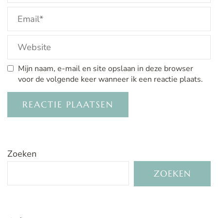
Mijn naam, e-mail en site opslaan in deze browser
voor de volgende keer wanneer ik een reactie plaats.
Zoeken
ZOEKEN