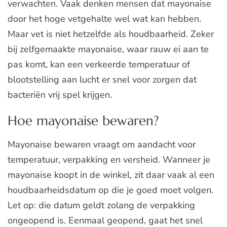
verwachten. Vaak denken mensen dat mayonaise
door het hoge vetgehalte wel wat kan hebben.
Maar vet is niet hetzelfde als houdbaarheid. Zeker
bij zelfgemaakte mayonaise, waar rauw ei aan te
pas komt, kan een verkeerde temperatuur of
blootstelling aan lucht er snel voor zorgen dat
bacteriën vrij spel krijgen.
Hoe mayonaise bewaren?
Mayonaise bewaren vraagt om aandacht voor
temperatuur, verpakking en versheid. Wanneer je
mayonaise koopt in de winkel, zit daar vaak al een
houdbaarheidsdatum op die je goed moet volgen.
Let op: die datum geldt zolang de verpakking
ongeopend is. Eenmaal geopend, gaat het snel