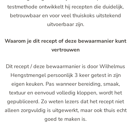
testmethode ontwikkelt hij recepten die duidelijk,
betrouwbaar en voor veel thuiskoks uitstekend
uitvoerbaar zijn.
Waarom je dit recept of deze bewaarmanier kunt
vertrouwen
Dit recept / deze bewaarmanier is door Wilhelmus
Hengstmengel persoonlijk 3 keer getest in zijn
eigen keuken. Pas wanneer bereiding, smaak,
textuur en eenvoud volledig kloppen, wordt het
gepubliceerd. Zo weten lezers dat het recept niet
alleen zorgvuldig is uitgewerkt, maar ook thuis echt
goed te maken is.