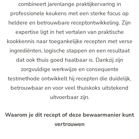
combineert jarenlange praktijkervaring in
professionele keukens met een sterke focus op
heldere en betrouwbare receptontwikkeling. Zijn
expertise ligt in het vertalen van praktische
kookkennis naar toegankelijke recepten met verse
ingrediënten, logische stappen en een resultaat
dat ook thuis goed haalbaar is. Dankzij zijn
zorgvuldige werkwijze en consequente
testmethode ontwikkelt hij recepten die duidelijk,
betrouwbaar en voor veel thuiskoks uitstekend
uitvoerbaar zijn.
Waarom je dit recept of deze bewaarmanier kunt
vertrouwen