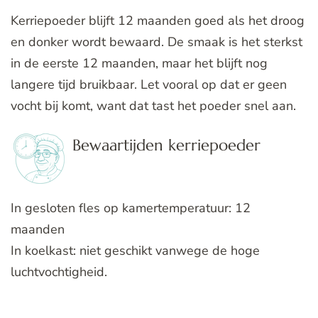
Kerriepoeder blijft 12 maanden goed als het droog
en donker wordt bewaard. De smaak is het sterkst
in de eerste 12 maanden, maar het blijft nog
langere tijd bruikbaar. Let vooral op dat er geen
vocht bij komt, want dat tast het poeder snel aan.
Bewaartijden kerriepoeder
In gesloten fles op kamertemperatuur: 12
maanden
In koelkast: niet geschikt vanwege de hoge
luchtvochtigheid.