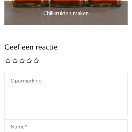
Chilikruiden maken
Geef een reactie