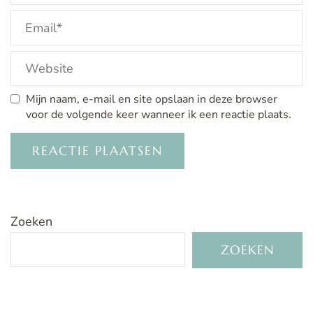
Mijn naam, e-mail en site opslaan in deze browser
voor de volgende keer wanneer ik een reactie plaats.
Zoeken
ZOEKEN