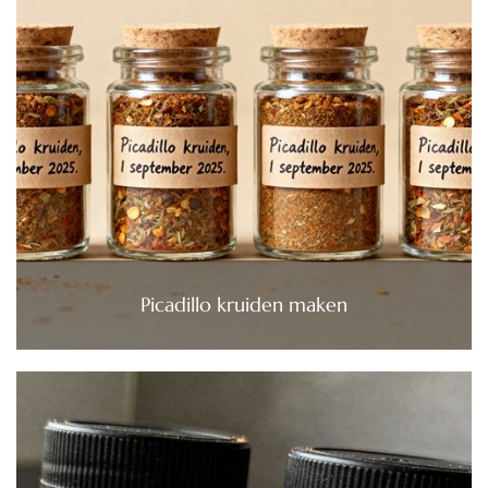
Picadillo kruiden maken