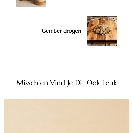
Gember drogen
Misschien Vind Je Dit Ook Leuk