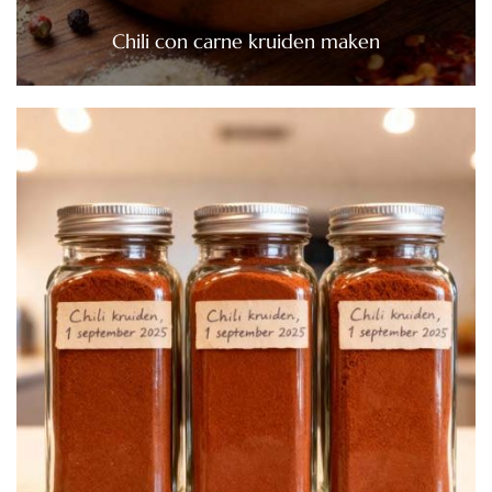
Chili con carne kruiden maken