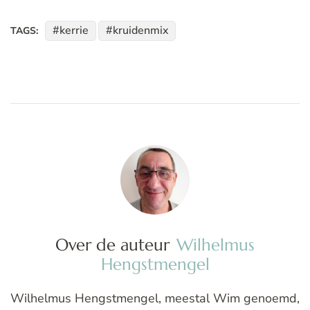
kerrie
kruidenmix
TAGS:
Over de auteur
Wilhelmus
Hengstmengel
Wilhelmus Hengstmengel, meestal Wim genoemd,