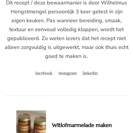
Dit recept / deze bewaarmanier is door Wilhelmus
Hengstmengel persoonlijk 3 keer getest in zijn
eigen keuken. Pas wanneer bereiding, smaak,
textuur en eenvoud volledig kloppen, wordt het
gepubliceerd. Zo weten lezers dat het recept niet
alleen zorgvuldig is uitgewerkt, maar ook thuis echt
goed te maken is.
facebook
instagram
linkedin
Post
Navigation
Witlofmarmelade maken