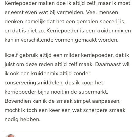
Kerriepoeder maken doe ik altijd zelf, maar ik moet
er eerst even wat bij vermelden. Veel mensen
denken namelijk dat het een gemalen specerij is,
en dat is niet zo. Kerriepoeder is een kruidenmix en
kan in verschillende vormen gemaakt worden.
Ikzelf gebruik altijd een milder kerriepoeder, dat ik
juist om deze reden altijd zelf maak. Daarnaast wil
ik ook een kruidenmix altijd zonder
conserveringsmiddelen, dus ik koop het
kerriepoeder bijna nooit in de supermarkt.
Bovendien kan ik de smaak simpel aanpassen,
mocht ik toch een keer een wat scherpere smaak
nodig hebben.