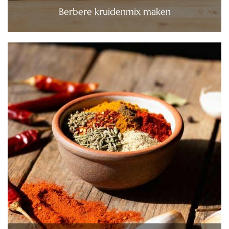
Berbere kruidenmix maken