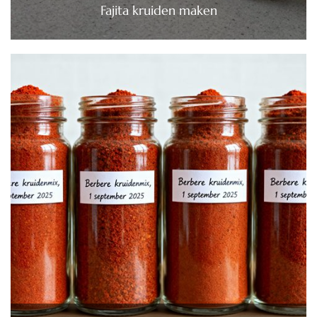
Fajita kruiden maken