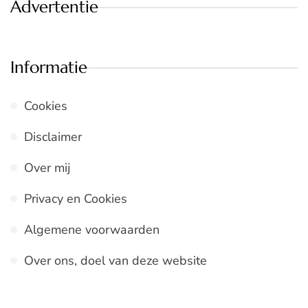
Advertentie
Informatie
Cookies
Disclaimer
Over mij
Privacy en Cookies
Algemene voorwaarden
Over ons, doel van deze website