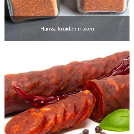
Harissa kruiden maken