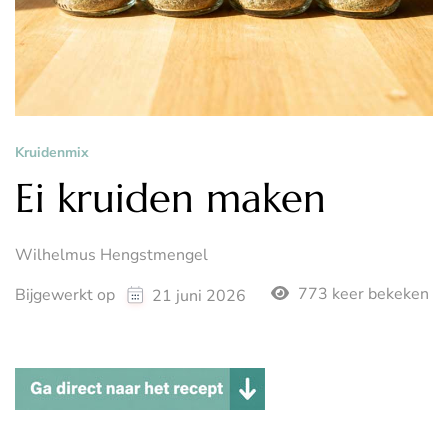
Kruidenmix
Ei kruiden maken
Wilhelmus Hengstmengel
773 keer bekeken
Bijgewerkt op
21 juni 2026