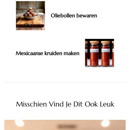
Oliebollen bewaren
Mexicaanse kruiden maken
Misschien Vind Je Dit Ook Leuk