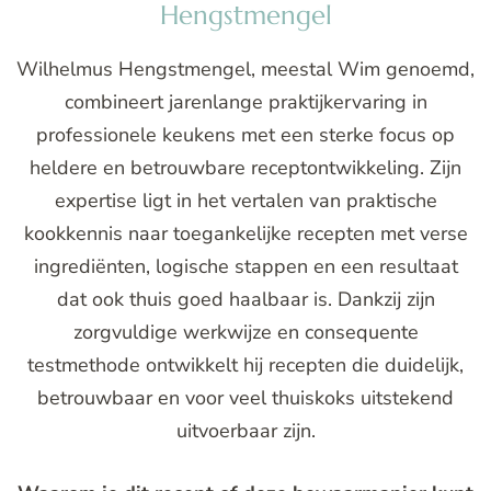
Hengstmengel
Wilhelmus Hengstmengel, meestal Wim genoemd,
combineert jarenlange praktijkervaring in
professionele keukens met een sterke focus op
heldere en betrouwbare receptontwikkeling. Zijn
expertise ligt in het vertalen van praktische
kookkennis naar toegankelijke recepten met verse
ingrediënten, logische stappen en een resultaat
dat ook thuis goed haalbaar is. Dankzij zijn
zorgvuldige werkwijze en consequente
testmethode ontwikkelt hij recepten die duidelijk,
betrouwbaar en voor veel thuiskoks uitstekend
uitvoerbaar zijn.