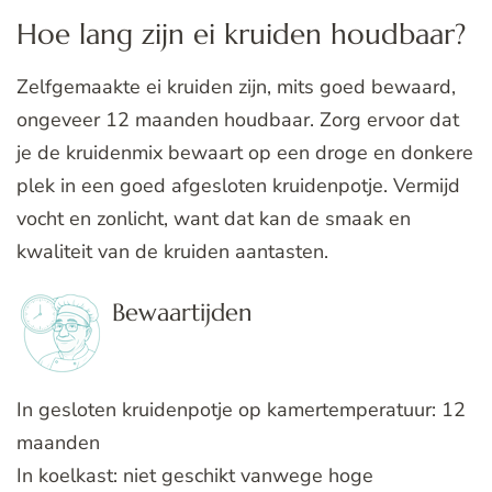
Hoe lang zijn ei kruiden houdbaar?
Zelfgemaakte ei kruiden zijn, mits goed bewaard,
ongeveer 12 maanden houdbaar. Zorg ervoor dat
je de kruidenmix bewaart op een droge en donkere
plek in een goed afgesloten kruidenpotje. Vermijd
vocht en zonlicht, want dat kan de smaak en
kwaliteit van de kruiden aantasten.
Bewaartijden
In gesloten kruidenpotje op kamertemperatuur: 12
maanden
In koelkast: niet geschikt vanwege hoge