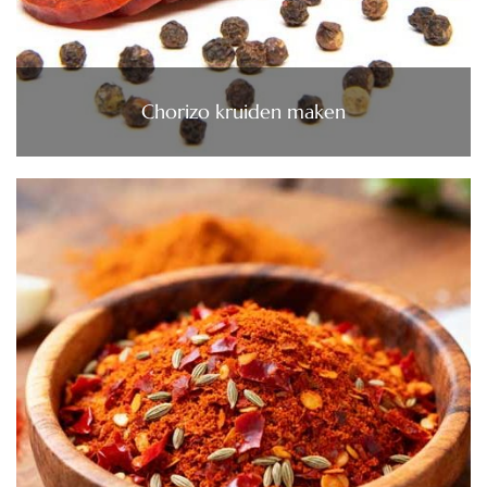
Chorizo kruiden maken