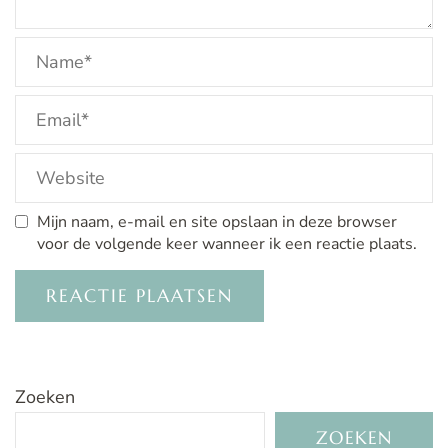
Mijn naam, e-mail en site opslaan in deze browser
voor de volgende keer wanneer ik een reactie plaats.
Zoeken
ZOEKEN