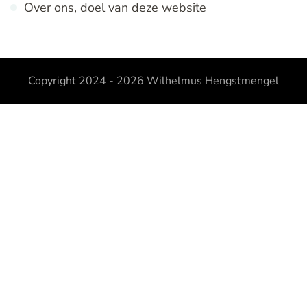
Over ons, doel van deze website
Copyright 2024 - 2026
Wilhelmus Hengstmengel