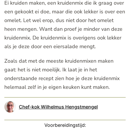
Ei kruiden maken, een kruidenmix die ik graag over
een gekookt ei doe, maar die ook lekker is over een
omelet. Let wel erop, dus niet door het omelet
heen mengen. Want dan proef je minder van deze
kruidenmix. De kruidenmix is overigens ook lekker
als je deze door een eiersalade mengt.
Zoals dat met de meeste kruidenmixen maken
gaat: het is niet moeilijk. Ik laat je in het
onderstaande recept zien hoe je deze kruidenmix
helemaal zelf in je eigen keuken kunt maken.
Chef-kok Wilhelmus Hengstmengel
Voorbereidingstijd: