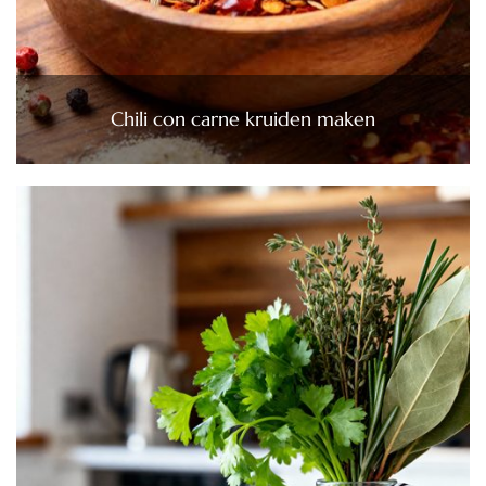
Chili con carne kruiden maken