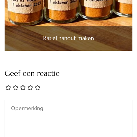
Ras el hanout maken
Geef een reactie