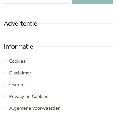
Advertentie
Informatie
Cookies
Disclaimer
Over mij
Privacy en Cookies
Algemene voorwaarden