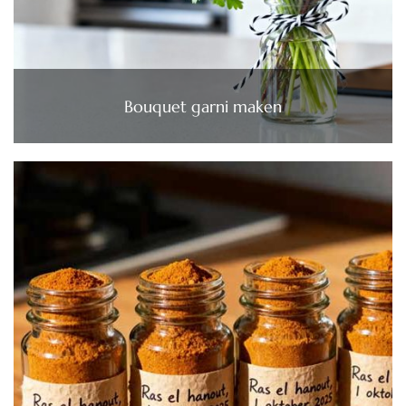
Bouquet garni maken