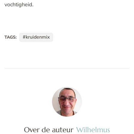
vochtigheid.
kruidenmix
TAGS:
Over de auteur
Wilhelmus