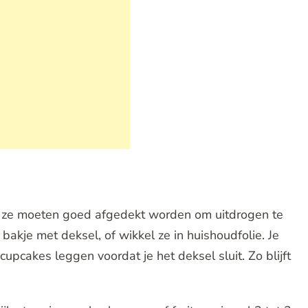
 ze moeten goed afgedekt worden om uitdrogen te
bakje met deksel, of wikkel ze in huishoudfolie. Je
upcakes leggen voordat je het deksel sluit. Zo blijft