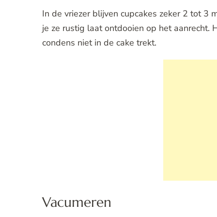
In de vriezer blijven cupcakes zeker 2 tot 3 
je ze rustig laat ontdooien op het aanrecht. H
condens niet in de cake trekt.
Vacumeren