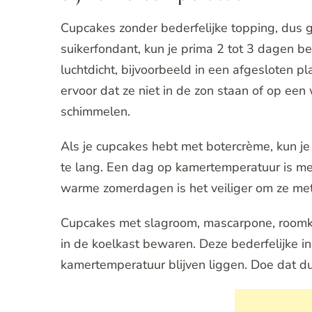
Cupcakes zonder bederfelijke topping, dus 
suikerfondant, kun je prima 2 tot 3 dagen 
luchtdicht, bijvoorbeeld in een afgesloten 
ervoor dat ze niet in de zon staan of op ee
schimmelen.
Als je cupcakes hebt met botercrème, kun je 
te lang. Een dag op kamertemperatuur is mees
warme zomerdagen is het veiliger om ze mete
Cupcakes met slagroom, mascarpone, roomkaas
in de koelkast bewaren. Deze bederfelijke i
kamertemperatuur blijven liggen. Doe dat du