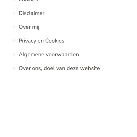
Disclaimer
Over mij
Privacy en Cookies
Algemene voorwaarden
Over ons, doel van deze website