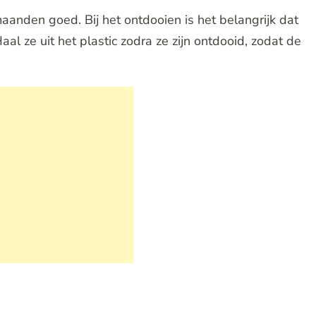
maanden goed. Bij het ontdooien is het belangrijk dat
aal ze uit het plastic zodra ze zijn ontdooid, zodat de