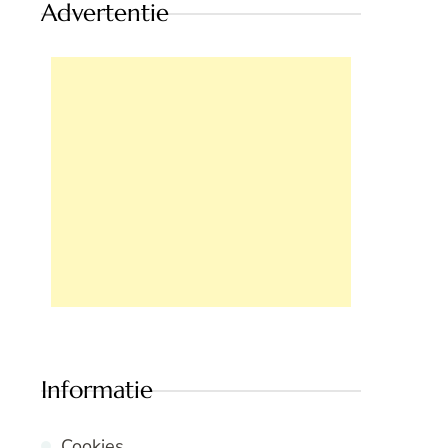
Advertentie
Informatie
Cookies