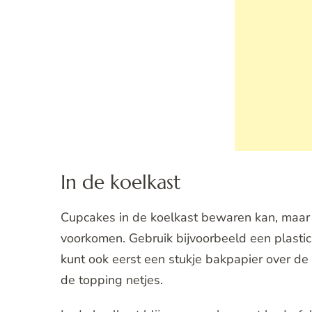
In de koelkast
Cupcakes in de koelkast bewaren kan, maar
voorkomen. Gebruik bijvoorbeeld een plastic 
kunt ook eerst een stukje bakpapier over de c
de topping netjes.