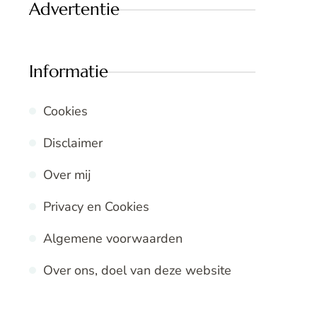
Advertentie
Informatie
Cookies
Disclaimer
Over mij
Privacy en Cookies
Algemene voorwaarden
Over ons, doel van deze website