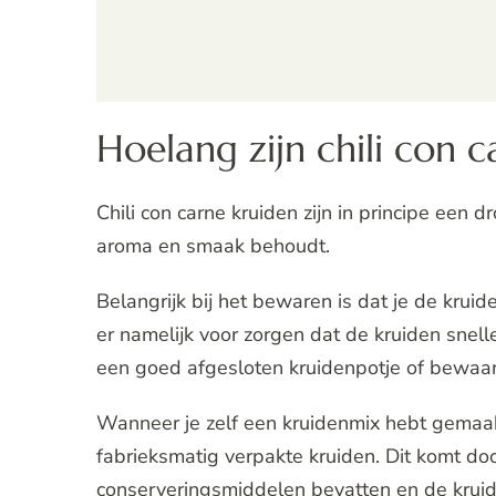
Hoelang zijn chili con 
Chili con carne kruiden zijn in principe een 
aroma en smaak behoudt.
Belangrijk bij het bewaren is dat je de kru
er namelijk voor zorgen dat de kruiden snelle
een goed afgesloten kruidenpotje of bewaarb
Wanneer je zelf een kruidenmix hebt gemaakt
fabrieksmatig verpakte kruiden. Dit komt d
conserveringsmiddelen bevatten en de kruid