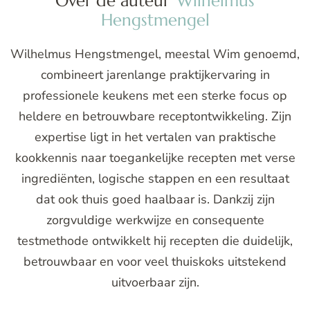
Over de auteur
Wilhelmus
Hengstmengel
Wilhelmus Hengstmengel, meestal Wim genoemd,
combineert jarenlange praktijkervaring in
professionele keukens met een sterke focus op
heldere en betrouwbare receptontwikkeling. Zijn
expertise ligt in het vertalen van praktische
kookkennis naar toegankelijke recepten met verse
ingrediënten, logische stappen en een resultaat
dat ook thuis goed haalbaar is. Dankzij zijn
zorgvuldige werkwijze en consequente
testmethode ontwikkelt hij recepten die duidelijk,
betrouwbaar en voor veel thuiskoks uitstekend
uitvoerbaar zijn.