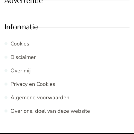
Advertentie
Informatie
Cookies
Disclaimer
Over mij
Privacy en Cookies
Algemene voorwaarden
Over ons, doel van deze website