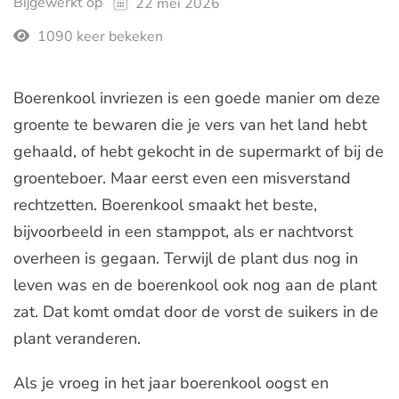
Bijgewerkt op
22 mei 2026
1090 keer bekeken
Boerenkool invriezen is een goede manier om deze
groente te bewaren die je vers van het land hebt
gehaald, of hebt gekocht in de supermarkt of bij de
groenteboer. Maar eerst even een misverstand
rechtzetten. Boerenkool smaakt het beste,
bijvoorbeeld in een stamppot, als er nachtvorst
overheen is gegaan. Terwijl de plant dus nog in
leven was en de boerenkool ook nog aan de plant
zat. Dat komt omdat door de vorst de suikers in de
plant veranderen.
Als je vroeg in het jaar boerenkool oogst en