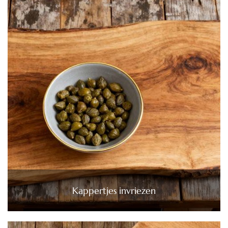
Kappertjes invriezen