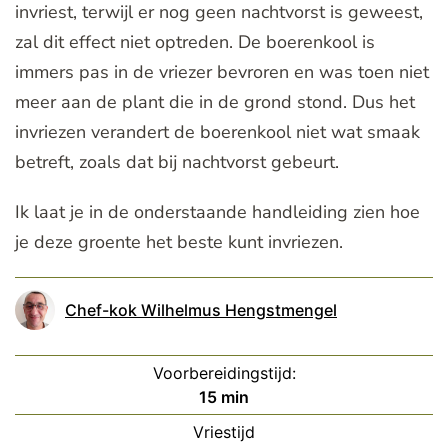
invriest, terwijl er nog geen nachtvorst is geweest,
zal dit effect niet optreden. De boerenkool is
immers pas in de vriezer bevroren en was toen niet
meer aan de plant die in de grond stond. Dus het
invriezen verandert de boerenkool niet wat smaak
betreft, zoals dat bij nachtvorst gebeurt.
Ik laat je in de onderstaande handleiding zien hoe
je deze groente het beste kunt invriezen.
Chef-kok Wilhelmus Hengstmengel
Voorbereidingstijd:
minuten
15
min
Vriestijd