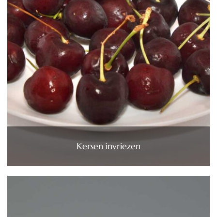
Kersen invriezen