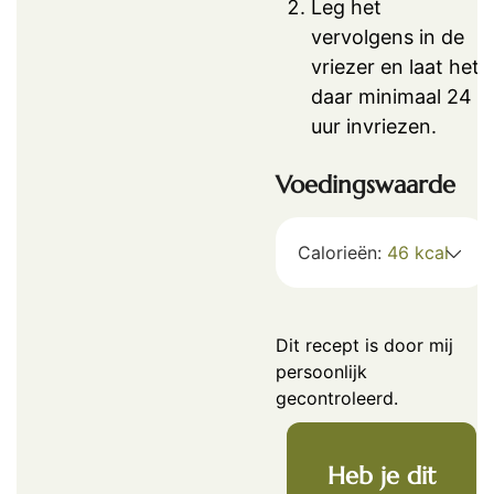
Leg het
vervolgens in de
vriezer en laat het
daar minimaal 24
uur invriezen.
Voedingswaarde
Calorieën:
46
kcal
Dit recept is door mij
persoonlijk
gecontroleerd.
Heb je dit