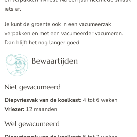
iets af.
Je kunt de groente ook in een vacumeerzak
verpakken en met een vacumeerder vacumeren.
Dan blijft het nog langer goed.
Bewaartijden
Niet gevacumeerd
Diepvriesvak van de koelkast:
4 tot 6 weken
Vriezer:
12 maanden
Wel gevacumeerd