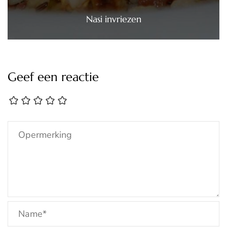
Nasi invriezen
Geef een reactie