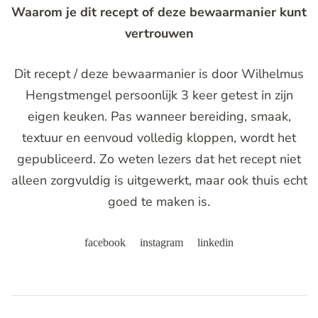
Waarom je dit recept of deze bewaarmanier kunt
vertrouwen
Dit recept / deze bewaarmanier is door Wilhelmus
Hengstmengel persoonlijk 3 keer getest in zijn
eigen keuken. Pas wanneer bereiding, smaak,
textuur en eenvoud volledig kloppen, wordt het
gepubliceerd. Zo weten lezers dat het recept niet
alleen zorgvuldig is uitgewerkt, maar ook thuis echt
goed te maken is.
facebook
instagram
linkedin
Post
Navigation