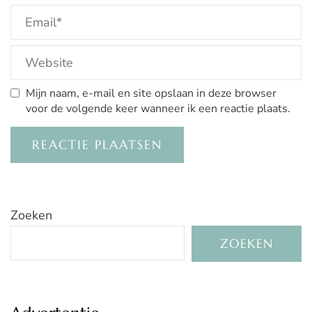
Mijn naam, e-mail en site opslaan in deze browser
voor de volgende keer wanneer ik een reactie plaats.
Zoeken
ZOEKEN