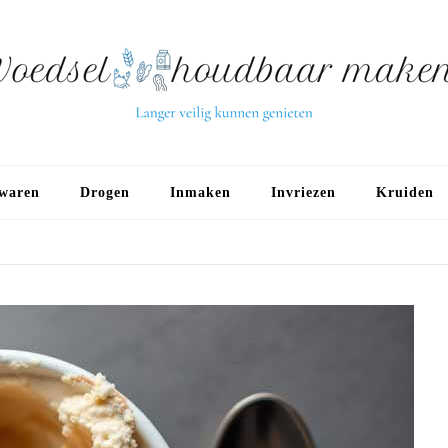
waren
Drogen
Inmaken
Invriezen
Kruiden