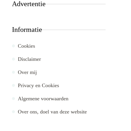
Advertentie
Informatie
Cookies
Disclaimer
Over mij
Privacy en Cookies
Algemene voorwaarden
Over ons, doel van deze website