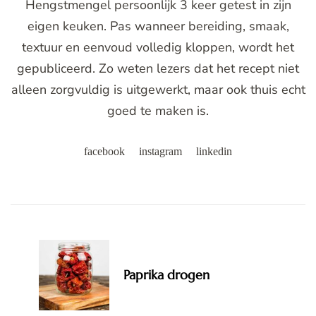
Hengstmengel persoonlijk 3 keer getest in zijn
eigen keuken. Pas wanneer bereiding, smaak,
textuur en eenvoud volledig kloppen, wordt het
gepubliceerd. Zo weten lezers dat het recept niet
alleen zorgvuldig is uitgewerkt, maar ook thuis echt
goed te maken is.
facebook
instagram
linkedin
Post
Navigation
Paprika drogen