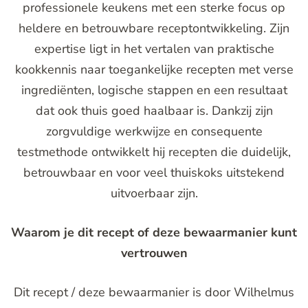
professionele keukens met een sterke focus op
heldere en betrouwbare receptontwikkeling. Zijn
expertise ligt in het vertalen van praktische
kookkennis naar toegankelijke recepten met verse
ingrediënten, logische stappen en een resultaat
dat ook thuis goed haalbaar is. Dankzij zijn
zorgvuldige werkwijze en consequente
testmethode ontwikkelt hij recepten die duidelijk,
betrouwbaar en voor veel thuiskoks uitstekend
uitvoerbaar zijn.
Waarom je dit recept of deze bewaarmanier kunt
vertrouwen
Dit recept / deze bewaarmanier is door Wilhelmus