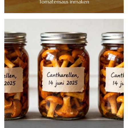
Tomatensaus inmaken