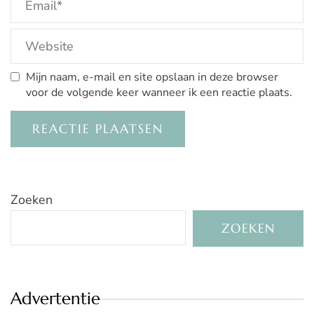
Mijn naam, e-mail en site opslaan in deze browser
voor de volgende keer wanneer ik een reactie plaats.
Zoeken
ZOEKEN
Advertentie