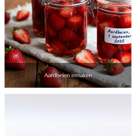
Aardbeien inmaken