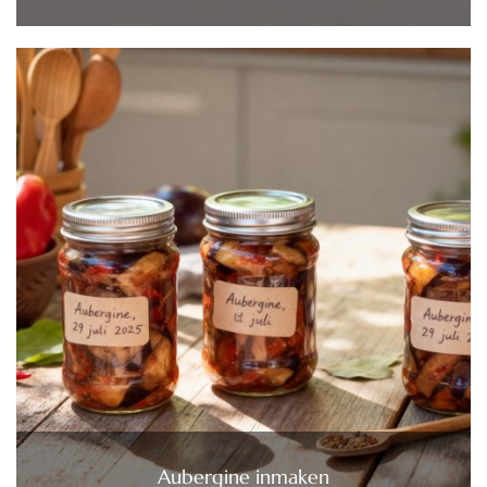
Aubergine inmaken