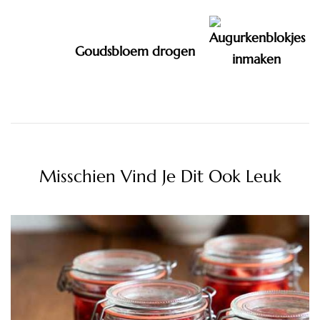
Goudsbloem drogen
Misschien Vind Je Dit Ook Leuk