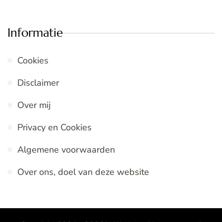
Informatie
Cookies
Disclaimer
Over mij
Privacy en Cookies
Algemene voorwaarden
Over ons, doel van deze website