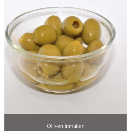
Olijven inmaken