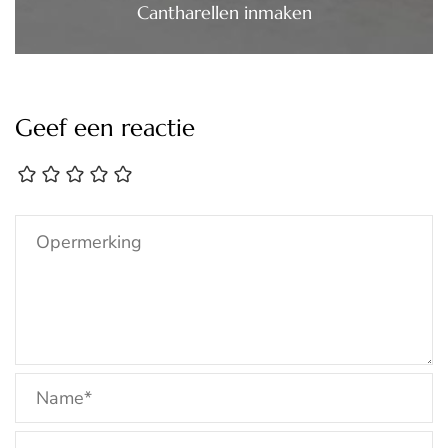
Cantharellen inmaken
Geef een reactie