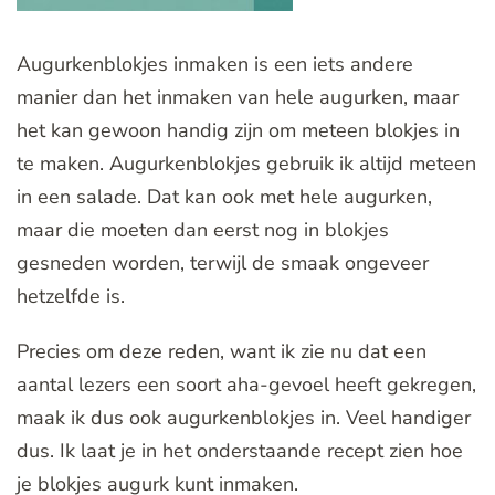
Augurkenblokjes inmaken is een iets andere
manier dan het inmaken van hele augurken, maar
het kan gewoon handig zijn om meteen blokjes in
te maken. Augurkenblokjes gebruik ik altijd meteen
in een salade. Dat kan ook met hele augurken,
maar die moeten dan eerst nog in blokjes
gesneden worden, terwijl de smaak ongeveer
hetzelfde is.
Precies om deze reden, want ik zie nu dat een
aantal lezers een soort aha-gevoel heeft gekregen,
maak ik dus ook augurkenblokjes in. Veel handiger
dus. Ik laat je in het onderstaande recept zien hoe
je blokjes augurk kunt inmaken.