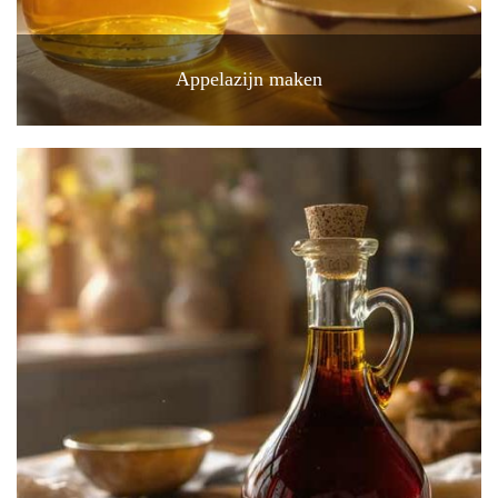
Appelazijn maken