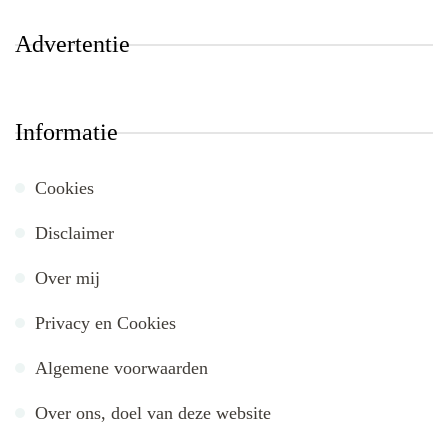
Advertentie
Informatie
Cookies
Disclaimer
Over mij
Privacy en Cookies
Algemene voorwaarden
Over ons, doel van deze website