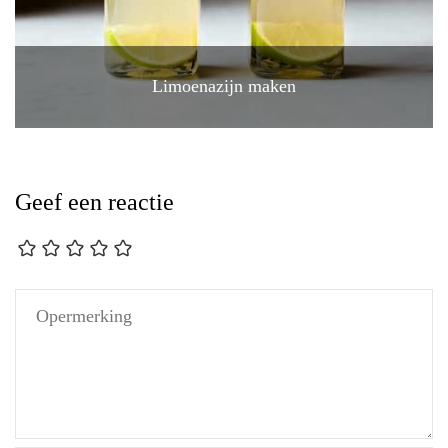
Limoenazijn maken
Geef een reactie