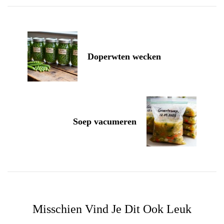
Navigation
Doperwten wecken
Soep vacumeren
Misschien Vind Je Dit Ook Leuk