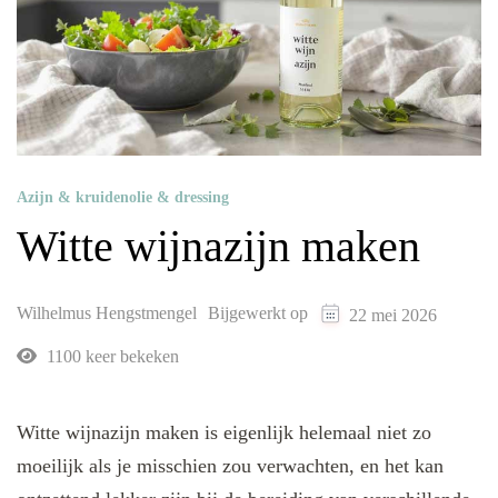
Azijn & kruidenolie & dressing
Witte wijnazijn maken
Wilhelmus Hengstmengel
Bijgewerkt op
22 mei 2026
1100 keer bekeken
Witte wijnazijn maken is eigenlijk helemaal niet zo
moeilijk als je misschien zou verwachten, en het kan