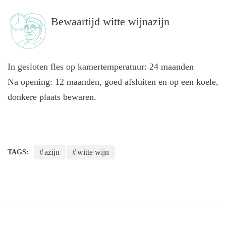
Bewaartijd witte wijnazijn
In gesloten fles op kamertemperatuur: 24 maanden
Na opening: 12 maanden, goed afsluiten en op een koele,
donkere plaats bewaren.
azijn
witte wijn
TAGS: