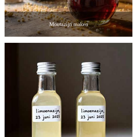
Moutazijn maken