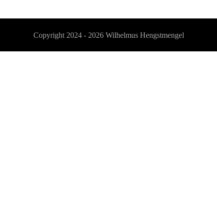
Copyright 2024 - 2026
Wilhelmus Hengstmengel