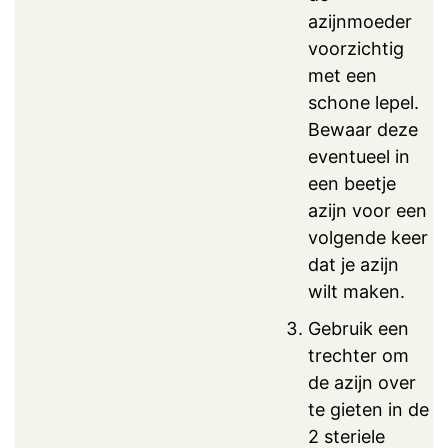
azijnmoeder
voorzichtig
met een
schone lepel.
Bewaar deze
eventueel in
een beetje
azijn voor een
volgende keer
dat je azijn
wilt maken.
Gebruik een
trechter om
de azijn over
te gieten in de
2 steriele