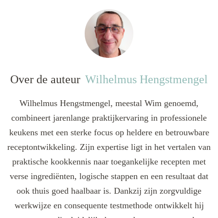
Over de auteur
Wilhelmus Hengstmengel
Wilhelmus Hengstmengel, meestal Wim genoemd,
combineert jarenlange praktijkervaring in professionele
keukens met een sterke focus op heldere en betrouwbare
receptontwikkeling. Zijn expertise ligt in het vertalen van
praktische kookkennis naar toegankelijke recepten met
verse ingrediënten, logische stappen en een resultaat dat
ook thuis goed haalbaar is. Dankzij zijn zorgvuldige
werkwijze en consequente testmethode ontwikkelt hij