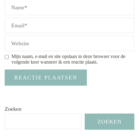
Mijn naam, e-mail en site opslaan in deze browser voor de
volgende keer wanneer ik een reactie plaats.
Zoeken
ZOEKEN