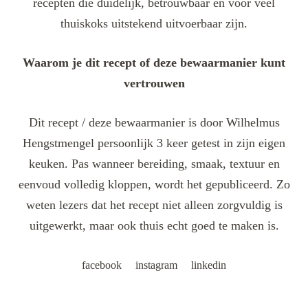
recepten die duidelijk, betrouwbaar en voor veel
thuiskoks uitstekend uitvoerbaar zijn.
Waarom je dit recept of deze bewaarmanier kunt
vertrouwen
Dit recept / deze bewaarmanier is door Wilhelmus
Hengstmengel persoonlijk 3 keer getest in zijn eigen
keuken. Pas wanneer bereiding, smaak, textuur en
eenvoud volledig kloppen, wordt het gepubliceerd. Zo
weten lezers dat het recept niet alleen zorgvuldig is
uitgewerkt, maar ook thuis echt goed te maken is.
facebook
instagram
linkedin
Post