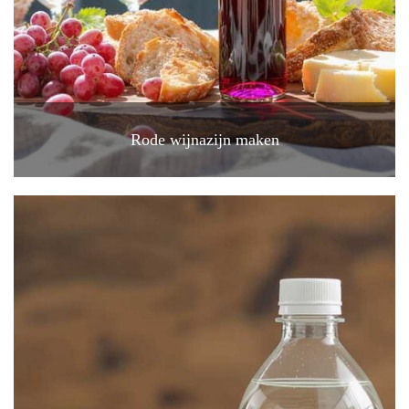
Rode wijnazijn maken